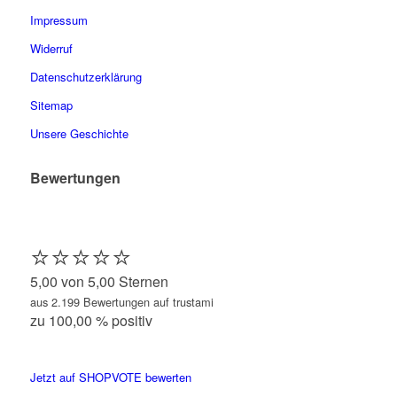
Impressum
Widerruf
Datenschutzerklärung
Sitemap
Unsere Geschichte
Bewertungen
⭐️⭐️⭐️⭐️⭐️
5,00 von 5,00 Sternen
aus 2.199 Bewertungen auf trustami
zu 100,00 % positiv
Jetzt auf SHOPVOTE bewerten