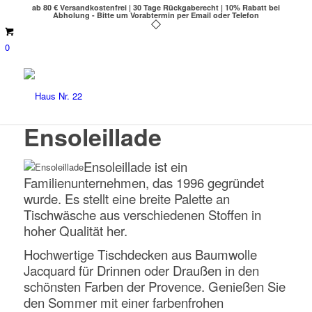
ab 80 € Versandkostenfrei | 30 Tage Rückgaberecht | 10% Rabatt bei
Abholung - Bitte um Vorabtermin per Email oder Telefon
0
Ensoleillade
Ensoleillade ist ein
Familienunternehmen, das 1996 gegründet
wurde. Es stellt eine breite Palette an
Tischwäsche aus verschiedenen Stoffen in
hoher Qualität her.
Hochwertige Tischdecken aus Baumwolle
Jacquard für Drinnen oder Draußen in den
schönsten Farben der Provence. Genießen Sie
den Sommer mit einer farbenfrohen