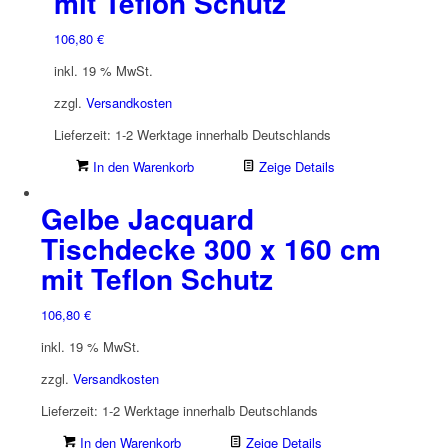
mit Teflon Schutz
106,80
€
inkl. 19 % MwSt.
zzgl.
Versandkosten
Lieferzeit:
1-2 Werktage innerhalb Deutschlands
In den Warenkorb
Zeige Details
Gelbe Jacquard
Tischdecke 300 x 160 cm
mit Teflon Schutz
106,80
€
inkl. 19 % MwSt.
zzgl.
Versandkosten
Lieferzeit:
1-2 Werktage innerhalb Deutschlands
In den Warenkorb
Zeige Details