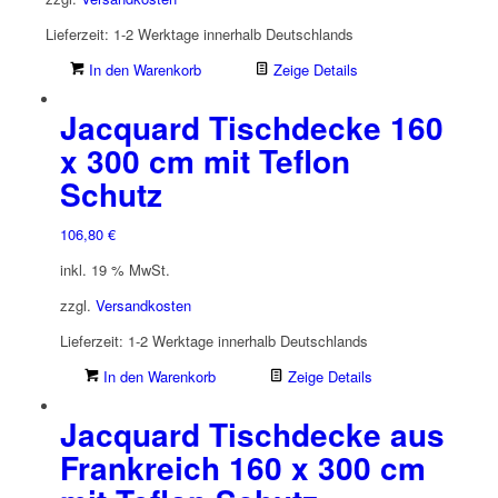
Lieferzeit:
1-2 Werktage innerhalb Deutschlands
In den Warenkorb
Zeige Details
Jacquard Tischdecke 160
x 300 cm mit Teflon
Schutz
106,80
€
inkl. 19 % MwSt.
zzgl.
Versandkosten
Lieferzeit:
1-2 Werktage innerhalb Deutschlands
In den Warenkorb
Zeige Details
Jacquard Tischdecke aus
Frankreich 160 x 300 cm