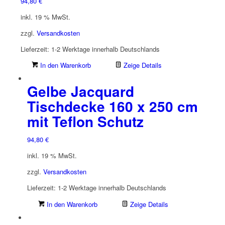
94,80
€
inkl. 19 % MwSt.
zzgl.
Versandkosten
Lieferzeit:
1-2 Werktage innerhalb Deutschlands
In den Warenkorb
Zeige Details
Gelbe Jacquard
Tischdecke 160 x 250 cm
mit Teflon Schutz
94,80
€
inkl. 19 % MwSt.
zzgl.
Versandkosten
Lieferzeit:
1-2 Werktage innerhalb Deutschlands
In den Warenkorb
Zeige Details