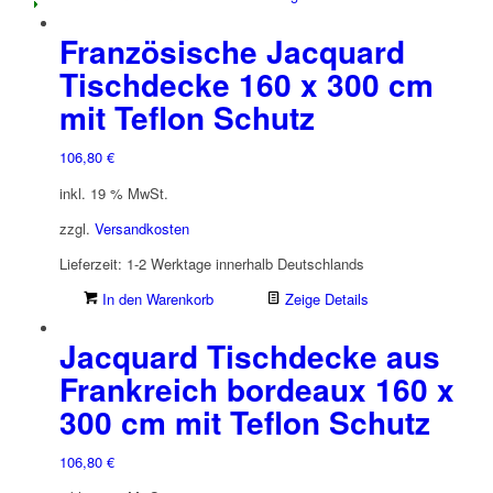
Französische Jacquard
Tischdecke 160 x 300 cm
mit Teflon Schutz
106,80
€
inkl. 19 % MwSt.
zzgl.
Versandkosten
Lieferzeit:
1-2 Werktage innerhalb Deutschlands
In den Warenkorb
Zeige Details
Jacquard Tischdecke aus
Frankreich bordeaux 160 x
300 cm mit Teflon Schutz
106,80
€