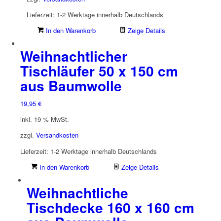
Lieferzeit:
1-2 Werktage innerhalb Deutschlands
In den Warenkorb
Zeige Details
Weihnachtlicher
Tischläufer 50 x 150 cm
aus Baumwolle
19,95
€
inkl. 19 % MwSt.
zzgl.
Versandkosten
Lieferzeit:
1-2 Werktage innerhalb Deutschlands
In den Warenkorb
Zeige Details
Weihnachtliche
Tischdecke 160 x 160 cm