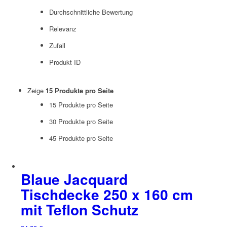
Durchschnittliche Bewertung
Relevanz
Zufall
Produkt ID
Zeige
15 Produkte pro Seite
15 Produkte pro Seite
30 Produkte pro Seite
45 Produkte pro Seite
Blaue Jacquard
Tischdecke 250 x 160 cm
mit Teflon Schutz