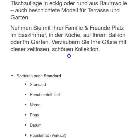
Tischauflage in eckig oder rund aus Baumwolle
– auch beschichtete Modell für Terrasse und
Garten.
Nehmen Sie mit Ihrer Familie & Freunde Platz
im Esszimmer, in der Küche, auf Ihrem Balkon
oder im Garten. Verzaubern Sie Ihre Gäste mit
dieser zeitlosen, schönen Kollektion.
Sortieren nach
Standard
Standard
Benutzerdefiniert
Name
Preis
Datum
Popularität (Verkauf)