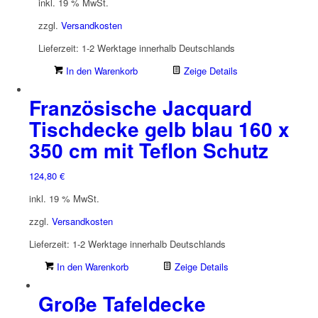
inkl. 19 % MwSt.
zzgl.
Versandkosten
Lieferzeit:
1-2 Werktage innerhalb Deutschlands
In den Warenkorb
Zeige Details
Französische Jacquard
Tischdecke gelb blau 160 x
350 cm mit Teflon Schutz
124,80
€
inkl. 19 % MwSt.
zzgl.
Versandkosten
Lieferzeit:
1-2 Werktage innerhalb Deutschlands
In den Warenkorb
Zeige Details
Große Tafeldecke