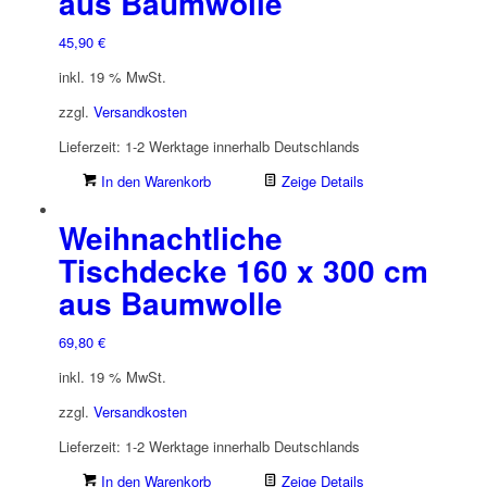
aus Baumwolle
45,90
€
inkl. 19 % MwSt.
zzgl.
Versandkosten
Lieferzeit:
1-2 Werktage innerhalb Deutschlands
In den Warenkorb
Zeige Details
Weihnachtliche
Tischdecke 160 x 300 cm
aus Baumwolle
69,80
€
inkl. 19 % MwSt.
zzgl.
Versandkosten
Lieferzeit:
1-2 Werktage innerhalb Deutschlands
In den Warenkorb
Zeige Details