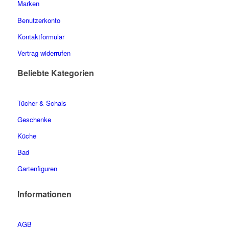
Marken
Benutzerkonto
Kontaktformular
Vertrag widerrufen
Beliebte Kategorien
Tücher & Schals
Geschenke
Küche
Bad
Gartenfiguren
Informationen
AGB