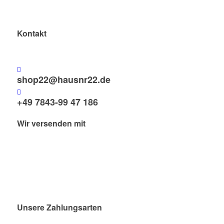
Kontakt
shop22@hausnr22.de
+49 7843-99 47 186
Wir versenden mit
Unsere Zahlungsarten