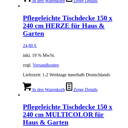
In den Warenkorb
Zeige Details
Pflegeleichte Tischdecke 150 x
240 cm HERZE für Haus &
Garten
24,80
€
inkl. 19 % MwSt.
zzgl.
Versandkosten
Lieferzeit:
1-2 Werktage innerhalb Deutschlands
In den Warenkorb
Zeige Details
Pflegeleichte Tischdecke 150 x
240 cm MULTICOLOR für
Haus & Garten