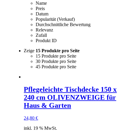
Name
Preis
Datum
Popularität (Verkauf)
Durchschnittliche Bewertung
Relevanz
Zufall
Produkt ID
Zeige
15 Produkte pro Seite
15 Produkte pro Seite
30 Produkte pro Seite
45 Produkte pro Seite
Pflegeleichte Tischdecke 150 x
240 cm OLIVENZWEIGE für
Haus & Garten
24,80
€
inkl. 19 % MwSt.