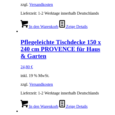
zzgl.
Versandkosten
Lieferzeit:
1-2 Werktage innerhalb Deutschlands
In den Warenkorb
Zeige Details
Pflegeleichte Tischdecke 150 x
240 cm PROVENCE für Haus
& Garten
24,80
€
inkl. 19 % MwSt.
zzgl.
Versandkosten
Lieferzeit:
1-2 Werktage innerhalb Deutschlands
In den Warenkorb
Zeige Details