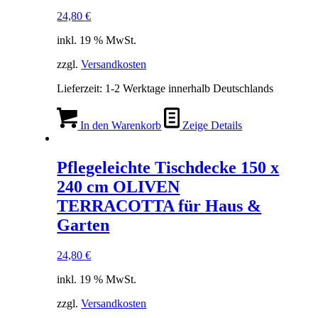
24,80
€
inkl. 19 % MwSt.
zzgl.
Versandkosten
Lieferzeit:
1-2 Werktage innerhalb Deutschlands
In den Warenkorb
Zeige Details
Pflegeleichte Tischdecke 150 x
240 cm OLIVEN
TERRACOTTA für Haus &
Garten
24,80
€
inkl. 19 % MwSt.
zzgl.
Versandkosten