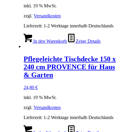
inkl. 19 % MwSt.
zzgl.
Versandkosten
Lieferzeit:
1-2 Werktage innerhalb Deutschlands
In den Warenkorb
Zeige Details
Pflegeleichte Tischdecke 150 x
240 cm PROVENCE für Haus
& Garten
24,80
€
inkl. 19 % MwSt.
zzgl.
Versandkosten
Lieferzeit:
1-2 Werktage innerhalb Deutschlands