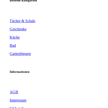
Beliebte Kategorien
Tücher & Schals
Geschenke
Küche
Bad
Gartenfiguren
Informationen
AGB
Impressum