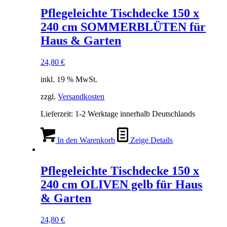
Pflegeleichte Tischdecke 150 x
240 cm SOMMERBLÜTEN für
Haus & Garten
24,80
€
inkl. 19 % MwSt.
zzgl.
Versandkosten
Lieferzeit:
1-2 Werktage innerhalb Deutschlands
In den Warenkorb
Zeige Details
Pflegeleichte Tischdecke 150 x
240 cm OLIVEN gelb für Haus
& Garten
24,80
€