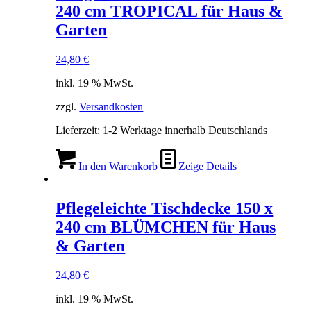
240 cm TROPICAL für Haus &
Garten
24,80
€
inkl. 19 % MwSt.
zzgl.
Versandkosten
Lieferzeit:
1-2 Werktage innerhalb Deutschlands
In den Warenkorb
Zeige Details
Pflegeleichte Tischdecke 150 x
240 cm BLÜMCHEN für Haus
& Garten
24,80
€
inkl. 19 % MwSt.