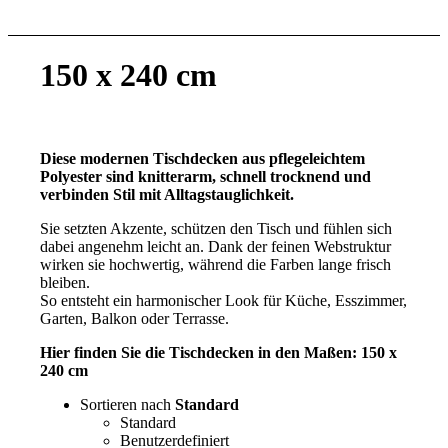
150 x 240 cm
Diese modernen Tischdecken aus pflegeleichtem
Polyester sind knitterarm, schnell trocknend und
verbinden Stil mit Alltagstauglichkeit.
Sie setzten Akzente, schützen den Tisch und fühlen sich
dabei angenehm leicht an. Dank der feinen Webstruktur
wirken sie hochwertig, während die Farben lange frisch
bleiben.
So entsteht ein harmonischer Look für Küche, Esszimmer,
Garten, Balkon oder Terrasse.
Hier finden Sie die Tischdecken in den Maßen: 150 x
240 cm
Sortieren nach
Standard
Standard
Benutzerdefiniert