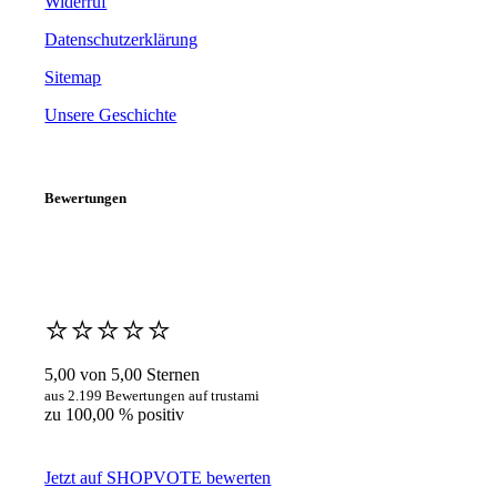
Widerruf
Datenschutzerklärung
Sitemap
Unsere Geschichte
Bewertungen
⭐️⭐️⭐️⭐️⭐️
5,00 von 5,00 Sternen
aus 2.199 Bewertungen auf trustami
zu 100,00 % positiv
Jetzt auf SHOPVOTE bewerten