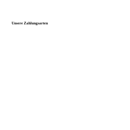
Unsere Zahlungsarten