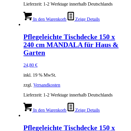
Lieferzeit:
1-2 Werktage innerhalb Deutschlands
In den Warenkorb
Zeige Details
Pflegeleichte Tischdecke 150 x
240 cm MANDALA für Haus &
Garten
24,80
€
inkl. 19 % MwSt.
zzgl.
Versandkosten
Lieferzeit:
1-2 Werktage innerhalb Deutschlands
In den Warenkorb
Zeige Details
Pflegeleichte Tischdecke 150 x