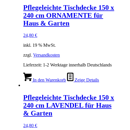
Pflegeleichte Tischdecke 150 x
240 cm ORNAMENTE für
Haus & Garten
24,80
€
inkl. 19 % MwSt.
zzgl.
Versandkosten
Lieferzeit:
1-2 Werktage innerhalb Deutschlands
In den Warenkorb
Zeige Details
Pflegeleichte Tischdecke 150 x
240 cm LAVENDEL für Haus
& Garten
24,80
€