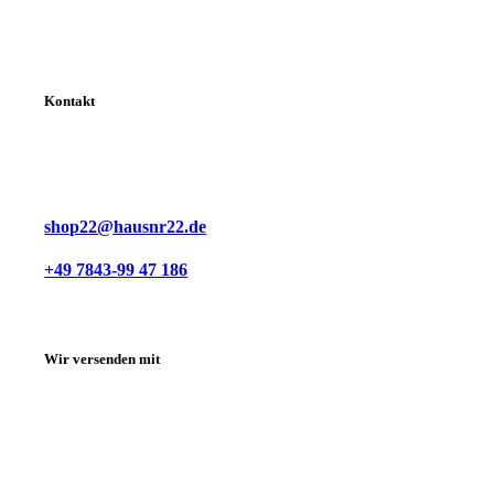
Kontakt
shop22@hausnr22.de
+49 7843-99 47 186
Wir versenden mit