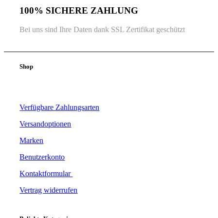
100% SICHERE ZAHLUNG
Bei uns sind Ihre Daten dank SSL Zertifikat geschützt
Shop
Verfügbare Zahlungsarten
Versandoptionen
Marken
Benutzerkonto
Kontaktformular
Vertrag widerrufen