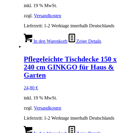
inkl. 19 % MwSt.
zzgl.
Versandkosten
Lieferzeit:
1-2 Werktage innerhalb Deutschlands
In den Warenkorb
Zeige Details
Pflegeleichte Tischdecke 150 x
240 cm GINKGO für Haus &
Garten
24,80
€
inkl. 19 % MwSt.
zzgl.
Versandkosten
Lieferzeit:
1-2 Werktage innerhalb Deutschlands