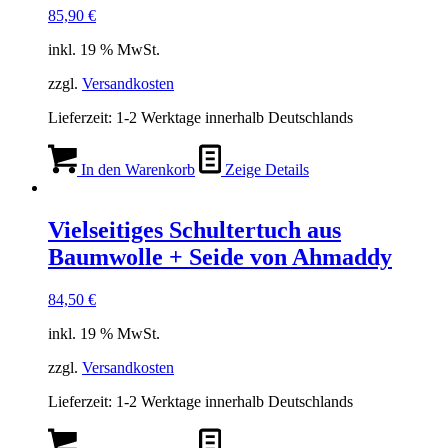
85,90
€
inkl. 19 % MwSt.
zzgl.
Versandkosten
Lieferzeit:
1-2 Werktage innerhalb Deutschlands
In den Warenkorb
Zeige Details
Vielseitiges Schultertuch aus
Baumwolle + Seide von Ahmaddy
84,50
€
inkl. 19 % MwSt.
zzgl.
Versandkosten
Lieferzeit:
1-2 Werktage innerhalb Deutschlands