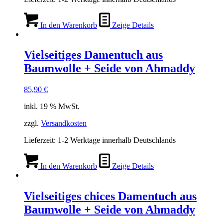
In den Warenkorb
Zeige Details
Vielseitiges Damentuch aus
Baumwolle + Seide von Ahmaddy
85,90
€
inkl. 19 % MwSt.
zzgl.
Versandkosten
Lieferzeit:
1-2 Werktage innerhalb Deutschlands
In den Warenkorb
Zeige Details
Vielseitiges chices Damentuch aus
Baumwolle + Seide von Ahmaddy