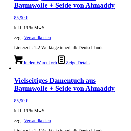
Baumwolle + Seide von Ahmaddy
85,90
€
inkl. 19 % MwSt.
zzgl.
Versandkosten
Lieferzeit:
1-2 Werktage innerhalb Deutschlands
In den Warenkorb
Zeige Details
Vielseitiges Damentuch aus
Baumwolle + Seide von Ahmaddy
85,90
€
inkl. 19 % MwSt.
zzgl.
Versandkosten
Lieferzeit:
1-2 Werktage innerhalb Deutschlands