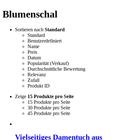
Blumenschal
Sortieren nach
Standard
Standard
Benutzerdefiniert
Name
Preis
Datum
Popularität (Verkauf)
Durchschnittliche Bewertung
Relevanz
Zufall
Produkt ID
Zeige
15 Produkte pro Seite
15 Produkte pro Seite
30 Produkte pro Seite
45 Produkte pro Seite
Vielseitiges Damentuch aus