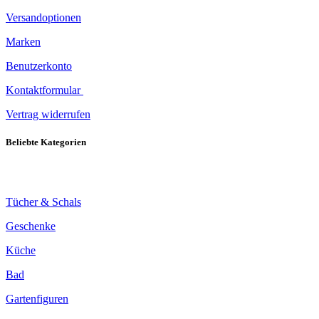
Versandoptionen
Marken
Benutzerkonto
Kontaktformular
Vertrag widerrufen
Beliebte Kategorien
Tücher & Schals
Geschenke
Küche
Bad
Gartenfiguren