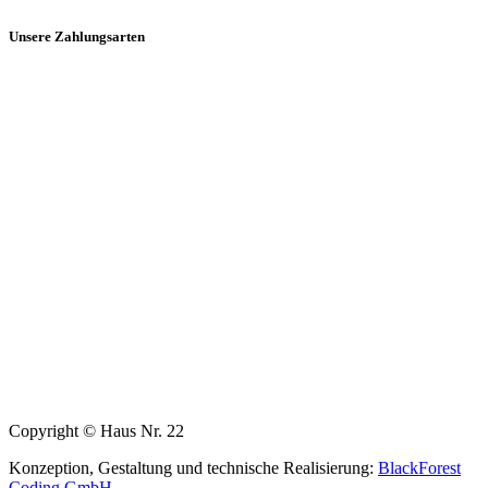
Unsere Zahlungsarten
Copyright © Haus Nr. 22
Konzeption, Gestaltung und technische Realisierung:
BlackForest
Coding GmbH