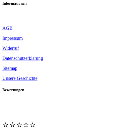
Informationen
AGB
Impressum
Widerruf
Datenschutzerklärung
Sitemap
Unsere Geschichte
Bewertungen
⭐️⭐️⭐️⭐️⭐️