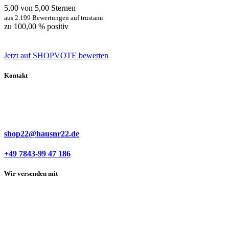
5,00 von 5,00 Sternen
aus 2.199 Bewertungen auf trustami
zu 100,00 % positiv
Jetzt auf SHOPVOTE bewerten
Kontakt
shop22@hausnr22.de
+49 7843-99 47 186
Wir versenden mit