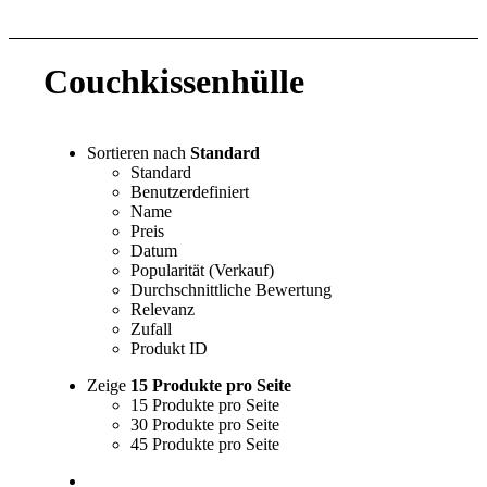
Couchkissenhülle
Sortieren nach
Standard
Standard
Benutzerdefiniert
Name
Preis
Datum
Popularität (Verkauf)
Durchschnittliche Bewertung
Relevanz
Zufall
Produkt ID
Zeige
15 Produkte pro Seite
15 Produkte pro Seite
30 Produkte pro Seite
45 Produkte pro Seite