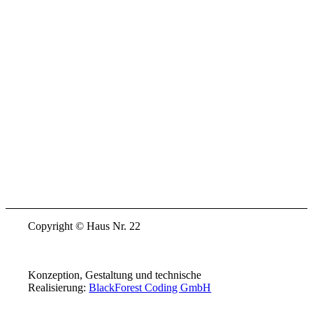
Copyright © Haus Nr. 22
Konzeption, Gestaltung und technische
Realisierung:
BlackForest Coding GmbH