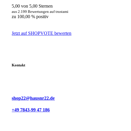
5,00 von 5,00 Sternen
aus 2.199 Bewertungen auf trustami
zu 100,00 % positiv
Jetzt auf SHOPVOTE bewerten
Kontakt
shop22@hausnr22.de
+49 7843-99 47 186