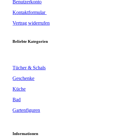
Benutzerkonto
Kontaktformular
Vertrag widerrufen
Beliebte Kategorien
Tücher & Schals
Geschenke
Küche
Bad
Gartenfiguren
Informationen