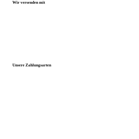
Wir versenden mit
Unsere Zahlungsarten