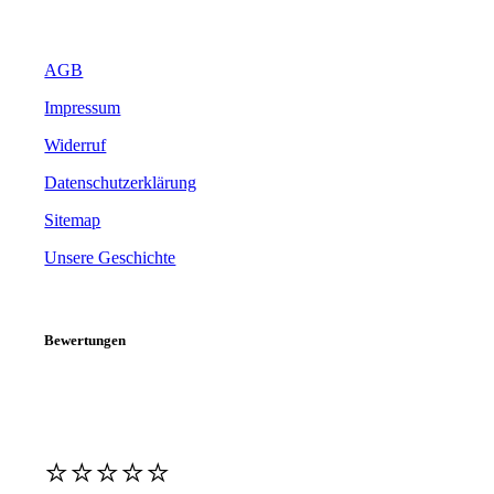
AGB
Impressum
Widerruf
Datenschutzerklärung
Sitemap
Unsere Geschichte
Bewertungen
⭐️⭐️⭐️⭐️⭐️