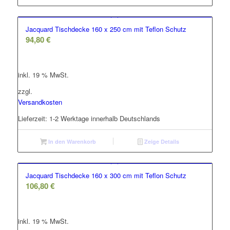
Jacquard Tischdecke 160 x 250 cm mit Teflon Schutz
94,80
€
inkl. 19 % MwSt.
zzgl.
Versandkosten
Lieferzeit:
1-2 Werktage innerhalb Deutschlands
In den Warenkorb
Zeige Details
Jacquard Tischdecke 160 x 300 cm mit Teflon Schutz
106,80
€
inkl. 19 % MwSt.