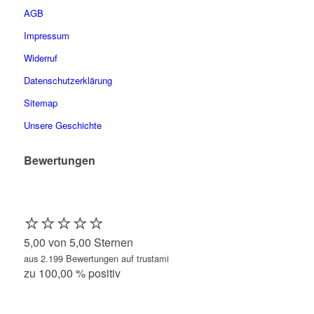
AGB
Impressum
Widerruf
Datenschutzerklärung
Sitemap
Unsere Geschichte
Bewertungen
⭐️⭐️⭐️⭐️⭐️
5,00 von 5,00 Sternen
aus 2.199 Bewertungen auf trustami
zu 100,00 % positiv