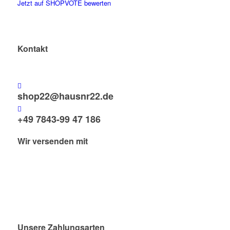
Jetzt auf SHOPVOTE bewerten
Kontakt
shop22@hausnr22.de
+49 7843-99 47 186
Wir versenden mit
Unsere Zahlungsarten