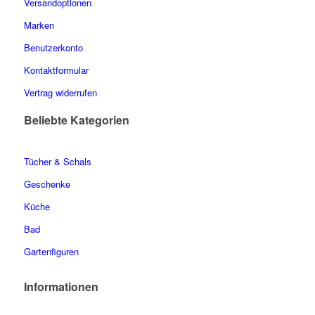
Versandoptionen
Marken
Benutzerkonto
Kontaktformular
Vertrag widerrufen
Beliebte Kategorien
Tücher & Schals
Geschenke
Küche
Bad
Gartenfiguren
Informationen