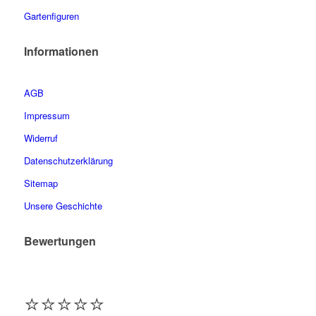
Gartenfiguren
Informationen
AGB
Impressum
Widerruf
Datenschutzerklärung
Sitemap
Unsere Geschichte
Bewertungen
⭐️⭐️⭐️⭐️⭐️