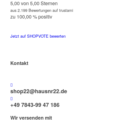
5,00 von 5,00 Sternen
aus 2.199 Bewertungen auf trustami
zu 100,00 % positiv
Jetzt auf SHOPVOTE bewerten
Kontakt
shop22@hausnr22.de
+49 7843-99 47 186
Wir versenden mit