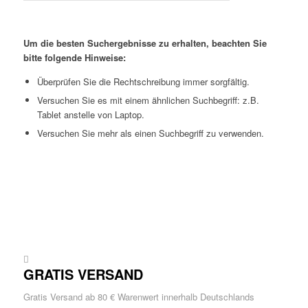
Um die besten Suchergebnisse zu erhalten, beachten Sie
bitte folgende Hinweise:
Überprüfen Sie die Rechtschreibung immer sorgfältig.
Versuchen Sie es mit einem ähnlichen Suchbegriff: z.B.
Tablet anstelle von Laptop.
Versuchen Sie mehr als einen Suchbegriff zu verwenden.
GRATIS VERSAND
Gratis Versand ab 80 € Warenwert innerhalb Deutschlands