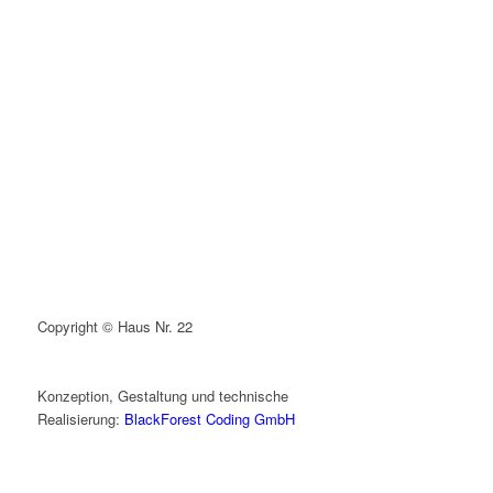
Copyright © Haus Nr. 22
Konzeption, Gestaltung und technische
Realisierung:
BlackForest Coding GmbH