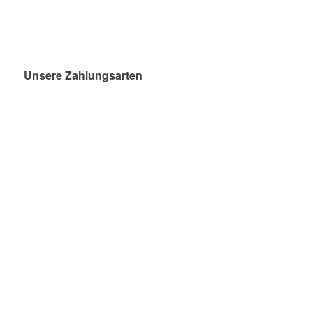
Unsere Zahlungsarten