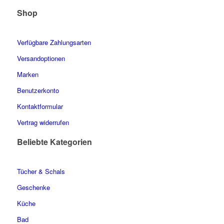
Shop
Verfügbare Zahlungsarten
Versandoptionen
Marken
Benutzerkonto
Kontaktformular
Vertrag widerrufen
Beliebte Kategorien
Tücher & Schals
Geschenke
Küche
Bad