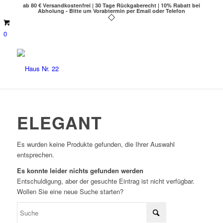
ab 80 € Versandkostenfrei | 30 Tage Rückgaberecht | 10% Rabatt bei
Abholung - Bitte um Vorabtermin per Email oder Telefon
0
ELEGANT
Es wurden keine Produkte gefunden, die Ihrer Auswahl
entsprechen.
Es konnte leider nichts gefunden werden
Entschuldigung, aber der gesuchte Eintrag ist nicht verfügbar.
Wollen Sie eine neue Suche starten?