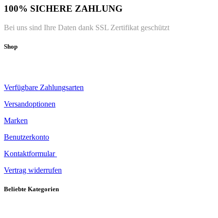
100% SICHERE ZAHLUNG
Bei uns sind Ihre Daten dank SSL Zertifikat geschützt
Shop
Verfügbare Zahlungsarten
Versandoptionen
Marken
Benutzerkonto
Kontaktformular
Vertrag widerrufen
Beliebte Kategorien