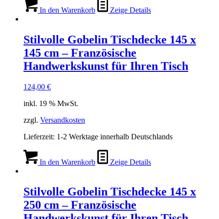
In den Warenkorb
Zeige Details
Stilvolle Gobelin Tischdecke 145 x
145 cm – Französische
Handwerkskunst für Ihren Tisch
124,00
€
inkl. 19 % MwSt.
zzgl.
Versandkosten
Lieferzeit:
1-2 Werktage innerhalb Deutschlands
In den Warenkorb
Zeige Details
Stilvolle Gobelin Tischdecke 145 x
250 cm – Französische
Handwerkskunst für Ihren Tisch