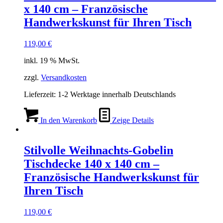
x 140 cm – Französische
Handwerkskunst für Ihren Tisch
119,00
€
inkl. 19 % MwSt.
zzgl.
Versandkosten
Lieferzeit:
1-2 Werktage innerhalb Deutschlands
In den Warenkorb
Zeige Details
Stilvolle Weihnachts-Gobelin
Tischdecke 140 x 140 cm –
Französische Handwerkskunst für
Ihren Tisch
119,00
€