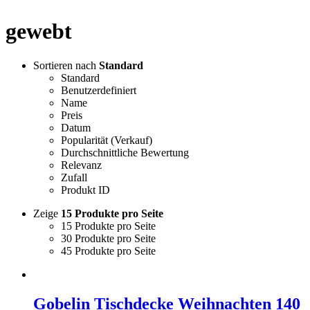
gewebt
Sortieren nach
Standard
Standard
Benutzerdefiniert
Name
Preis
Datum
Popularität (Verkauf)
Durchschnittliche Bewertung
Relevanz
Zufall
Produkt ID
Zeige
15 Produkte pro Seite
15 Produkte pro Seite
30 Produkte pro Seite
45 Produkte pro Seite
Gobelin Tischdecke Weihnachten 140