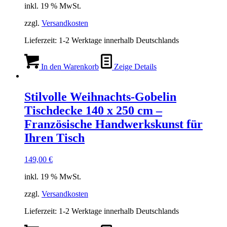
inkl. 19 % MwSt.
zzgl.
Versandkosten
Lieferzeit:
1-2 Werktage innerhalb Deutschlands
In den Warenkorb
Zeige Details
Stilvolle Weihnachts-Gobelin
Tischdecke 140 x 250 cm –
Französische Handwerkskunst für
Ihren Tisch
149,00
€
inkl. 19 % MwSt.
zzgl.
Versandkosten
Lieferzeit:
1-2 Werktage innerhalb Deutschlands