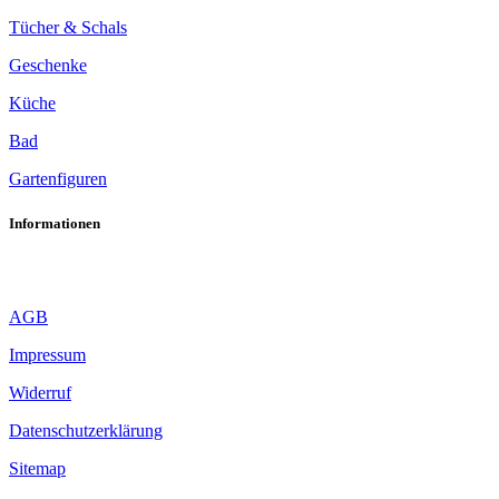
Tücher & Schals
Geschenke
Küche
Bad
Gartenfiguren
Informationen
AGB
Impressum
Widerruf
Datenschutzerklärung
Sitemap