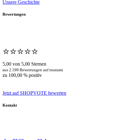
Unsere Geschichte
Bewertungen
⭐️⭐️⭐️⭐️⭐️
5,00 von 5,00 Sternen
aus 2.199 Bewertungen auf trustami
zu 100,00 % positiv
Jetzt auf SHOPVOTE bewerten
Kontakt