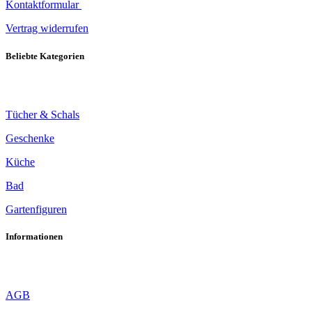
Kontaktformular
Vertrag widerrufen
Beliebte Kategorien
Tücher & Schals
Geschenke
Küche
Bad
Gartenfiguren
Informationen
AGB