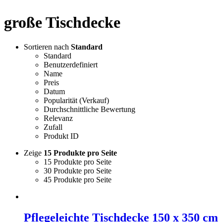
große Tischdecke
Sortieren nach
Standard
Standard
Benutzerdefiniert
Name
Preis
Datum
Popularität (Verkauf)
Durchschnittliche Bewertung
Relevanz
Zufall
Produkt ID
Zeige
15 Produkte pro Seite
15 Produkte pro Seite
30 Produkte pro Seite
45 Produkte pro Seite
Pflegeleichte Tischdecke 150 x 350 cm