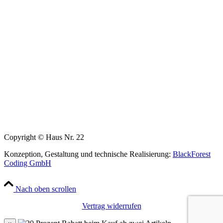
Copyright © Haus Nr. 22
Konzeption, Gestaltung und technische Realisierung:
BlackForest
Coding GmbH
Nach oben scrollen
Vertrag widerrufen