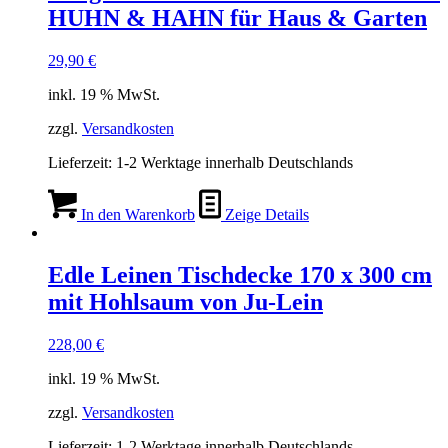
HUHN & HAHN für Haus & Garten
29,90
€
inkl. 19 % MwSt.
zzgl.
Versandkosten
Lieferzeit:
1-2 Werktage innerhalb Deutschlands
In den Warenkorb
Zeige Details
Edle Leinen Tischdecke 170 x 300 cm
mit Hohlsaum von Ju-Lein
228,00
€
inkl. 19 % MwSt.
zzgl.
Versandkosten
Lieferzeit:
1-2 Werktage innerhalb Deutschlands