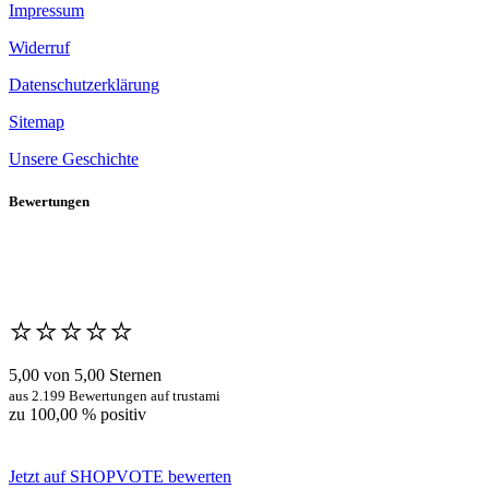
Impressum
Widerruf
Datenschutzerklärung
Sitemap
Unsere Geschichte
Bewertungen
⭐️⭐️⭐️⭐️⭐️
5,00 von 5,00 Sternen
aus 2.199 Bewertungen auf trustami
zu 100,00 % positiv
Jetzt auf SHOPVOTE bewerten