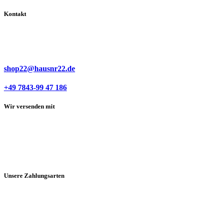
Kontakt
shop22@hausnr22.de
+49 7843-99 47 186
Wir versenden mit
Unsere Zahlungsarten