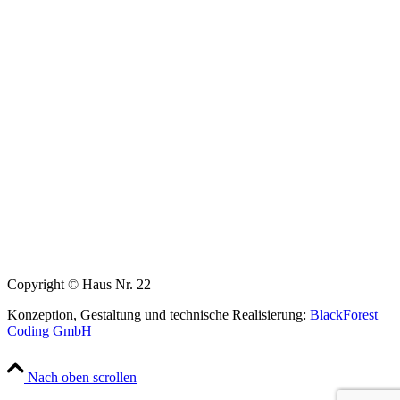
Copyright © Haus Nr. 22
Konzeption, Gestaltung und technische Realisierung:
BlackForest
Coding GmbH
Nach oben scrollen