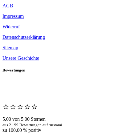
AGB
Impressum
Widerruf
Datenschutzerklärung
Sitemap
Unsere Geschichte
Bewertungen
⭐️⭐️⭐️⭐️⭐️
5,00 von 5,00 Sternen
aus 2.199 Bewertungen auf trustami
zu 100,00 % positiv