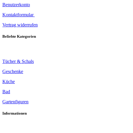
Benutzerkonto
Kontaktformular
Vertrag widerrufen
Beliebte Kategorien
Tücher & Schals
Geschenke
Küche
Bad
Gartenfiguren
Informationen