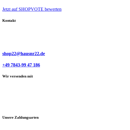
Jetzt auf SHOPVOTE bewerten
Kontakt
shop22@hausnr22.de
+49 7843-99 47 186
Wir versenden mit
Unsere Zahlungsarten