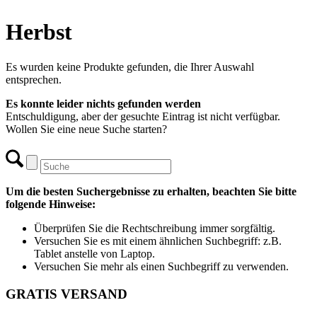
Herbst
Es wurden keine Produkte gefunden, die Ihrer Auswahl
entsprechen.
Es konnte leider nichts gefunden werden
Entschuldigung, aber der gesuchte Eintrag ist nicht verfügbar.
Wollen Sie eine neue Suche starten?
Um die besten Suchergebnisse zu erhalten, beachten Sie bitte
folgende Hinweise:
Überprüfen Sie die Rechtschreibung immer sorgfältig.
Versuchen Sie es mit einem ähnlichen Suchbegriff: z.B.
Tablet anstelle von Laptop.
Versuchen Sie mehr als einen Suchbegriff zu verwenden.
GRATIS VERSAND