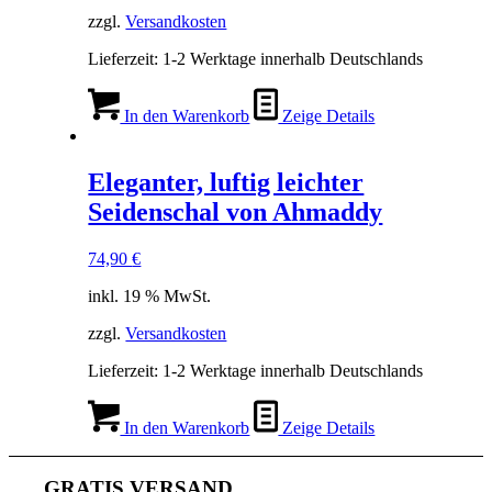
zzgl.
Versandkosten
Lieferzeit:
1-2 Werktage innerhalb Deutschlands
In den Warenkorb
Zeige Details
Eleganter, luftig leichter
Seidenschal von Ahmaddy
74,90
€
inkl. 19 % MwSt.
zzgl.
Versandkosten
Lieferzeit:
1-2 Werktage innerhalb Deutschlands
In den Warenkorb
Zeige Details
GRATIS VERSAND