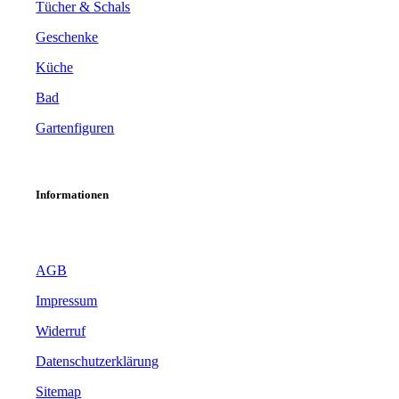
Tücher & Schals
Geschenke
Küche
Bad
Gartenfiguren
Informationen
AGB
Impressum
Widerruf
Datenschutzerklärung
Sitemap