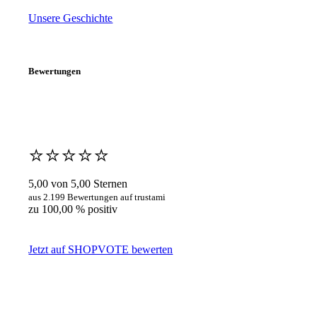
Unsere Geschichte
Bewertungen
⭐️⭐️⭐️⭐️⭐️
5,00 von 5,00 Sternen
aus 2.199 Bewertungen auf trustami
zu 100,00 % positiv
Jetzt auf SHOPVOTE bewerten