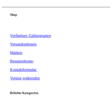
Shop
Verfügbare Zahlungsarten
Versandoptionen
Marken
Benutzerkonto
Kontaktformular
Vertrag widerrufen
Beliebte Kategorien