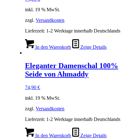
inkl. 19 % MwSt.
zzgl.
Versandkosten
Lieferzeit:
1-2 Werktage innerhalb Deutschlands
In den Warenkorb
Zeige Details
Eleganter Damenschal 100%
Seide von Ahmaddy
74,90
€
inkl. 19 % MwSt.
zzgl.
Versandkosten
Lieferzeit:
1-2 Werktage innerhalb Deutschlands
In den Warenkorb
Zeige Details