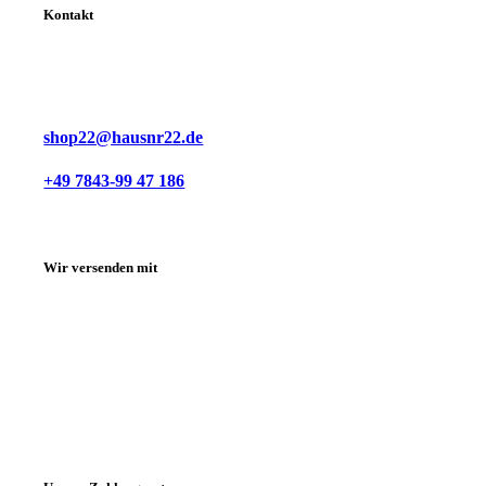
Kontakt
shop22@hausnr22.de
+49 7843-99 47 186
Wir versenden mit