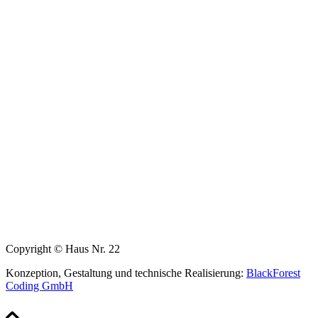
Copyright © Haus Nr. 22
Konzeption, Gestaltung und technische Realisierung:
BlackForest
Coding GmbH