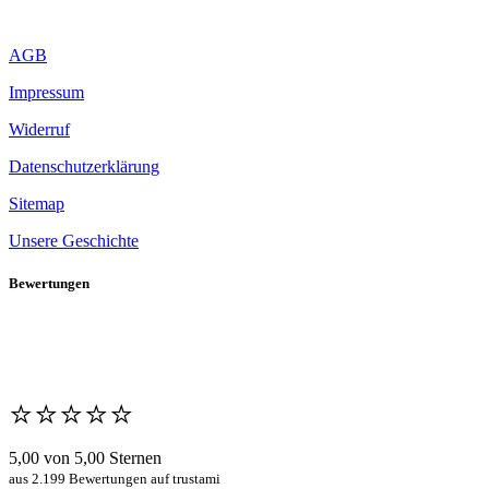
AGB
Impressum
Widerruf
Datenschutzerklärung
Sitemap
Unsere Geschichte
Bewertungen
⭐️⭐️⭐️⭐️⭐️
5,00 von 5,00 Sternen
aus 2.199 Bewertungen auf trustami