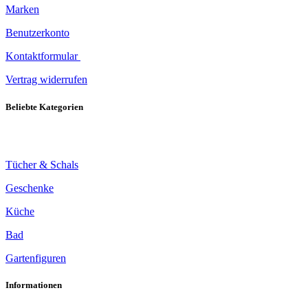
Marken
Benutzerkonto
Kontaktformular
Vertrag widerrufen
Beliebte Kategorien
Tücher & Schals
Geschenke
Küche
Bad
Gartenfiguren
Informationen