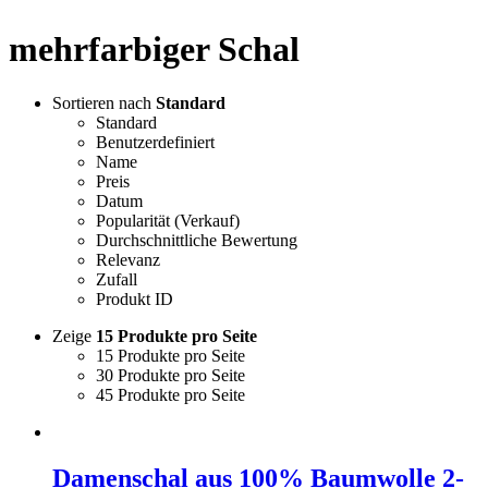
mehrfarbiger Schal
Sortieren nach
Standard
Standard
Benutzerdefiniert
Name
Preis
Datum
Popularität (Verkauf)
Durchschnittliche Bewertung
Relevanz
Zufall
Produkt ID
Zeige
15 Produkte pro Seite
15 Produkte pro Seite
30 Produkte pro Seite
45 Produkte pro Seite
Damenschal aus 100% Baumwolle 2-