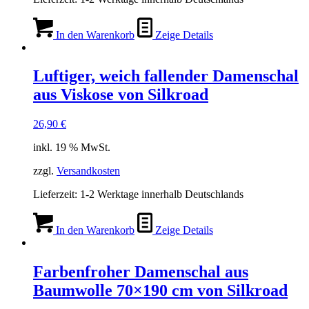
In den Warenkorb
Zeige Details
Luftiger, weich fallender Damenschal
aus Viskose von Silkroad
26,90
€
inkl. 19 % MwSt.
zzgl.
Versandkosten
Lieferzeit:
1-2 Werktage innerhalb Deutschlands
In den Warenkorb
Zeige Details
Farbenfroher Damenschal aus
Baumwolle 70×190 cm von Silkroad