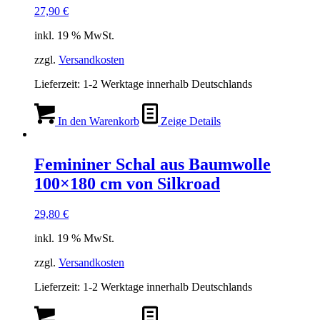
27,90
€
inkl. 19 % MwSt.
zzgl.
Versandkosten
Lieferzeit:
1-2 Werktage innerhalb Deutschlands
In den Warenkorb
Zeige Details
Femininer Schal aus Baumwolle
100×180 cm von Silkroad
29,80
€
inkl. 19 % MwSt.
zzgl.
Versandkosten
Lieferzeit:
1-2 Werktage innerhalb Deutschlands