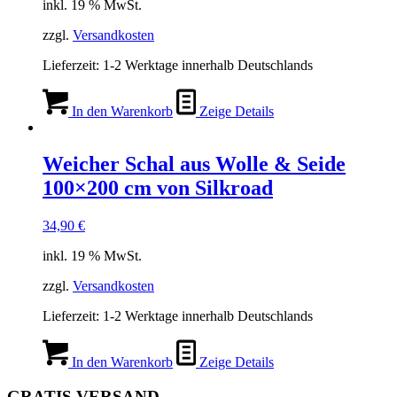
inkl. 19 % MwSt.
zzgl.
Versandkosten
Lieferzeit:
1-2 Werktage innerhalb Deutschlands
In den Warenkorb
Zeige Details
Weicher Schal aus Wolle & Seide
100×200 cm von Silkroad
34,90
€
inkl. 19 % MwSt.
zzgl.
Versandkosten
Lieferzeit:
1-2 Werktage innerhalb Deutschlands
In den Warenkorb
Zeige Details
GRATIS VERSAND