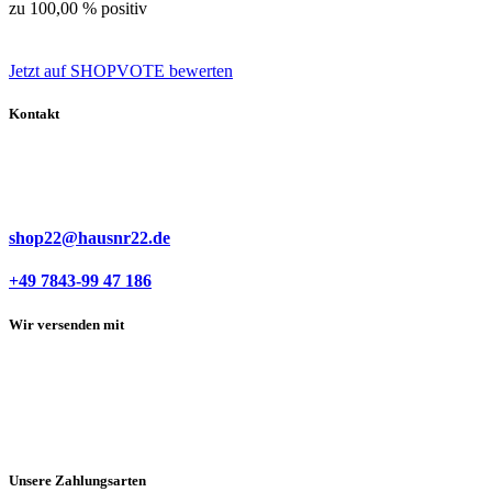
zu 100,00 % positiv
Jetzt auf SHOPVOTE bewerten
Kontakt
shop22@hausnr22.de
+49 7843-99 47 186
Wir versenden mit
Unsere Zahlungsarten