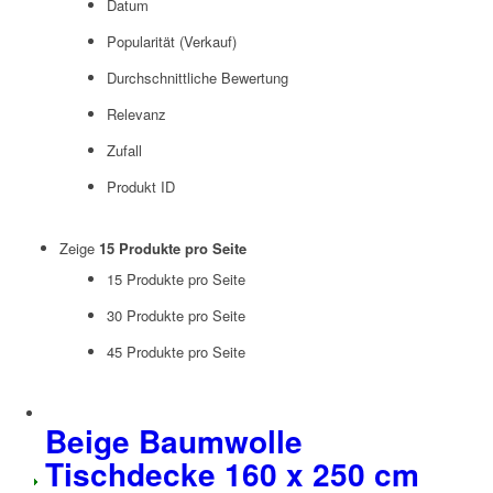
Datum
Popularität (Verkauf)
Durchschnittliche Bewertung
Relevanz
Zufall
Produkt ID
Zeige
15 Produkte pro Seite
15 Produkte pro Seite
30 Produkte pro Seite
45 Produkte pro Seite
Beige Baumwolle
Tischdecke 160 x 250 cm