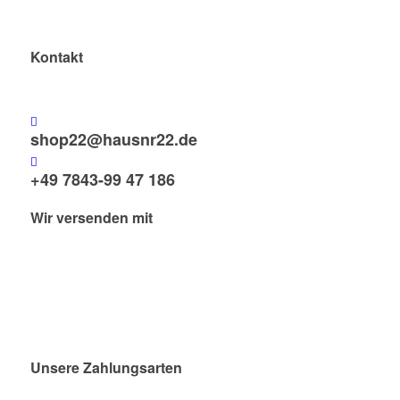
Kontakt
shop22@hausnr22.de
+49 7843-99 47 186
Wir versenden mit
Unsere Zahlungsarten