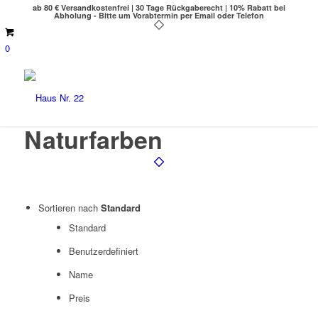
ab 80 € Versandkostenfrei | 30 Tage Rückgaberecht | 10% Rabatt bei
Abholung - Bitte um Vorabtermin per Email oder Telefon
0
Naturfarben
Sortieren nach
Standard
Standard
Benutzerdefiniert
Name
Preis