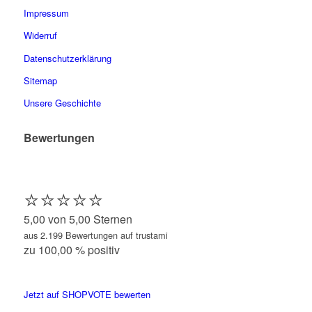
Impressum
Widerruf
Datenschutzerklärung
Sitemap
Unsere Geschichte
Bewertungen
⭐️⭐️⭐️⭐️⭐️
5,00 von 5,00 Sternen
aus 2.199 Bewertungen auf trustami
zu 100,00 % positiv
Jetzt auf SHOPVOTE bewerten