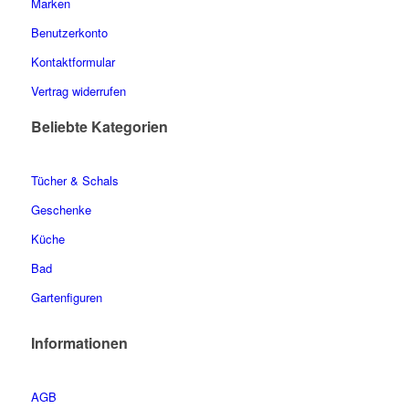
Marken
Benutzerkonto
Kontaktformular
Vertrag widerrufen
Beliebte Kategorien
Tücher & Schals
Geschenke
Küche
Bad
Gartenfiguren
Informationen
AGB