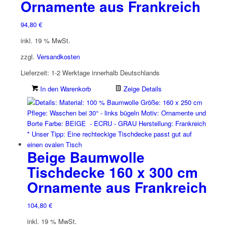
Ornamente aus Frankreich
94,80
€
inkl. 19 % MwSt.
zzgl.
Versandkosten
Lieferzeit:
1-2 Werktage innerhalb Deutschlands
In den Warenkorb
Zeige Details
Beige Baumwolle
Tischdecke 160 x 300 cm
Ornamente aus Frankreich
104,80
€
inkl. 19 % MwSt.