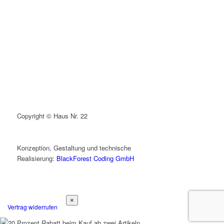
Copyright © Haus Nr. 22
Konzeption, Gestaltung und technische
Realisierung:
BlackForest Coding GmbH
×
Vertrag widerrufen