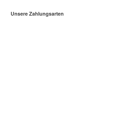
Unsere Zahlungsarten