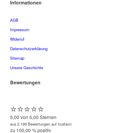
Informationen
AGB
Impressum
Widerruf
Datenschutzerklärung
Sitemap
Unsere Geschichte
Bewertungen
⭐️⭐️⭐️⭐️⭐️
5,00 von 5,00 Sternen
aus 2.199 Bewertungen auf trustami
zu 100,00 % positiv