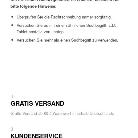
bitte folgende Hinweise:
Überprüfen Sie die Rechtschreibung immer sorgfältig.
Versuchen Sie es mit einem ähnlichen Suchbegriff: z.B.
Tablet anstelle von Laptop.
Versuchen Sie mehr als einen Suchbegriff zu verwenden.
GRATIS VERSAND
Gratis Versand ab 80 € Warenwert innerhalb Deutschlands
KUNDENSERVICE