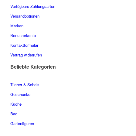
Verfügbare Zahlungsarten
Versandoptionen
Marken
Benutzerkonto
Kontaktformular
Vertrag widerrufen
Beliebte Kategorien
Tücher & Schals
Geschenke
Küche
Bad
Gartenfiguren