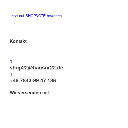
Jetzt auf SHOPVOTE bewerten
Kontakt
shop22@hausnr22.de
+49 7843-99 47 186
Wir versenden mit