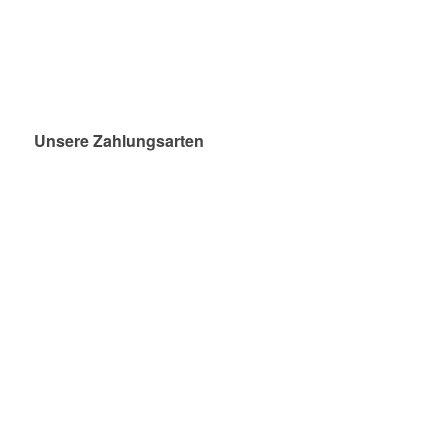
Unsere Zahlungsarten