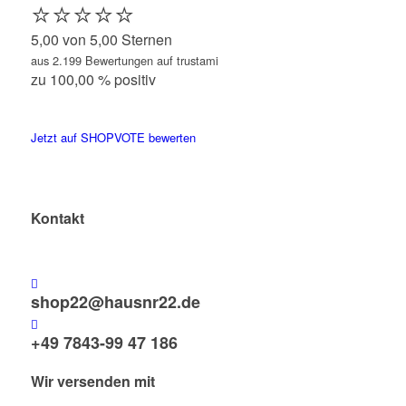
⭐️⭐️⭐️⭐️⭐️
5,00 von 5,00 Sternen
aus 2.199 Bewertungen auf trustami
zu 100,00 % positiv
Jetzt auf SHOPVOTE bewerten
Kontakt
shop22@hausnr22.de
+49 7843-99 47 186
Wir versenden mit