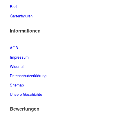
Bad
Gartenfiguren
Informationen
AGB
Impressum
Widerruf
Datenschutzerklärung
Sitemap
Unsere Geschichte
Bewertungen