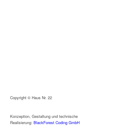
Copyright © Haus Nr. 22
Konzeption, Gestaltung und technische
Realisierung:
BlackForest Coding GmbH