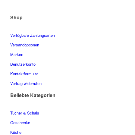
Shop
Verfügbare Zahlungsarten
Versandoptionen
Marken
Benutzerkonto
Kontaktformular
Vertrag widerrufen
Beliebte Kategorien
Tücher & Schals
Geschenke
Küche