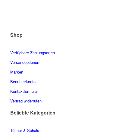
Shop
Verfügbare Zahlungsarten
Versandoptionen
Marken
Benutzerkonto
Kontaktformular
Vertrag widerrufen
Beliebte Kategorien
Tücher & Schals