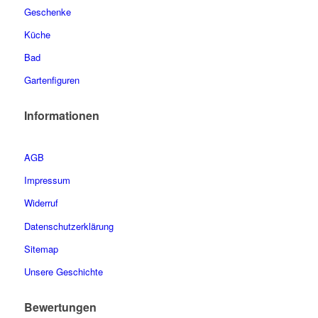
Geschenke
Küche
Bad
Gartenfiguren
Informationen
AGB
Impressum
Widerruf
Datenschutzerklärung
Sitemap
Unsere Geschichte
Bewertungen