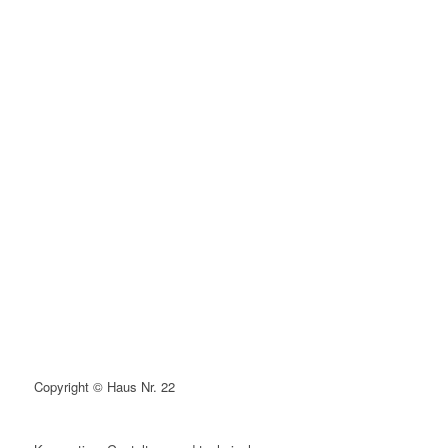
Copyright © Haus Nr. 22