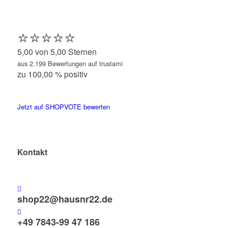
⭐️⭐️⭐️⭐️⭐️
5,00 von 5,00 Sternen
aus 2.199 Bewertungen auf trustami
zu 100,00 % positiv
Jetzt auf SHOPVOTE bewerten
Kontakt
shop22@hausnr22.de
+49 7843-99 47 186