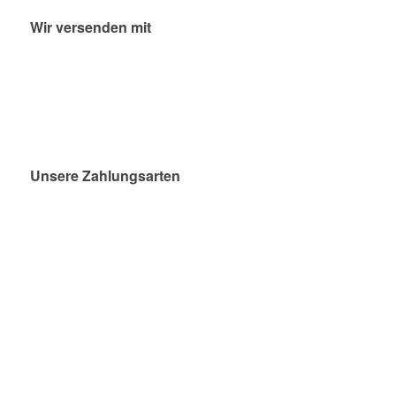
Wir versenden mit
Unsere Zahlungsarten