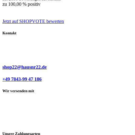
zu 100,00 % positiv
Jetzt auf SHOPVOTE bewerten
Kontakt
shop22@hausnr22.de
+49 7843-99 47 186
Wir versenden mit
Unsere Zahlungsarten