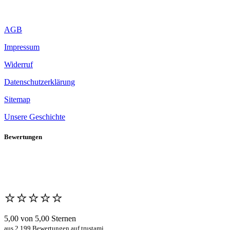
AGB
Impressum
Widerruf
Datenschutzerklärung
Sitemap
Unsere Geschichte
Bewertungen
⭐️⭐️⭐️⭐️⭐️
5,00 von 5,00 Sternen
aus 2.199 Bewertungen auf trustami