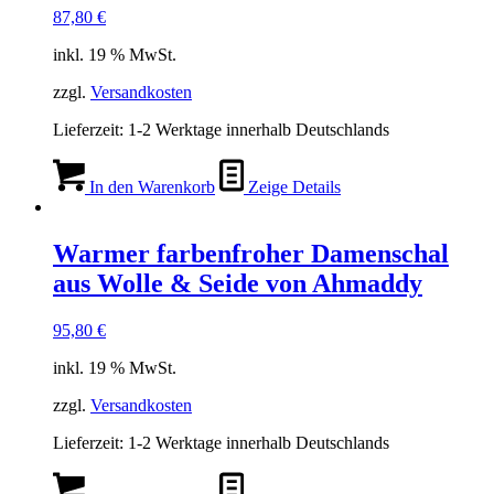
87,80
€
inkl. 19 % MwSt.
zzgl.
Versandkosten
Lieferzeit:
1-2 Werktage innerhalb Deutschlands
In den Warenkorb
Zeige Details
Warmer farbenfroher Damenschal
aus Wolle & Seide von Ahmaddy
95,80
€
inkl. 19 % MwSt.
zzgl.
Versandkosten
Lieferzeit:
1-2 Werktage innerhalb Deutschlands