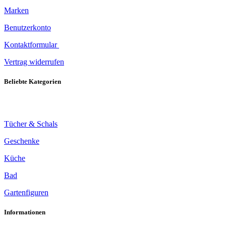
Marken
Benutzerkonto
Kontaktformular
Vertrag widerrufen
Beliebte Kategorien
Tücher & Schals
Geschenke
Küche
Bad
Gartenfiguren
Informationen