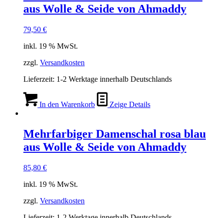
aus Wolle & Seide von Ahmaddy
79,50
€
inkl. 19 % MwSt.
zzgl.
Versandkosten
Lieferzeit:
1-2 Werktage innerhalb Deutschlands
In den Warenkorb
Zeige Details
Mehrfarbiger Damenschal rosa blau
aus Wolle & Seide von Ahmaddy
85,80
€
inkl. 19 % MwSt.
zzgl.
Versandkosten
Lieferzeit:
1-2 Werktage innerhalb Deutschlands