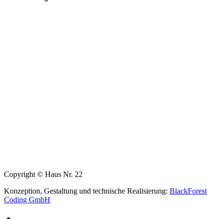
Copyright © Haus Nr. 22
Konzeption, Gestaltung und technische Realisierung:
BlackForest
Coding GmbH