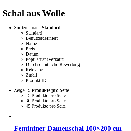
Schal aus Wolle
Sortieren nach
Standard
Standard
Benutzerdefiniert
Name
Preis
Datum
Popularität (Verkauf)
Durchschnittliche Bewertung
Relevanz
Zufall
Produkt ID
Zeige
15 Produkte pro Seite
15 Produkte pro Seite
30 Produkte pro Seite
45 Produkte pro Seite
Femininer Damenschal 100×200 cm