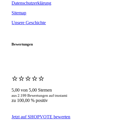
Datenschutzerklärung
Sitemap
Unsere Geschichte
Bewertungen
⭐️⭐️⭐️⭐️⭐️
5,00 von 5,00 Sternen
aus 2.199 Bewertungen auf trustami
zu 100,00 % positiv
Jetzt auf SHOPVOTE bewerten