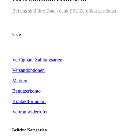
Bei uns sind Ihre Daten dank SSL Zertifikat geschützt
Shop
Verfügbare Zahlungsarten
Versandoptionen
Marken
Benutzerkonto
Kontaktformular
Vertrag widerrufen
Beliebte Kategorien