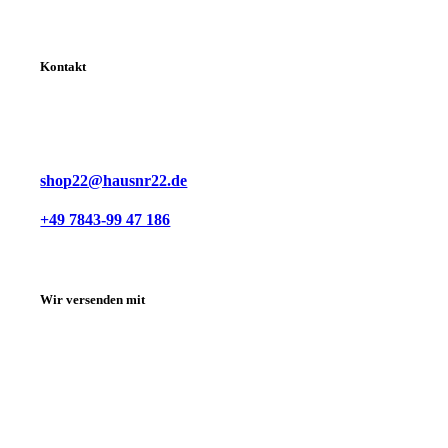
Kontakt
shop22@hausnr22.de
+49 7843-99 47 186
Wir versenden mit