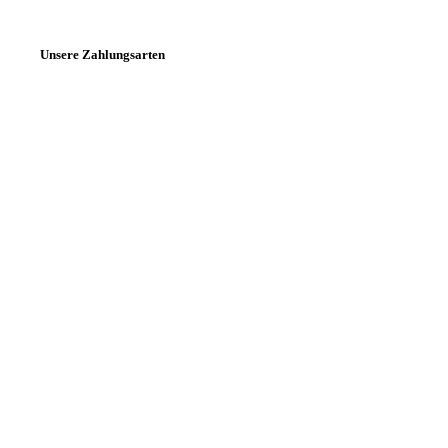
Unsere Zahlungsarten