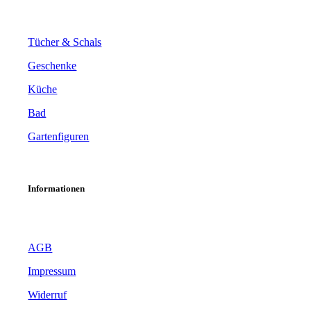
Tücher & Schals
Geschenke
Küche
Bad
Gartenfiguren
Informationen
AGB
Impressum
Widerruf