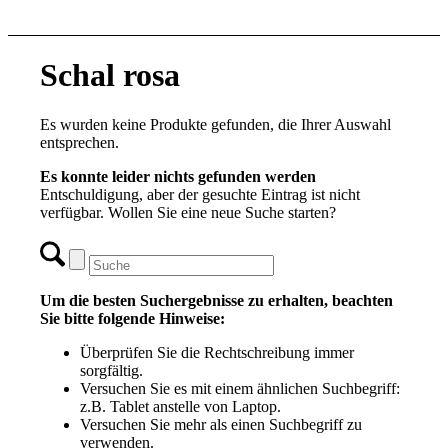
Schal rosa
Es wurden keine Produkte gefunden, die Ihrer Auswahl
entsprechen.
Es konnte leider nichts gefunden werden
Entschuldigung, aber der gesuchte Eintrag ist nicht
verfügbar. Wollen Sie eine neue Suche starten?
Um die besten Suchergebnisse zu erhalten, beachten
Sie bitte folgende Hinweise:
Überprüfen Sie die Rechtschreibung immer
sorgfältig.
Versuchen Sie es mit einem ähnlichen Suchbegriff:
z.B. Tablet anstelle von Laptop.
Versuchen Sie mehr als einen Suchbegriff zu
verwenden.