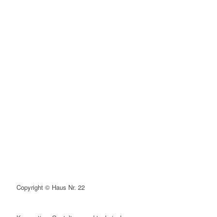
Copyright © Haus Nr. 22