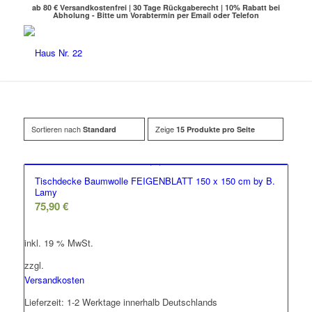
ab 80 € Versandkostenfrei | 30 Tage Rückgaberecht | 10% Rabatt bei
Abholung - Bitte um Vorabtermin per Email oder Telefon
Sortieren nach
Zeige
Standard
15 Produkte pro Seite
Tischdecke Baumwolle FEIGENBLATT 150 x 150 cm by B.
Lamy
75,90
€
inkl. 19 % MwSt.
zzgl.
Versandkosten
Lieferzeit:
1-2 Werktage innerhalb Deutschlands