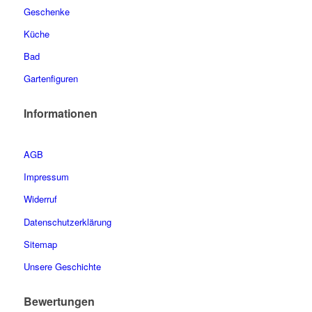
Geschenke
Küche
Bad
Gartenfiguren
Informationen
AGB
Impressum
Widerruf
Datenschutzerklärung
Sitemap
Unsere Geschichte
Bewertungen