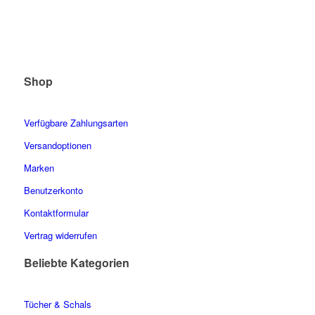
Shop
Verfügbare Zahlungsarten
Versandoptionen
Marken
Benutzerkonto
Kontaktformular
Vertrag widerrufen
Beliebte Kategorien
Tücher & Schals