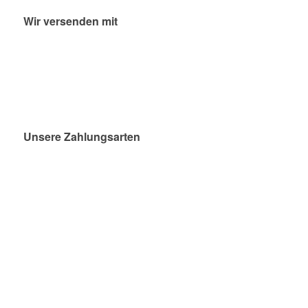
Wir versenden mit
Unsere Zahlungsarten