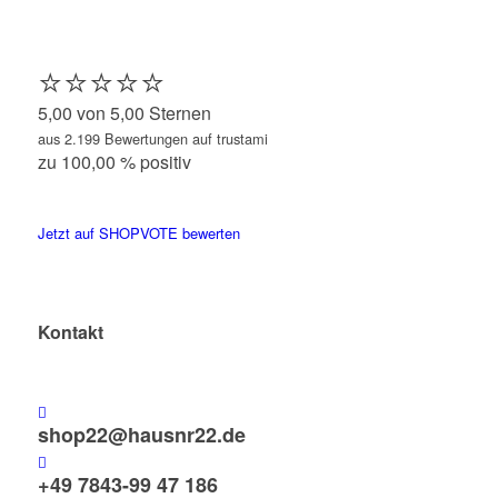
⭐️⭐️⭐️⭐️⭐️
5,00 von 5,00 Sternen
aus 2.199 Bewertungen auf trustami
zu 100,00 % positiv
Jetzt auf SHOPVOTE bewerten
Kontakt
shop22@hausnr22.de
+49 7843-99 47 186