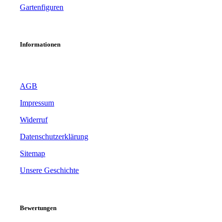
Gartenfiguren
Informationen
AGB
Impressum
Widerruf
Datenschutzerklärung
Sitemap
Unsere Geschichte
Bewertungen