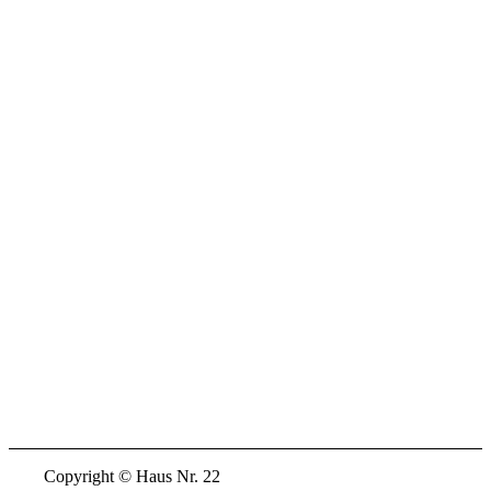
Copyright © Haus Nr. 22