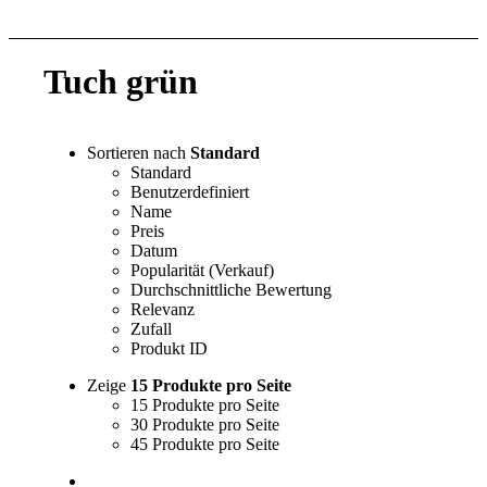
Tuch grün
Sortieren nach
Standard
Standard
Benutzerdefiniert
Name
Preis
Datum
Popularität (Verkauf)
Durchschnittliche Bewertung
Relevanz
Zufall
Produkt ID
Zeige
15 Produkte pro Seite
15 Produkte pro Seite
30 Produkte pro Seite
45 Produkte pro Seite