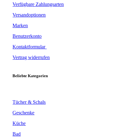
Verfügbare Zahlungsarten
Versandoptionen
Marken
Benutzerkonto
Kontaktformular
Vertrag widerrufen
Beliebte Kategorien
Tücher & Schals
Geschenke
Küche
Bad