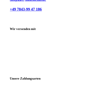
+49 7843-99 47 186
Wir versenden mit
Unsere Zahlungsarten