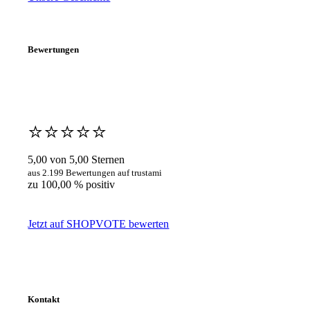
Bewertungen
⭐️⭐️⭐️⭐️⭐️
5,00 von 5,00 Sternen
aus 2.199 Bewertungen auf trustami
zu 100,00 % positiv
Jetzt auf SHOPVOTE bewerten
Kontakt