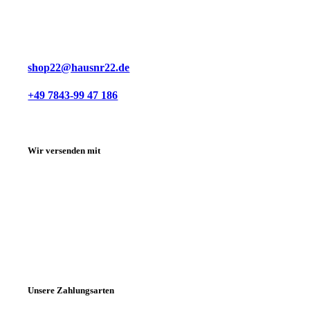
shop22@hausnr22.de
+49 7843-99 47 186
Wir versenden mit
Unsere Zahlungsarten