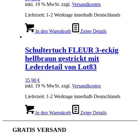
inkl. 19 % MwSt.
zzgl.
Versandkosten
Lieferzeit:
1-2 Werktage innerhalb Deutschlands
In den Warenkorb
Zeige Details
Schultertuch FLEUR 3-eckig
hellbraun gestrickt mit
Lederdetail von Lot83
35,90
€
inkl. 19 % MwSt.
zzgl.
Versandkosten
Lieferzeit:
1-2 Werktage innerhalb Deutschlands
In den Warenkorb
Zeige Details
GRATIS VERSAND