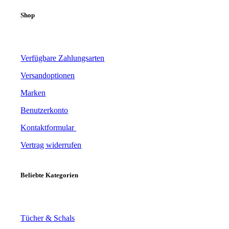
Shop
Verfügbare Zahlungsarten
Versandoptionen
Marken
Benutzerkonto
Kontaktformular
Vertrag widerrufen
Beliebte Kategorien
Tücher & Schals