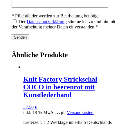
* Pflichtfelder werden zur Bearbeitung benötigt.
Der
Datenschutzerklärung
stimme ich zu und bin mit
der Verarbeitung meiner Daten einverstanden *
Ähnliche Produkte
Knit Factory Strickschal
COCO in beerenrot mit
Kunstlederband
37,50
€
inkl. 19 % MwSt.
zzgl.
Versandkosten
Lieferzeit:
1-2 Werktage innerhalb Deutschlands