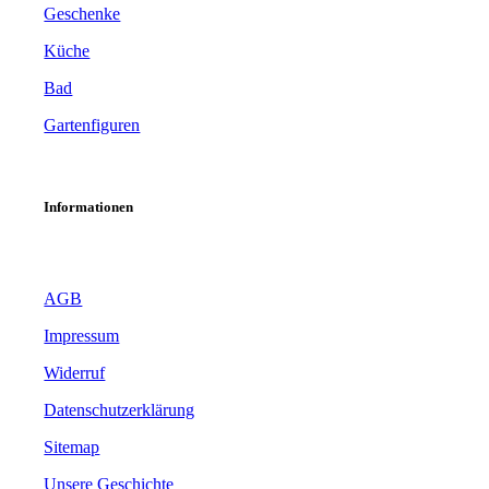
Geschenke
Küche
Bad
Gartenfiguren
Informationen
AGB
Impressum
Widerruf
Datenschutzerklärung
Sitemap
Unsere Geschichte