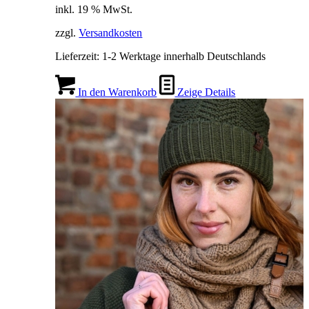
inkl. 19 % MwSt.
zzgl.
Versandkosten
Lieferzeit:
1-2 Werktage innerhalb Deutschlands
In den Warenkorb
Zeige Details