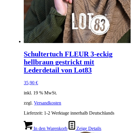
Schultertuch FLEUR 3-eckig
hellbraun gestrickt mit
Lederdetail von Lot83
35,90
€
inkl. 19 % MwSt.
zzgl.
Versandkosten
Lieferzeit:
1-2 Werktage innerhalb Deutschlands
In den Warenkorb
Zeige Details