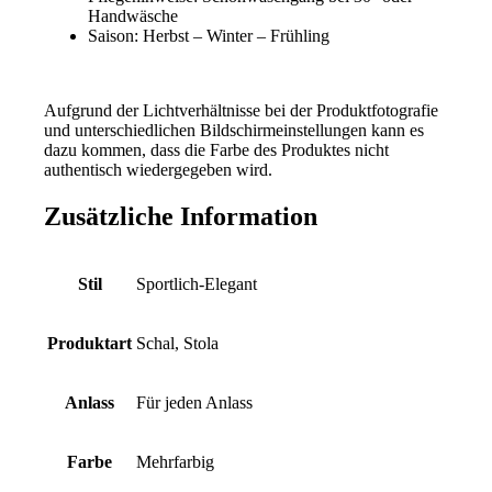
Handwäsche
Saison: Herbst – Winter – Frühling
*
Aufgrund der Lichtverhältnisse bei der Produktfotografie
und unterschiedlichen Bildschirmeinstellungen kann es
dazu kommen, dass die Farbe des Produktes nicht
authentisch wiedergegeben wird.
Zusätzliche Information
Stil
Sportlich-Elegant
Produktart
Schal, Stola
Anlass
Für jeden Anlass
Farbe
Mehrfarbig