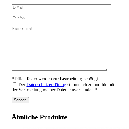
* Pflichtfelder werden zur Bearbeitung benötigt.
Der
Datenschutzerklärung
stimme ich zu und bin mit
der Verarbeitung meiner Daten einverstanden *
Ähnliche Produkte