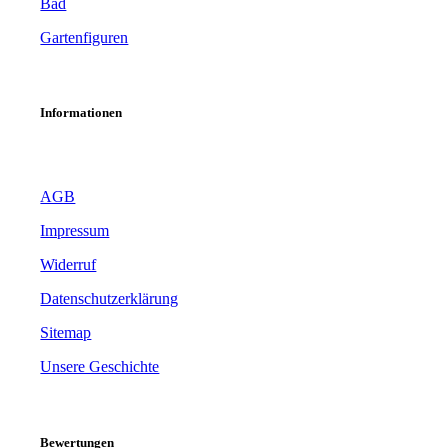
Bad
Gartenfiguren
Informationen
AGB
Impressum
Widerruf
Datenschutzerklärung
Sitemap
Unsere Geschichte
Bewertungen