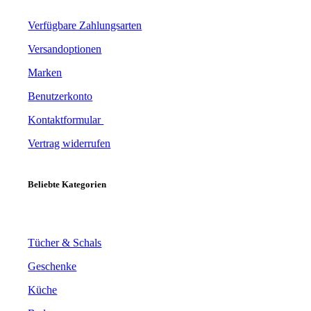
Verfügbare Zahlungsarten
Versandoptionen
Marken
Benutzerkonto
Kontaktformular
Vertrag widerrufen
Beliebte Kategorien
Tücher & Schals
Geschenke
Küche