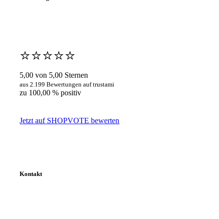
⭐️⭐️⭐️⭐️⭐️
5,00 von 5,00 Sternen
aus 2.199 Bewertungen auf trustami
zu 100,00 % positiv
Jetzt auf SHOPVOTE bewerten
Kontakt