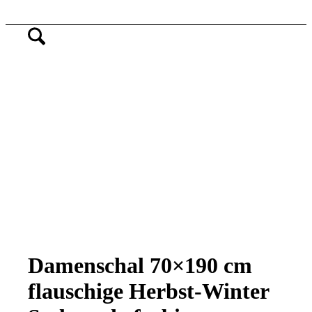
Damenschal 70×190 cm
flauschige Herbst-Winter