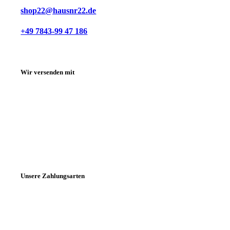
shop22@hausnr22.de
+49 7843-99 47 186
Wir versenden mit
Unsere Zahlungsarten