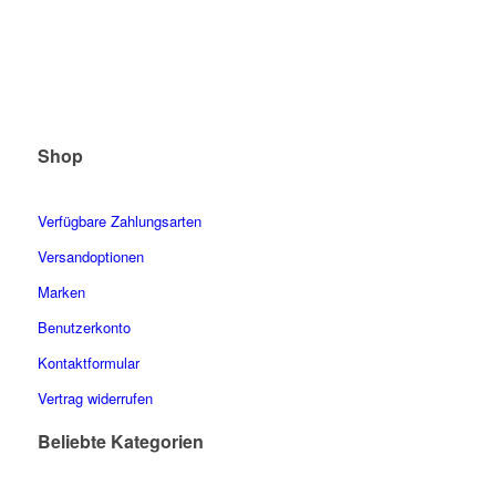
Shop
Verfügbare Zahlungsarten
Versandoptionen
Marken
Benutzerkonto
Kontaktformular
Vertrag widerrufen
Beliebte Kategorien