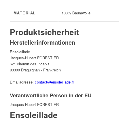
MATERIAL
100% Baumwolle
Produktsicherheit
Herstellerinformationen
Ensoleillade
Jacques-Hubert FORESTIER
621 chemin des Incapis
83300 Draguignan - Frankreich
Emailadresse:
contact@ensoleillade.fr
Verantwortliche Person in der EU
Jacques-Hubert FORESTIER
Ensoleillade