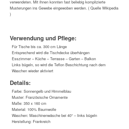
verwendeten. Mit ihnen konnten fast beliebig komplizierte
Musterungen ins Gewebe eingewoben werden. ( Quelle Wikipedia
)
Verwendung und Pflege:
Für Tische bis ca. 300 cm Länge
Entsprechend wird die Tischdecke überhängen
Esszimmer – Küche – Terrasse – Garten – Balkon
Links bügeln, so wird die Teflon Beschichtung nach dem
Waschen wieder aktiviert
Details:
Farbe: Sonnengelb und Himmelblau
Muster: Französische Ornamente
Maße: 350 x 160 cm
Material: 100% Baumwolle
Waschen: Maschinenwäsche bei 40° – links bügeln
Herstellung: Frankreich