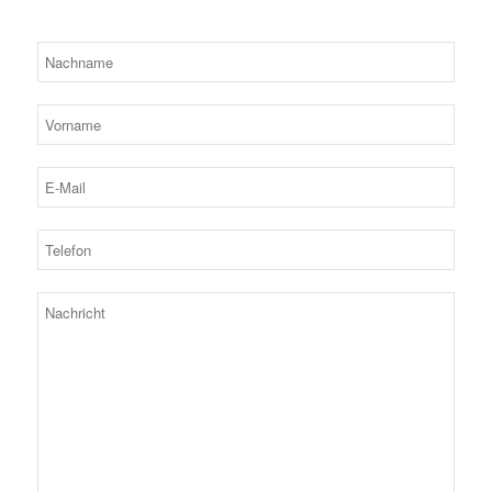
Bitte lassen Sie dieses Feld leer.