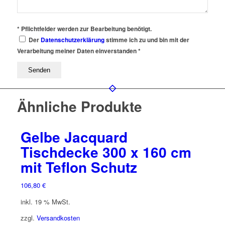
* Pflichtfelder werden zur Bearbeitung benötigt.
Der
Datenschutzerklärung
stimme ich zu und bin mit der
Verarbeitung meiner Daten einverstanden *
Ähnliche Produkte
Gelbe Jacquard
Tischdecke 300 x 160 cm
mit Teflon Schutz
106,80
€
inkl. 19 % MwSt.
zzgl.
Versandkosten