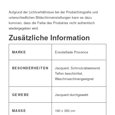
*
Aufgrund der Lichtverhältnisse bei der Produktfotografie und
unterschiedlichen Bildschirmeinstellungen kann es dazu
kommen, dass die Farbe des Produktes nicht authentisch
wiedergegeben wird.
Zusätzliche Information
MARKE
Ensoleillade Provence
BESONDERHEITEN
Jacquard, Schmutzabweisend,
Teflon beschichtet,
Waschmaschinengeeignet
GEWEBE
Jacquard durchgewebt
MASSE
160 x 350 cm