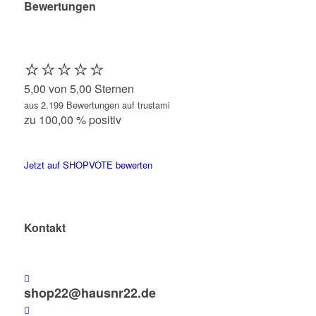
Bewertungen
⭐️⭐️⭐️⭐️⭐️
5,00 von 5,00 Sternen
aus 2.199 Bewertungen auf trustami
zu 100,00 % positiv
Jetzt auf SHOPVOTE bewerten
Kontakt
shop22@hausnr22.de