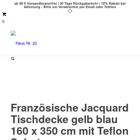
ab 80 € Versandkostenfrei | 30 Tage Rückgaberecht | 10% Rabatt bei
Abholung - Bitte um Vorabtermin per Email oder Telefon
0
Französische Jacquard
Tischdecke gelb blau
160 x 350 cm mit Teflon