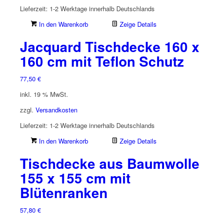
Lieferzeit:
1-2 Werktage innerhalb Deutschlands
In den Warenkorb
Zeige Details
Jacquard Tischdecke 160 x
160 cm mit Teflon Schutz
77,50
€
inkl. 19 % MwSt.
zzgl.
Versandkosten
Lieferzeit:
1-2 Werktage innerhalb Deutschlands
In den Warenkorb
Zeige Details
Tischdecke aus Baumwolle
155 x 155 cm mit
Blütenranken
57,80
€