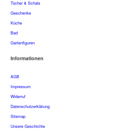
Tücher & Schals
Geschenke
Küche
Bad
Gartenfiguren
Informationen
AGB
Impressum
Widerruf
Datenschutzerklärung
Sitemap
Unsere Geschichte