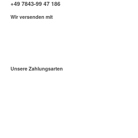
+49 7843-99 47 186
Wir versenden mit
Unsere Zahlungsarten