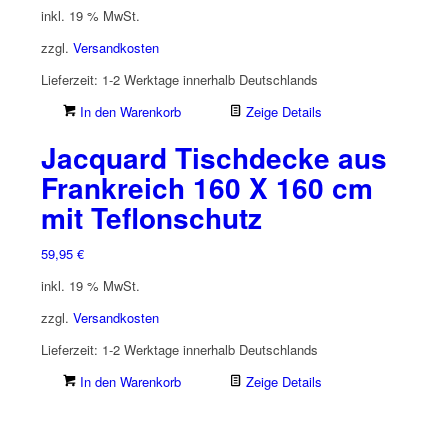
inkl. 19 % MwSt.
zzgl.
Versandkosten
Lieferzeit:
1-2 Werktage innerhalb Deutschlands
In den Warenkorb
Zeige Details
Jacquard Tischdecke aus
Frankreich 160 X 160 cm
mit Teflonschutz
59,95
€
inkl. 19 % MwSt.
zzgl.
Versandkosten
Lieferzeit:
1-2 Werktage innerhalb Deutschlands
In den Warenkorb
Zeige Details