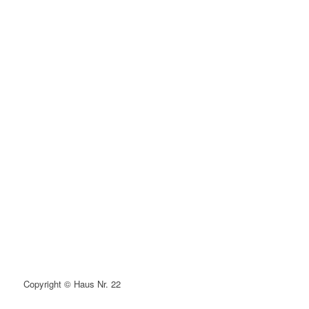
Copyright © Haus Nr. 22