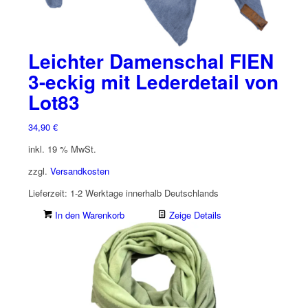
Leichter Damenschal FIEN
3-eckig mit Lederdetail von
Lot83
34,90
€
inkl. 19 % MwSt.
zzgl.
Versandkosten
Lieferzeit:
1-2 Werktage innerhalb Deutschlands
In den Warenkorb
Zeige Details