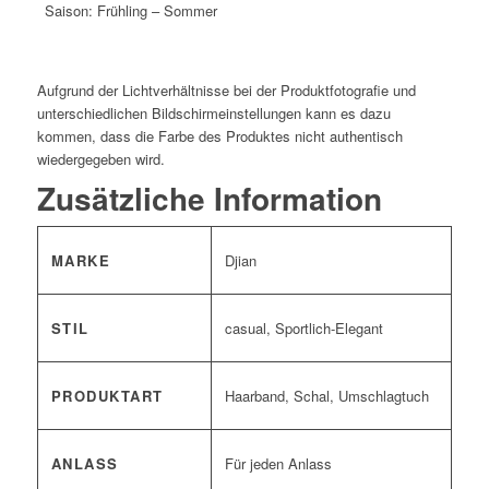
Saison: Frühling – Sommer
*
Aufgrund der Lichtverhältnisse bei der Produktfotografie und
unterschiedlichen Bildschirmeinstellungen kann es dazu
kommen, dass die Farbe des Produktes nicht authentisch
wiedergegeben wird.
Zusätzliche Information
MARKE
Djian
STIL
casual, Sportlich-Elegant
PRODUKTART
Haarband, Schal, Umschlagtuch
ANLASS
Für jeden Anlass