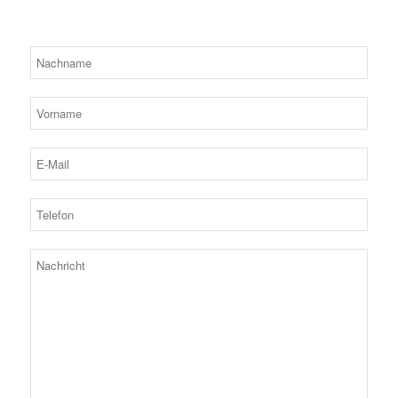
Bitte lassen Sie dieses Feld leer.