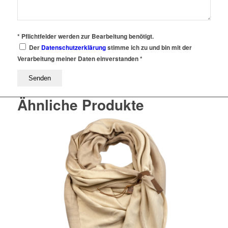
* Pflichtfelder werden zur Bearbeitung benötigt.
Der
Datenschutzerklärung
stimme ich zu und bin mit der
Verarbeitung meiner Daten einverstanden *
Ähnliche Produkte