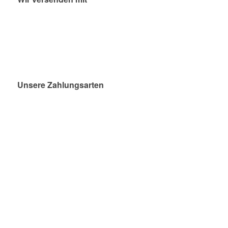
Unsere Zahlungsarten