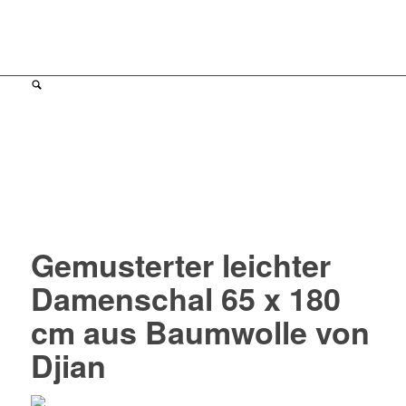
Gemusterter leichter
Damenschal 65 x 180
cm aus Baumwolle von
Djian