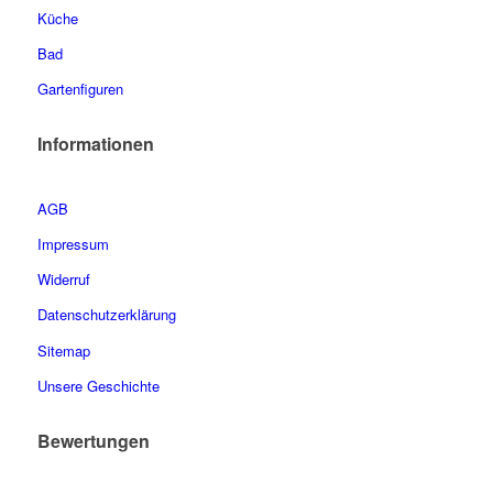
Küche
Bad
Gartenfiguren
Informationen
AGB
Impressum
Widerruf
Datenschutzerklärung
Sitemap
Unsere Geschichte
Bewertungen