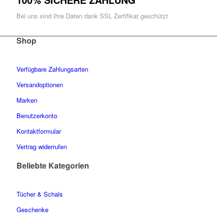
Bei uns sind Ihre Daten dank SSL Zertifikat geschützt
Shop
Verfügbare Zahlungsarten
Versandoptionen
Marken
Benutzerkonto
Kontaktformular
Vertrag widerrufen
Beliebte Kategorien
Tücher & Schals
Geschenke