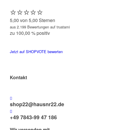
⭐️⭐️⭐️⭐️⭐️
5,00 von 5,00 Sternen
aus 2.199 Bewertungen auf trustami
zu 100,00 % positiv
Jetzt auf SHOPVOTE bewerten
Kontakt
shop22@hausnr22.de
+49 7843-99 47 186
Wir versenden mit