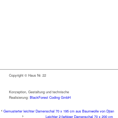
Copyright © Haus Nr. 22
Konzeption, Gestaltung und technische
Realisierung:
BlackForest Coding GmbH
Gemusterter leichter Damenschal 70 x 195 cm aus Baumwolle von Djian
Leichter 2-farbiger Damenschal 70 x 200 cm