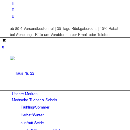
ab 80 € Versandkostenfrei | 30 Tage Rückgaberecht | 10% Rabatt
bei Abholung - Bitte um Vorabtermin per Email oder Telefon
0
Unsere Marken
Modische Tücher & Schals
Frühling/Sommer
Herbst/Winter
aus/mit Seide