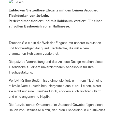
Entdecken Sie zeitlose Eleganz mit den Leinen Jacquard
Tischdecken von Ju-Lein.
Perfekt dimensioniert und mit Hohlsaum verziert. Für einen
stilvollen Essbereich voller Raffinesse.
Tauchen Sie ein in die Welt der Eleganz mit unserer exquisiten
und hochwertigen Jacquard Tischdecke, die mit einem
charmanten Hohlsaum verziert ist.
Die präzise Verarbeitung und das zeitlose Design machen diese
Tischdecke zu einem unverzichtbaren Accessoire für Ihre
Tischgestaltung.
Perfekt für Ihre Bedürfnisse dimensioniert, um Ihrem Tisch eine
stilvolle Note zu verleihen. Hergestellt aus 100% Leinen, bietet
sie nicht nur eine luxuriöse Optik, sondern auch leichten Glanz
und eine angenehme Haptik.
Die französischen Ornamente im Jacquard-Gewebe fügen einen
Hauch von Raffinesse hinzu, der Ihren Essbereich in ein stilvolles