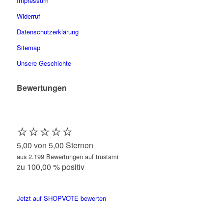
Impressum
Widerruf
Datenschutzerklärung
Sitemap
Unsere Geschichte
Bewertungen
⭐️⭐️⭐️⭐️⭐️
5,00 von 5,00 Sternen
aus 2.199 Bewertungen auf trustami
zu 100,00 % positiv
Jetzt auf SHOPVOTE bewerten