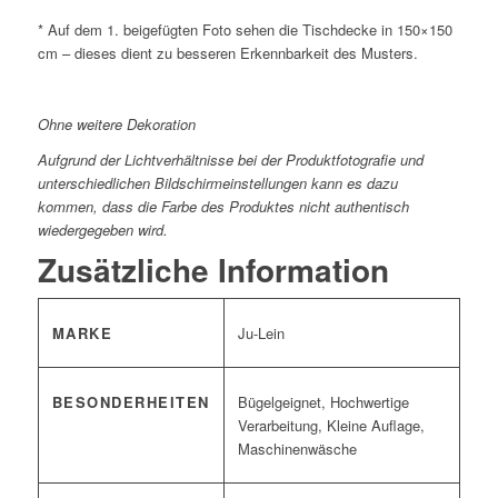
* Auf dem 1. beigefügten Foto sehen die Tischdecke in 150×150
cm – dieses dient zu besseren Erkennbarkeit des Musters.
*
Ohne weitere Dekoration
Aufgrund der Lichtverhältnisse bei der Produktfotografie und
unterschiedlichen Bildschirmeinstellungen kann es dazu
kommen, dass die Farbe des Produktes nicht authentisch
wiedergegeben wird.
Zusätzliche Information
MARKE
Ju-Lein
BESONDERHEITEN
Bügelgeignet, Hochwertige
Verarbeitung, Kleine Auflage,
Maschinenwäsche