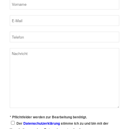
* Pflichtfelder werden zur Bearbeitung benötigt.
Der
Datenschutzerklärung
stimme ich zu und bin mit der