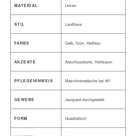
MATERIAL
Leinen
STIL
Landhaus
FARBE
Gelb, Grün, Hellblau
AKZENTE
Abschlussborte, Hohlsaum
PFLEGEHINWEIS
Maschinenwäsche bei 60°
GEWEBE
Jacquard durchgewebt
FORM
Quadratisch