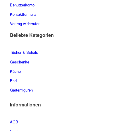
Benutzerkonto
Kontaktformular
Vertrag widerrufen
Beliebte Kategorien
Tücher & Schals
Geschenke
Küche
Bad
Gartenfiguren
Informationen
AGB