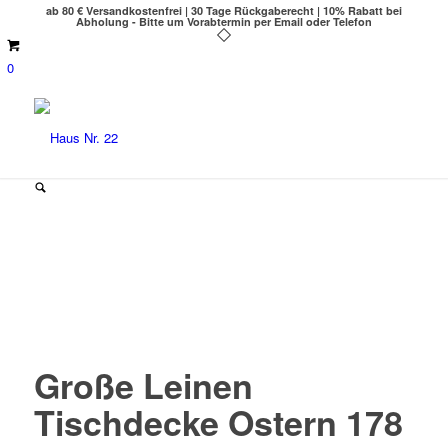
ab 80 € Versandkostenfrei | 30 Tage Rückgaberecht | 10% Rabatt bei
Abholung - Bitte um Vorabtermin per Email oder Telefon
0
Große Leinen
Tischdecke Ostern 178