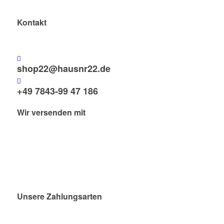
Kontakt
shop22@hausnr22.de
+49 7843-99 47 186
Wir versenden mit
Unsere Zahlungsarten