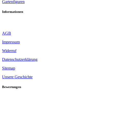
Gartenfiguren
Informationen
AGB
Impressum
Widerruf
Datenschutzerklärung
Sitemap
Unsere Geschichte
Bewertungen