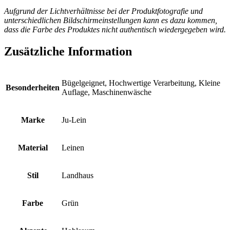
Aufgrund der Lichtverhältnisse bei der Produktfotografie und
unterschiedlichen Bildschirmeinstellungen kann es dazu kommen,
dass die Farbe des Produktes nicht authentisch wiedergegeben wird.
Zusätzliche Information
Bügelgeignet, Hochwertige Verarbeitung, Kleine
Besonderheiten
Auflage, Maschinenwäsche
Marke
Ju-Lein
Material
Leinen
Stil
Landhaus
Farbe
Grün