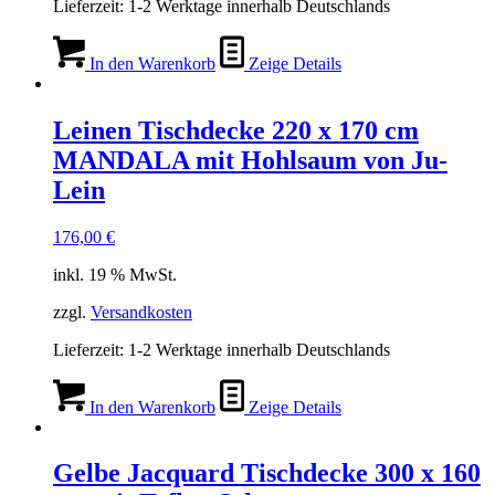
Lieferzeit:
1-2 Werktage innerhalb Deutschlands
In den Warenkorb
Zeige Details
Leinen Tischdecke 220 x 170 cm
MANDALA mit Hohlsaum von Ju-
Lein
176,00
€
inkl. 19 % MwSt.
zzgl.
Versandkosten
Lieferzeit:
1-2 Werktage innerhalb Deutschlands
In den Warenkorb
Zeige Details
Gelbe Jacquard Tischdecke 300 x 160