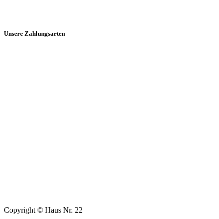
Unsere Zahlungsarten
Copyright © Haus Nr. 22