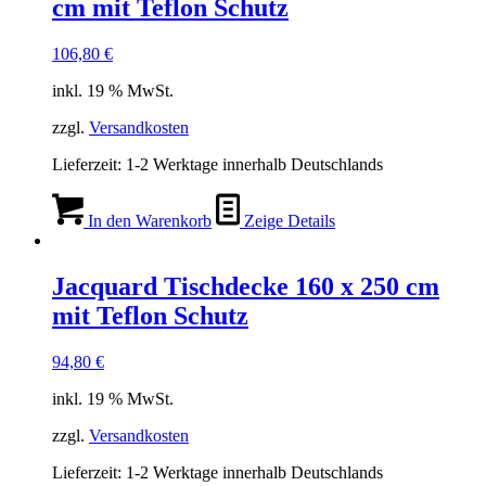
cm mit Teflon Schutz
106,80
€
inkl. 19 % MwSt.
zzgl.
Versandkosten
Lieferzeit:
1-2 Werktage innerhalb Deutschlands
In den Warenkorb
Zeige Details
Jacquard Tischdecke 160 x 250 cm
mit Teflon Schutz
94,80
€
inkl. 19 % MwSt.
zzgl.
Versandkosten
Lieferzeit:
1-2 Werktage innerhalb Deutschlands