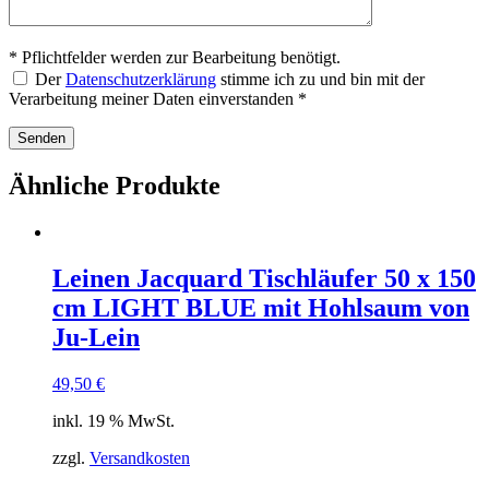
* Pflichtfelder werden zur Bearbeitung benötigt.
Der
Datenschutzerklärung
stimme ich zu und bin mit der
Verarbeitung meiner Daten einverstanden *
Ähnliche Produkte
Leinen Jacquard Tischläufer 50 x 150
cm LIGHT BLUE mit Hohlsaum von
Ju-Lein
49,50
€
inkl. 19 % MwSt.
zzgl.
Versandkosten