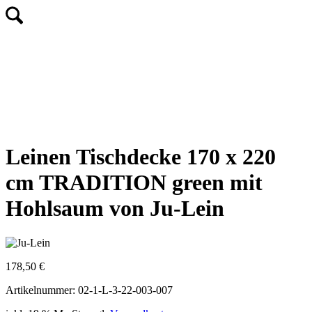
Leinen Tischdecke 170 x 220
cm TRADITION green mit
Hohlsaum von Ju-Lein
178,50
€
Artikelnummer: 02-1-L-3-22-003-007