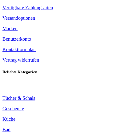
Verfügbare Zahlungsarten
Versandoptionen
Marken
Benutzerkonto
Kontaktformular
Vertrag widerrufen
Beliebte Kategorien
Tücher & Schals
Geschenke
Küche
Bad