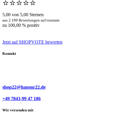
⭐️⭐️⭐️⭐️⭐️
5,00 von 5,00 Sternen
aus 2.199 Bewertungen auf trustami
zu 100,00 % positiv
Jetzt auf SHOPVOTE bewerten
Kontakt
shop22@hausnr22.de
+49 7843-99 47 186
Wir versenden mit