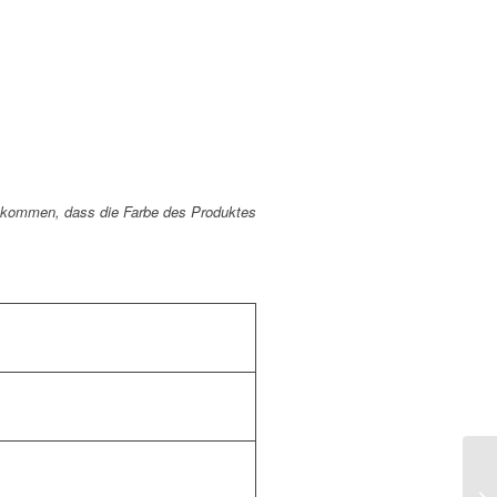
zu kommen, dass die Farbe des Produktes