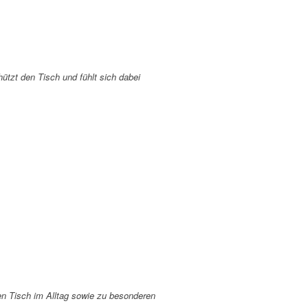
ützt den Tisch und fühlt sich dabei
den Tisch im Alltag sowie zu besonderen