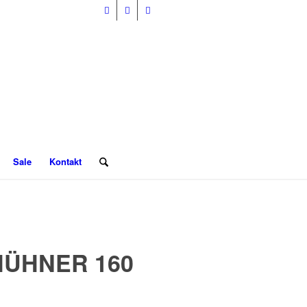
Sale
Kontakt
 HÜHNER 160