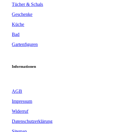
Tücher & Schals
Geschenke
Küche
Bad
Gartenfiguren
Informationen
AGB
Impressum
Widerruf
Datenschutzerklärung
Sitemap