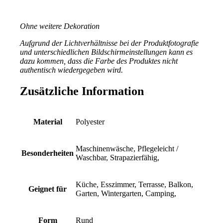
*
Ohne weitere Dekoration
Aufgrund der Lichtverhältnisse bei der Produktfotografie
und unterschiedlichen Bildschirmeinstellungen kann es
dazu kommen, dass die Farbe des Produktes nicht
authentisch wiedergegeben wird.
Zusätzliche Information
Material
Polyester
Maschinenwäsche, Pflegeleicht /
Besonderheiten
Waschbar, Strapazierfähig,
Küche, Esszimmer, Terrasse, Balkon,
Geignet für
Garten, Wintergarten, Camping,
Form
Rund