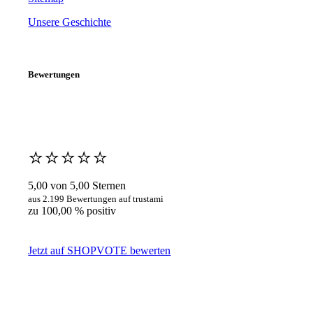
Unsere Geschichte
Bewertungen
⭐️⭐️⭐️⭐️⭐️
5,00 von 5,00 Sternen
aus 2.199 Bewertungen auf trustami
zu 100,00 % positiv
Jetzt auf SHOPVOTE bewerten