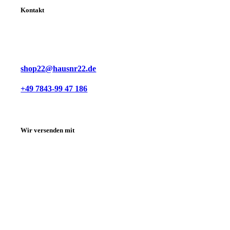
Kontakt
shop22@hausnr22.de
+49 7843-99 47 186
Wir versenden mit