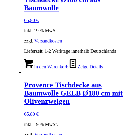
Baumwolle
65,80
€
inkl. 19 % MwSt.
zzgl.
Versandkosten
Lieferzeit:
1-2 Werktage innerhalb Deutschlands
In den Warenkorb
Zeige Details
Provence Tischdecke aus
Baumwolle GELB Ø180 cm mit
Olivenzweigen
65,80
€
inkl. 19 % MwSt.
zzgl.
Versandkosten