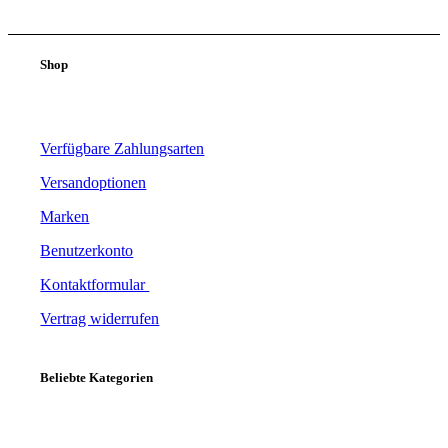
Shop
Verfügbare Zahlungsarten
Versandoptionen
Marken
Benutzerkonto
Kontaktformular
Vertrag widerrufen
Beliebte Kategorien