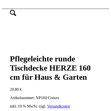
Pflegeleichte runde
Tischdecke HERZE 160
cm für Haus & Garten
20,80
€
Artikelnummer: NP160 Coeurs
inkl. 19 % MwSt.
zzgl.
Versandkosten