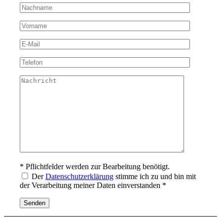
* Pflichtfelder werden zur Bearbeitung benötigt.
Der
Datenschutzerklärung
stimme ich zu und bin mit
der Verarbeitung meiner Daten einverstanden *