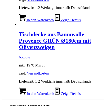
Lieferzeit:
1-2 Werktage innerhalb Deutschlands
In den Warenkorb
Zeige Details
Tischdecke aus Baumwolle
Provence GRÜN Ø180cm mit
Olivenzweigen
65,80
€
inkl. 19 % MwSt.
zzgl.
Versandkosten
Lieferzeit:
1-2 Werktage innerhalb Deutschlands
In den Warenkorb
Zeige Details