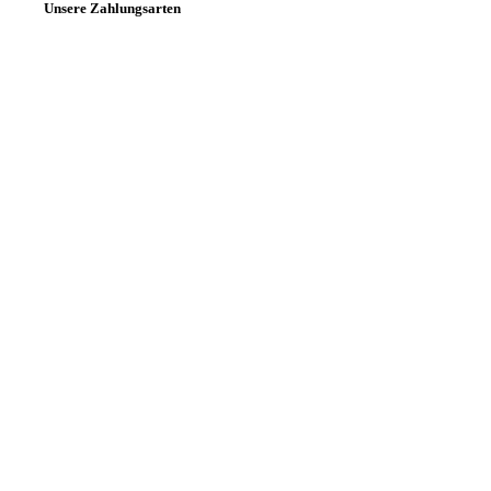
Unsere Zahlungsarten