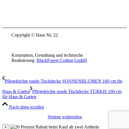
Copyright © Haus Nr. 22
Konzeption, Gestaltung und technische
Realisierung:
BlackForest Coding GmbH
Pflegeleichte runde Tischdecke SONNENBLUMEN 160 cm für
Haus & Garten
Pflegeleichte runde Tischdecke TÜRKIS 160 cm
für Haus & Garten
Nach oben scrollen
Vertrag widerrufen
×