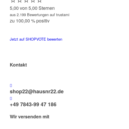
5,00 von 5,00 Sternen
aus 2.199 Bewertungen auf trustami
zu 100,00 % positiv
Jetzt auf SHOPVOTE bewerten
Kontakt
shop22@hausnr22.de
+49 7843-99 47 186
Wir versenden mit