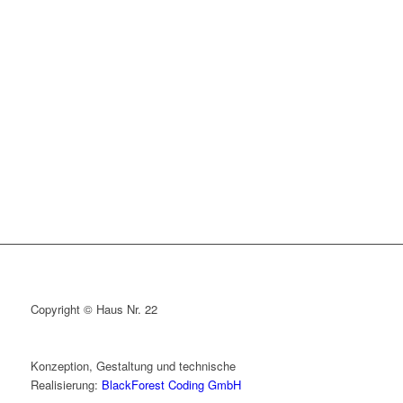
Copyright © Haus Nr. 22
Konzeption, Gestaltung und technische
Realisierung:
BlackForest Coding GmbH