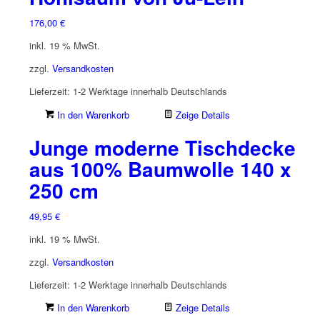
176,00
€
inkl. 19 % MwSt.
zzgl.
Versandkosten
Lieferzeit:
1-2 Werktage innerhalb Deutschlands
In den Warenkorb
Zeige Details
Junge moderne Tischdecke
aus 100% Baumwolle 140 x
250 cm
49,95
€
inkl. 19 % MwSt.
zzgl.
Versandkosten
Lieferzeit:
1-2 Werktage innerhalb Deutschlands
In den Warenkorb
Zeige Details