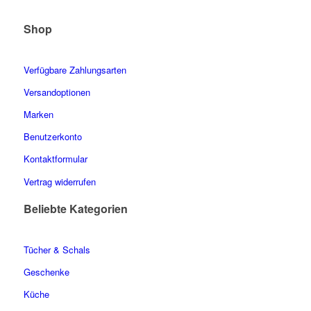
Shop
Verfügbare Zahlungsarten
Versandoptionen
Marken
Benutzerkonto
Kontaktformular
Vertrag widerrufen
Beliebte Kategorien
Tücher & Schals
Geschenke
Küche