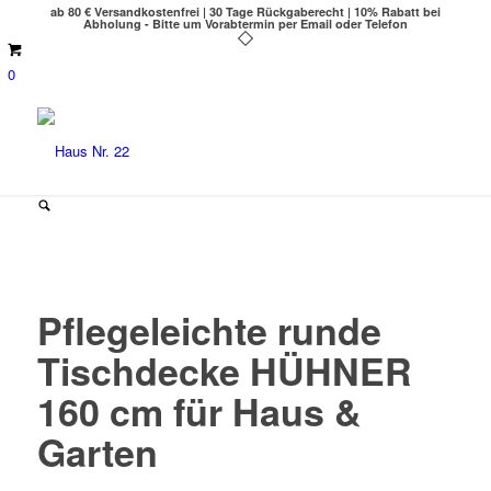
ab 80 € Versandkostenfrei | 30 Tage Rückgaberecht | 10% Rabatt bei
Abholung - Bitte um Vorabtermin per Email oder Telefon
0
Pflegeleichte runde
Tischdecke HÜHNER
160 cm für Haus &
Garten