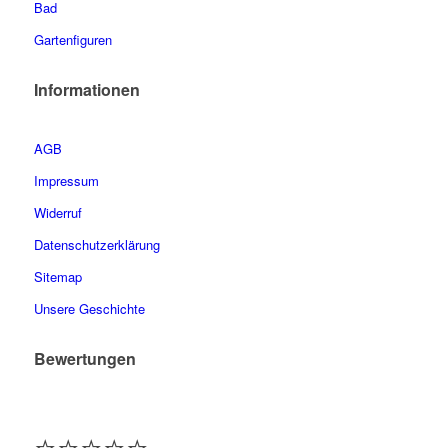
Bad
Gartenfiguren
Informationen
AGB
Impressum
Widerruf
Datenschutzerklärung
Sitemap
Unsere Geschichte
Bewertungen
⭐️⭐️⭐️⭐️⭐️