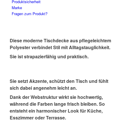
Produktsicherheit
Marke
Fragen zum Produkt?
Diese moderne Tischdecke aus pflegeleichtem
Polyester verbindet Stil mit Alltagstauglichkeit.
Sie ist strapazierfähig und praktisch.
Sie setzt Akzente, schützt den Tisch und fühlt
sich dabei angenehm leicht an.
Dank der Webstruktur wirkt sie hochwertig,
während die Farben lange frisch bleiben. So
entsteht ein harmonischer Look für Küche,
Esszimmer oder Terrasse.
*