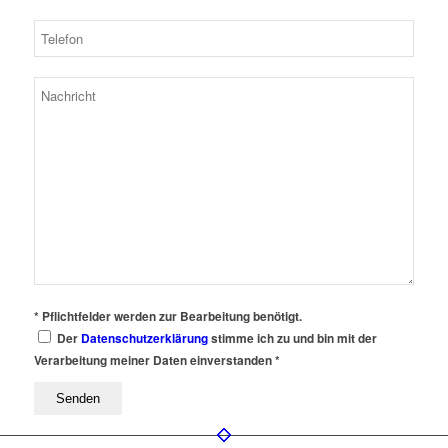
* Pflichtfelder werden zur Bearbeitung benötigt.
Der
Datenschutzerklärung
stimme ich zu und bin mit der
Verarbeitung meiner Daten einverstanden *