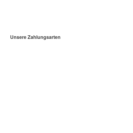
Unsere Zahlungsarten