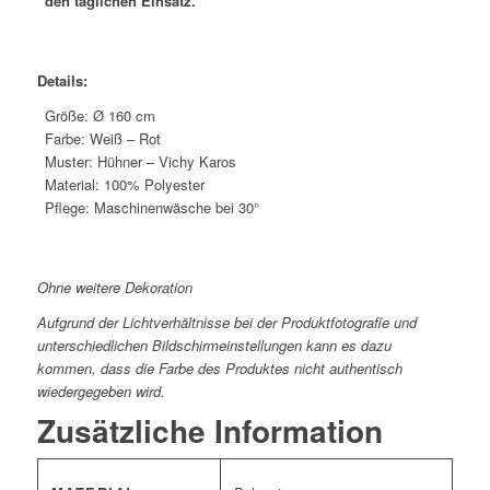
den täglichen Einsatz.
Details:
Größe: Ø 160 cm
Farbe: Weiß – Rot
Muster: Hühner – Vichy Karos
Material: 100% Polyester
Pflege: Maschinenwäsche bei 30°
*
Ohne weitere Dekoration
Aufgrund der Lichtverhältnisse bei der Produktfotografie und
unterschiedlichen Bildschirmeinstellungen kann es dazu
kommen, dass die Farbe des Produktes nicht authentisch
wiedergegeben wird.
Zusätzliche Information