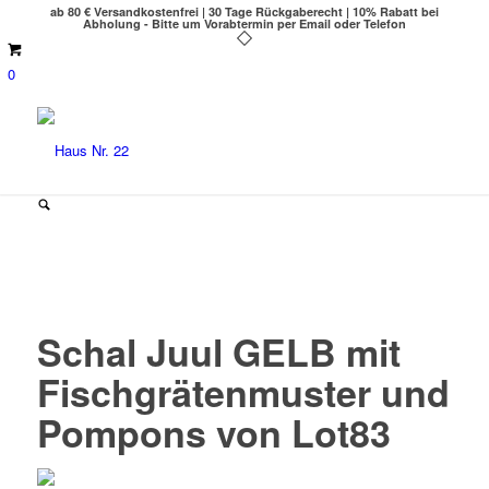
ab 80 € Versandkostenfrei | 30 Tage Rückgaberecht | 10% Rabatt bei
Abholung - Bitte um Vorabtermin per Email oder Telefon
0
Schal Juul GELB mit
Fischgrätenmuster und
Pompons von Lot83