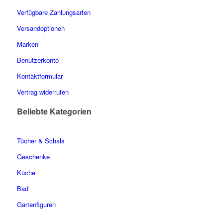
Verfügbare Zahlungsarten
Versandoptionen
Marken
Benutzerkonto
Kontaktformular
Vertrag widerrufen
Beliebte Kategorien
Tücher & Schals
Geschenke
Küche
Bad
Gartenfiguren