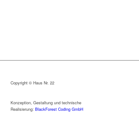
Copyright © Haus Nr. 22
Konzeption, Gestaltung und technische
Realisierung:
BlackForest Coding GmbH