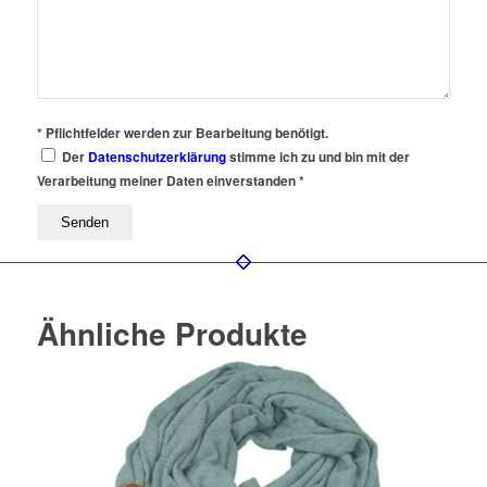
* Pflichtfelder werden zur Bearbeitung benötigt.
Der
Datenschutzerklärung
stimme ich zu und bin mit der
Verarbeitung meiner Daten einverstanden *
Ähnliche Produkte