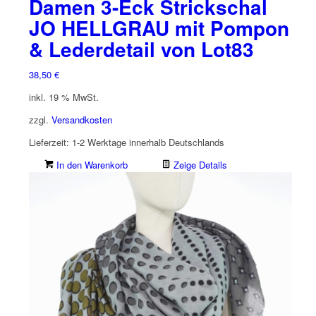
Damen 3-Eck Strickschal
JO HELLGRAU mit Pompon
& Lederdetail von Lot83
38,50
€
inkl. 19 % MwSt.
zzgl.
Versandkosten
Lieferzeit:
1-2 Werktage innerhalb Deutschlands
In den Warenkorb
Zeige Details