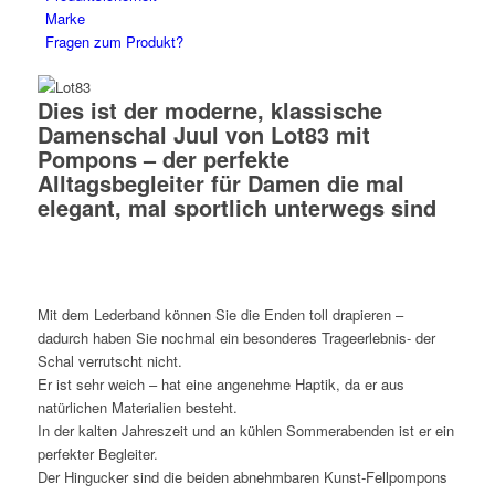
Marke
Fragen zum Produkt?
Dies ist der moderne, klassische
Damenschal Juul von Lot83 mit
Pompons – der perfekte
Alltagsbegleiter für Damen die mal
elegant, mal sportlich unterwegs sind
Mit dem Lederband können Sie die Enden toll drapieren –
dadurch haben Sie nochmal ein besonderes Trageerlebnis- der
Schal verrutscht nicht.
Er ist sehr weich – hat eine angenehme Haptik, da er aus
natürlichen Materialien besteht.
In der kalten Jahreszeit und an kühlen Sommerabenden ist er ein
perfekter Begleiter.
Der Hingucker sind die beiden abnehmbaren Kunst-Fellpompons