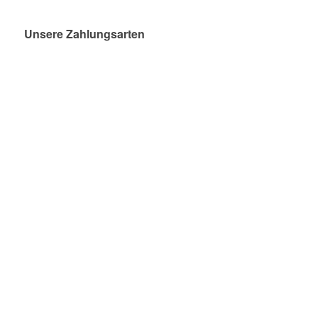
Unsere Zahlungsarten