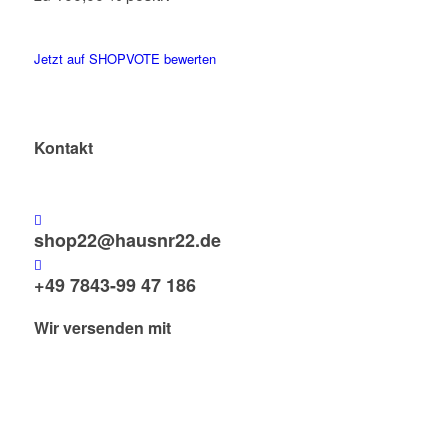
Jetzt auf SHOPVOTE bewerten
Kontakt
shop22@hausnr22.de
+49 7843-99 47 186
Wir versenden mit