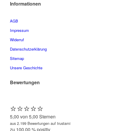
Informationen
AGB
Impressum
Widerruf
Datenschutzerklärung
Sitemap
Unsere Geschichte
Bewertungen
⭐️⭐️⭐️⭐️⭐️
5,00 von 5,00 Sternen
aus 2.199 Bewertungen auf trustami
zu 100,00 % positiv