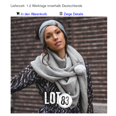
Lieferzeit:
1-2 Werktage innerhalb Deutschlands
In den Warenkorb
Zeige Details