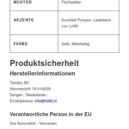
MUSTER
Fischgräten
AKZENTE
Kunstfell Pompon, Lederband
von Lot83
FARBE
Gelb, Mehrfarbig
Produktsicherheit
Herstellerinformationen
Trendzz BV
Hamsesticht 79 5102GN
Dongen - Niederlande -
Emailadresse:
info@lot83.nl
Verantwortliche Person in der EU
Ilse Hummelink - Vermeulen