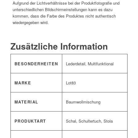
Aufgrund der Lichtverhältnisse bei der Produktfotografie und
unterschiedlichen Bildschirmeinstellungen kann es dazu
kommen, dass die Farbe des Produktes nicht authentisch
wiedergegeben wird.
Zusätzliche Information
BESONDERHEITEN
Lederdetail, Multifunktional
MARKE
Lot83
MATERIAL
Baumwollmischung
PRODUKTART
Schal, Schultertuch, Stola