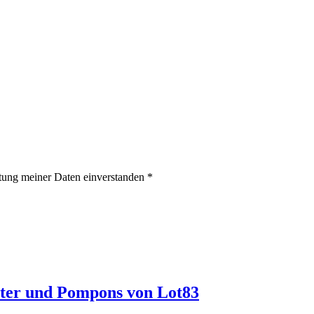
itung meiner Daten einverstanden *
ter und Pompons von Lot83