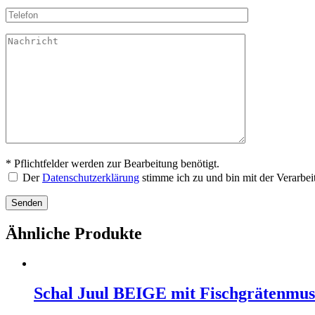
* Pflichtfelder werden zur Bearbeitung benötigt.
Der
Datenschutzerklärung
stimme ich zu und bin mit der Verarbe
Ähnliche Produkte
Schal Juul BEIGE mit Fischgrätenmus