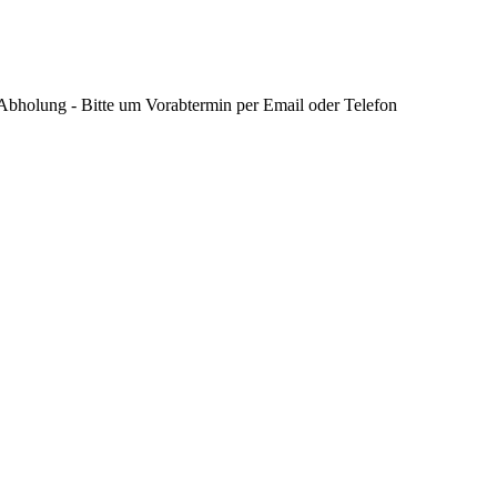
 Abholung - Bitte um Vorabtermin per Email oder Telefon