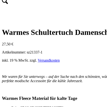
Warmes Schultertuch Damenscha
27,50
€
Artikelnummer: sz21337-1
inkl. 19 % MwSt.
zzgl.
Versandkosten
Wir waren für Sie unterwegs – auf der Suche nach den schönsten, wärm
perfekte modische Accessoire für die kühle Jahreszeit.
Warmes Fleece Material für kalte Tage