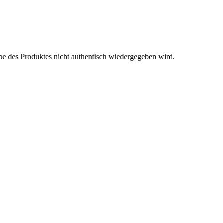
be des Produktes nicht authentisch wiedergegeben wird.