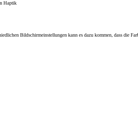
en Haptik
chiedlichen Bildschirmeinstellungen kann es dazu kommen, dass die Far