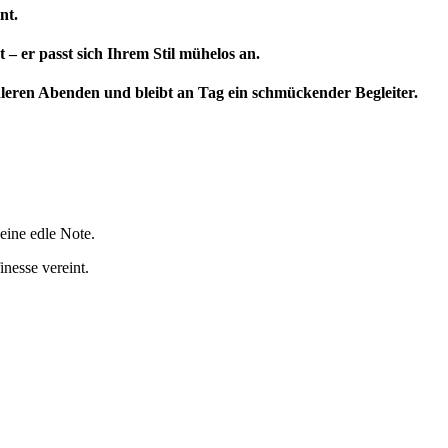
nt.
 – er passt sich Ihrem Stil mühelos an.
kühleren Abenden und bleibt an Tag ein schmückender Begleiter.
eine edle Note.
inesse vereint.