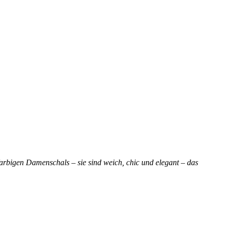
farbigen Damenschals – sie sind weich, chic und elegant – das