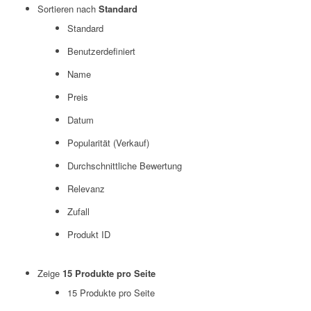
Sortieren nach
Standard
Standard
Benutzerdefiniert
Name
Preis
Datum
Popularität (Verkauf)
Durchschnittliche Bewertung
Relevanz
Zufall
Produkt ID
Zeige
15 Produkte pro Seite
15 Produkte pro Seite