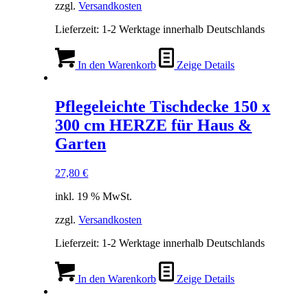
zzgl.
Versandkosten
Lieferzeit:
1-2 Werktage innerhalb Deutschlands
In den Warenkorb
Zeige Details
Pflegeleichte Tischdecke 150 x
300 cm HERZE für Haus &
Garten
27,80
€
inkl. 19 % MwSt.
zzgl.
Versandkosten
Lieferzeit:
1-2 Werktage innerhalb Deutschlands
In den Warenkorb
Zeige Details