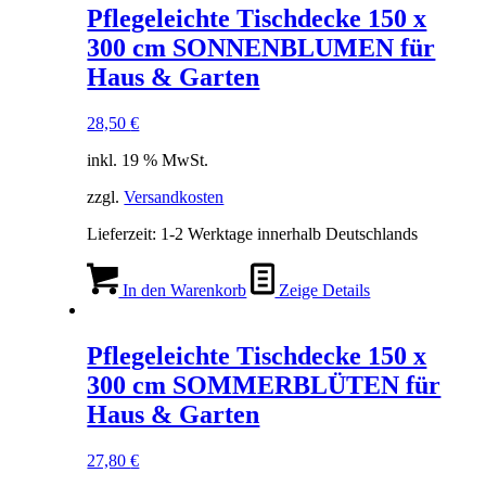
Pflegeleichte Tischdecke 150 x
300 cm SONNENBLUMEN für
Haus & Garten
28,50
€
inkl. 19 % MwSt.
zzgl.
Versandkosten
Lieferzeit:
1-2 Werktage innerhalb Deutschlands
In den Warenkorb
Zeige Details
Pflegeleichte Tischdecke 150 x
300 cm SOMMERBLÜTEN für
Haus & Garten
27,80
€