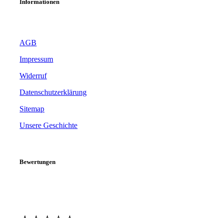
Informationen
AGB
Impressum
Widerruf
Datenschutzerklärung
Sitemap
Unsere Geschichte
Bewertungen