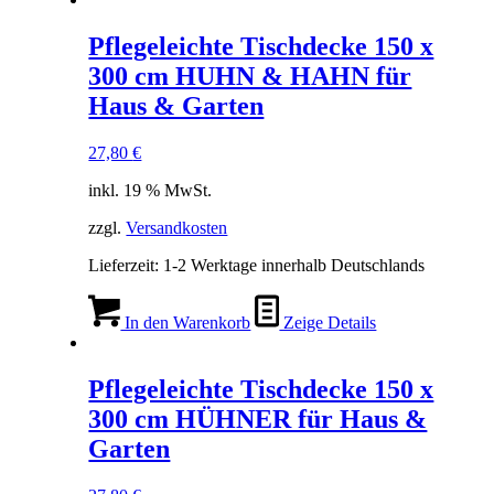
Pflegeleichte Tischdecke 150 x
300 cm HUHN & HAHN für
Haus & Garten
27,80
€
inkl. 19 % MwSt.
zzgl.
Versandkosten
Lieferzeit:
1-2 Werktage innerhalb Deutschlands
In den Warenkorb
Zeige Details
Pflegeleichte Tischdecke 150 x
300 cm HÜHNER für Haus &
Garten