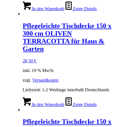
In den Warenkorb
Zeige Details
Pflegeleichte Tischdecke 150 x
300 cm OLIVEN
TERRACOTTA für Haus &
Garten
28,50
€
inkl. 19 % MwSt.
zzgl.
Versandkosten
Lieferzeit:
1-2 Werktage innerhalb Deutschlands
In den Warenkorb
Zeige Details
Pflegeleichte Tischdecke 150 x