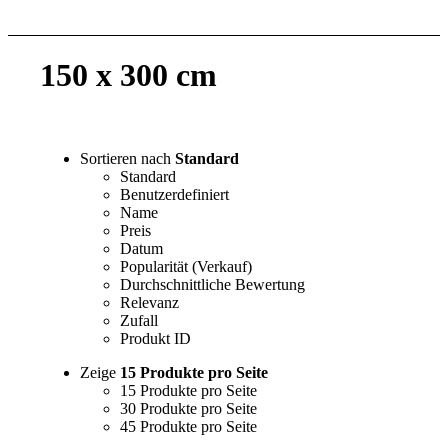
150 x 300 cm
Sortieren nach
Standard
Standard
Benutzerdefiniert
Name
Preis
Datum
Popularität (Verkauf)
Durchschnittliche Bewertung
Relevanz
Zufall
Produkt ID
Zeige
15 Produkte pro Seite
15 Produkte pro Seite
30 Produkte pro Seite
45 Produkte pro Seite