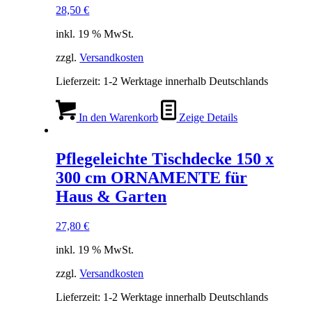
28,50
€
inkl. 19 % MwSt.
zzgl.
Versandkosten
Lieferzeit:
1-2 Werktage innerhalb Deutschlands
In den Warenkorb
Zeige Details
Pflegeleichte Tischdecke 150 x
300 cm ORNAMENTE für
Haus & Garten
27,80
€
inkl. 19 % MwSt.
zzgl.
Versandkosten
Lieferzeit:
1-2 Werktage innerhalb Deutschlands