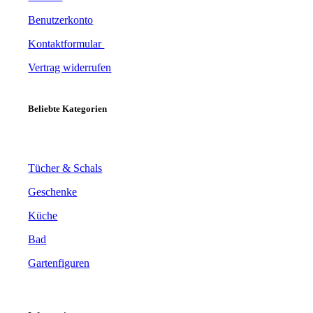
Benutzerkonto
Kontaktformular
Vertrag widerrufen
Beliebte Kategorien
Tücher & Schals
Geschenke
Küche
Bad
Gartenfiguren