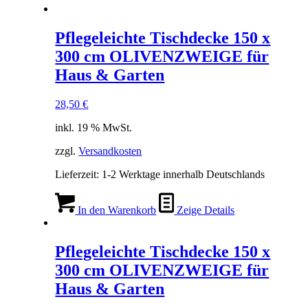
Pflegeleichte Tischdecke 150 x
300 cm OLIVENZWEIGE für
Haus & Garten
28,50
€
inkl. 19 % MwSt.
zzgl.
Versandkosten
Lieferzeit:
1-2 Werktage innerhalb Deutschlands
In den Warenkorb
Zeige Details
Pflegeleichte Tischdecke 150 x
300 cm OLIVENZWEIGE für
Haus & Garten