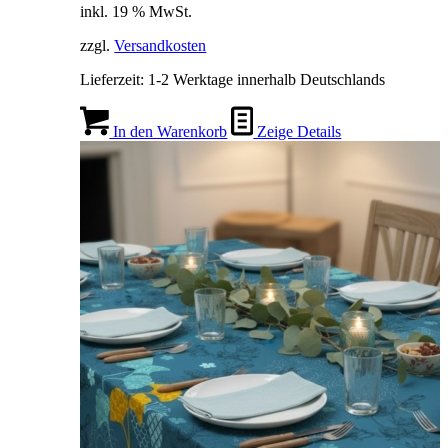
inkl. 19 % MwSt.
zzgl.
Versandkosten
Lieferzeit:
1-2 Werktage innerhalb Deutschlands
In den Warenkorb
Zeige Details