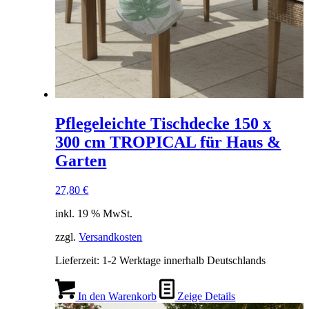
Pflegeleichte Tischdecke 150 x
300 cm TROPICAL für Haus &
Garten
27,80
€
inkl. 19 % MwSt.
zzgl.
Versandkosten
Lieferzeit:
1-2 Werktage innerhalb Deutschlands
In den Warenkorb
Zeige Details