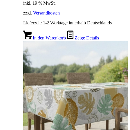
inkl. 19 % MwSt.
zzgl.
Versandkosten
Lieferzeit:
1-2 Werktage innerhalb Deutschlands
In den Warenkorb
Zeige Details