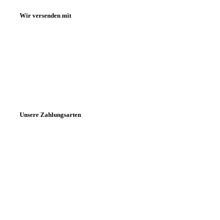
Wir versenden mit
Unsere Zahlungsarten