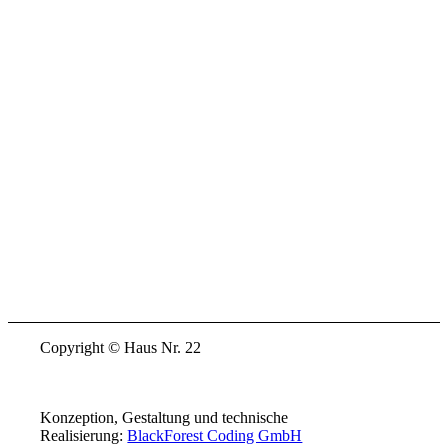
Copyright © Haus Nr. 22
Konzeption, Gestaltung und technische
Realisierung:
BlackForest Coding GmbH