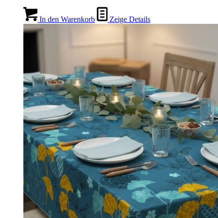
In den Warenkorb
Zeige Details