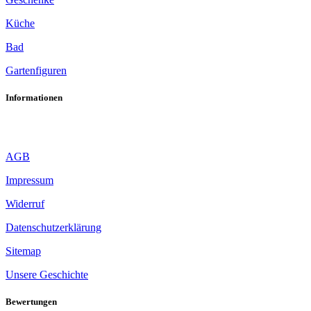
Küche
Bad
Gartenfiguren
Informationen
AGB
Impressum
Widerruf
Datenschutzerklärung
Sitemap
Unsere Geschichte
Bewertungen