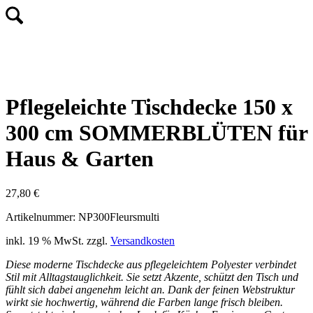
Pflegeleichte Tischdecke 150 x
300 cm SOMMERBLÜTEN für
Haus & Garten
27,80
€
Artikelnummer: NP300Fleursmulti
inkl. 19 % MwSt.
zzgl.
Versandkosten
Diese moderne Tischdecke aus pflegeleichtem Polyester verbindet
Stil mit Alltagstauglichkeit. Sie setzt Akzente, schützt den Tisch und
fühlt sich dabei angenehm leicht an. Dank der feinen Webstruktur
wirkt sie hochwertig, während die Farben lange frisch bleiben.