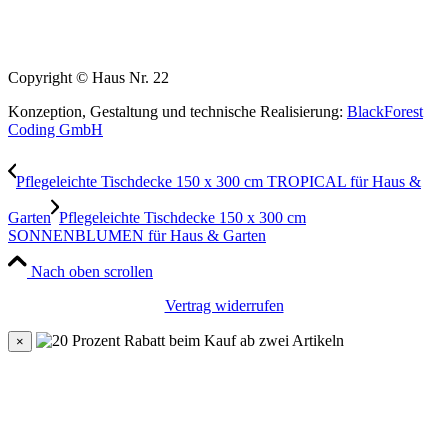
Copyright © Haus Nr. 22
Konzeption, Gestaltung und technische Realisierung:
BlackForest
Coding GmbH
Pflegeleichte Tischdecke 150 x 300 cm TROPICAL für Haus &
Garten
Pflegeleichte Tischdecke 150 x 300 cm
SONNENBLUMEN für Haus & Garten
Nach oben scrollen
Vertrag widerrufen
×