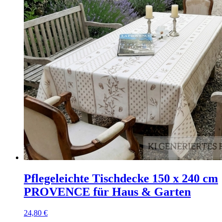
Pflegeleichte Tischdecke 150 x 240 cm
PROVENCE für Haus & Garten
24,80
€