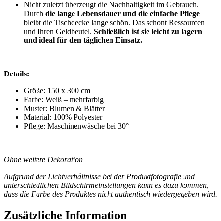
Nicht zuletzt überzeugt die Nachhaltigkeit im Gebrauch.
Durch
die lange Lebensdauer und die einfache Pflege
bleibt die Tischdecke lange schön. Das schont Ressourcen
und Ihren Geldbeutel.
Schließlich ist sie leicht zu lagern
und ideal für den täglichen Einsatz.
Details:
Größe: 150 x 300 cm
Farbe: Weiß – mehrfarbig
Muster: Blumen & Blätter
Material: 100% Polyester
Pflege: Maschinenwäsche bei 30°
*
*
Ohne weitere Dekoration
Aufgrund der Lichtverhältnisse bei der Produktfotografie und
unterschiedlichen Bildschirmeinstellungen kann es dazu kommen,
dass die Farbe des Produktes nicht authentisch wiedergegeben wird.
Zusätzliche Information