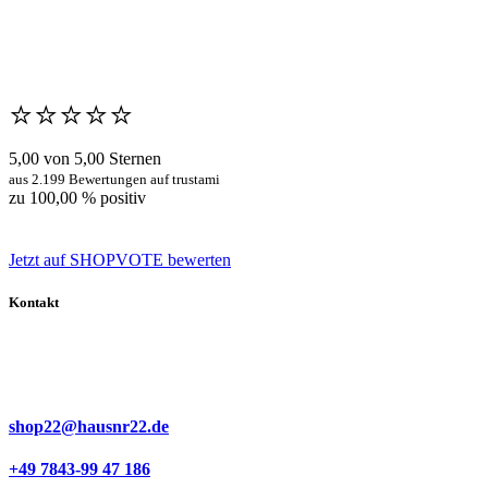
⭐️⭐️⭐️⭐️⭐️
5,00 von 5,00 Sternen
aus 2.199 Bewertungen auf trustami
zu 100,00 % positiv
Jetzt auf SHOPVOTE bewerten
Kontakt
shop22@hausnr22.de
+49 7843-99 47 186