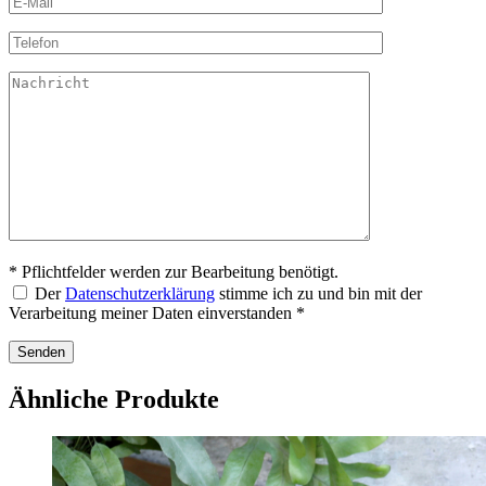
* Pflichtfelder werden zur Bearbeitung benötigt.
Der
Datenschutzerklärung
stimme ich zu und bin mit der
Verarbeitung meiner Daten einverstanden *
Ähnliche Produkte