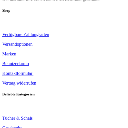
Shop
Verfügbare Zahlungsarten
Versandoptionen
Marken
Benutzerkonto
Kontaktformular
Vertrag widerrufen
Beliebte Kategorien
Tücher & Schals
Geschenke