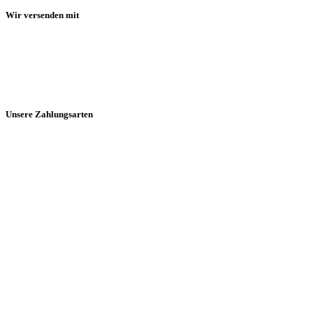
Wir versenden mit
Unsere Zahlungsarten