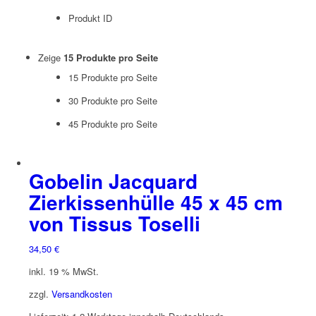
Produkt ID
Zeige
15 Produkte pro Seite
15 Produkte pro Seite
30 Produkte pro Seite
45 Produkte pro Seite
Gobelin Jacquard
Zierkissenhülle 45 x 45 cm
von Tissus Toselli
34,50
€
inkl. 19 % MwSt.
zzgl.
Versandkosten