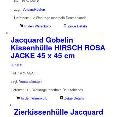
inkl. 19 % MwSt.
zzgl.
Versandkosten
Lieferzeit:
1-2 Werktage innerhalb Deutschlands
In den Warenkorb
Zeige Details
Jacquard Gobelin
Kissenhülle HIRSCH ROSA
JACKE 45 x 45 cm
39,95
€
inkl. 19 % MwSt.
zzgl.
Versandkosten
Lieferzeit:
1-2 Werktage innerhalb Deutschlands
In den Warenkorb
Zeige Details
Zierkissenhülle Jacquard