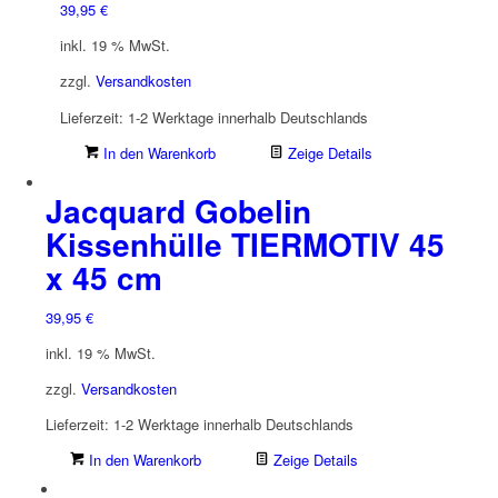
39,95
€
inkl. 19 % MwSt.
zzgl.
Versandkosten
Lieferzeit:
1-2 Werktage innerhalb Deutschlands
In den Warenkorb
Zeige Details
Jacquard Gobelin
Kissenhülle TIERMOTIV 45
x 45 cm
39,95
€
inkl. 19 % MwSt.
zzgl.
Versandkosten
Lieferzeit:
1-2 Werktage innerhalb Deutschlands
In den Warenkorb
Zeige Details