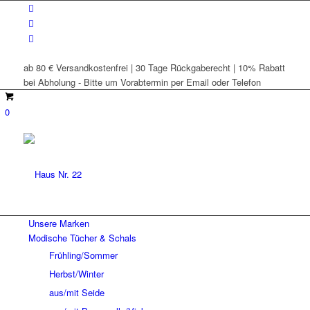
ab 80 € Versandkostenfrei | 30 Tage Rückgaberecht | 10% Rabatt
bei Abholung - Bitte um Vorabtermin per Email oder Telefon
0
Unsere Marken
Modische Tücher & Schals
Frühling/Sommer
Herbst/Winter
aus/mit Seide