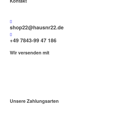
Kontakt
shop22@hausnr22.de
+49 7843-99 47 186
Wir versenden mit
Unsere Zahlungsarten