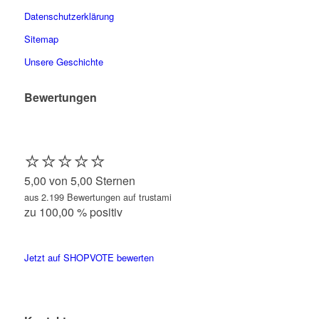
Datenschutzerklärung
Sitemap
Unsere Geschichte
Bewertungen
⭐️⭐️⭐️⭐️⭐️
5,00 von 5,00 Sternen
aus 2.199 Bewertungen auf trustami
zu 100,00 % positiv
Jetzt auf SHOPVOTE bewerten