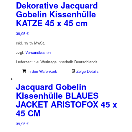
Dekorative Jacquard
Gobelin Kissenhülle
KATZE 45 x 45 cm
39,95
€
inkl. 19 % MwSt.
zzgl.
Versandkosten
Lieferzeit:
1-2 Werktage innerhalb Deutschlands
In den Warenkorb
Zeige Details
Jacquard Gobelin
Kissenhülle BLAUES
JACKET ARISTOFOX 45 x
45 CM
39,95
€