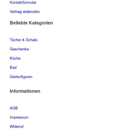
Kontaktformular
Vertrag widerrufen
Beliebte Kategorien
Tücher & Schals
Geschenke
Küche
Bad
Gartenfiguren
Informationen
AGB
Impressum
Widerruf