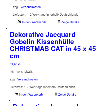
zzgl.
Versandkosten
Lieferzeit:
1-2 Werktage innerhalb Deutschlands
In den Warenkorb
Zeige Details
Dekorative Jacquard
Gobelin Kissenhülle
CHRISTMAS CAT in 45 x 45
cm
39,95
€
inkl. 19 % MwSt.
zzgl.
Versandkosten
Lieferzeit:
1-2 Werktage innerhalb Deutschlands
In den Warenkorb
Zeige Details