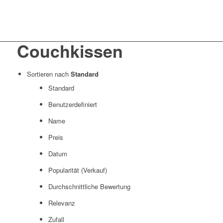
Couchkissen
Sortieren nach
Standard
Standard
Benutzerdefiniert
Name
Preis
Datum
Popularität (Verkauf)
Durchschnittliche Bewertung
Relevanz
Zufall