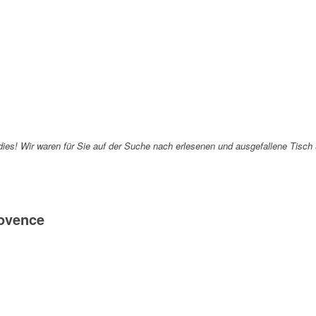
radies! Wir waren für Sie auf der Suche nach erlesenen und ausgefallene Tisch
ovence