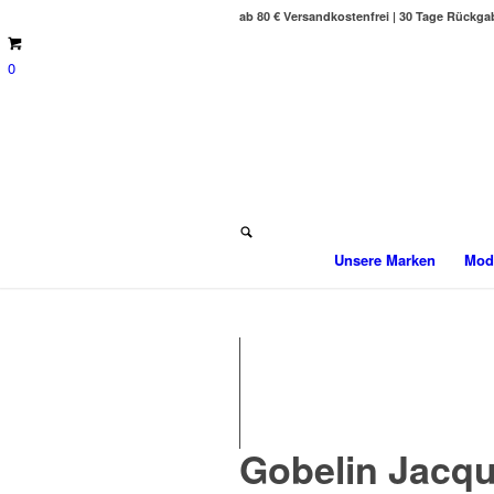
ab 80 € Versandkostenfrei | 30 Tage Rückga
0
Unsere Marken
Mod
Gobelin Jacqu