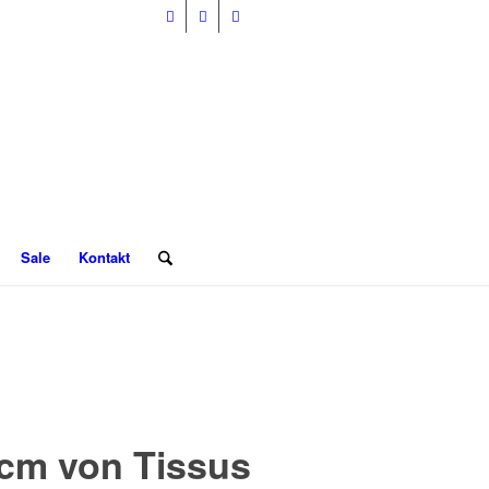
Sale
Kontakt
 cm von Tissus