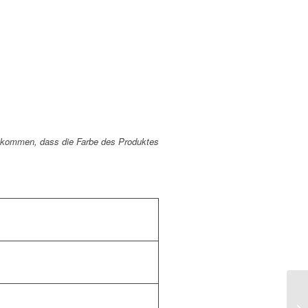
zu kommen, dass die Farbe des Produktes