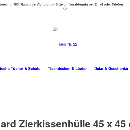
berecht | 10% Rabatt bei Abholung - Bitte um Vorabtermin per Email oder Telefon
ische Tücher & Schals
Tischdecken & Läufer
Deko & Geschenke
ard Zierkissenhülle 45 x 45