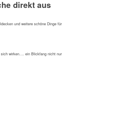
he direkt aus
eldecken und weitere schöne Dinge für
sich wirken…. ein Blickfang nicht nur