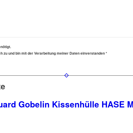
nötigt.
h zu und bin mit der Verarbeitung meiner Daten einverstanden *
te
uard Gobelin Kissenhülle HASE 