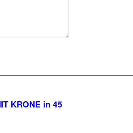
MIT KRONE in 45