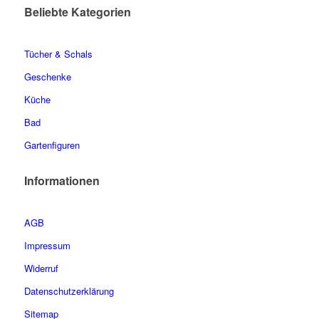
Beliebte Kategorien
Tücher & Schals
Geschenke
Küche
Bad
Gartenfiguren
Informationen
AGB
Impressum
Widerruf
Datenschutzerklärung
Sitemap