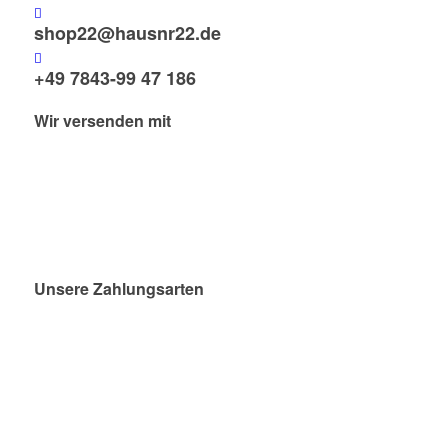
shop22@hausnr22.de
+49 7843-99 47 186
Wir versenden mit
Unsere Zahlungsarten