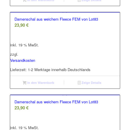
Damenschal aus weichem Fleece FEM von Lot83
23,90
€
inkl. 19 % MwSt.
zzgl.
Versandkosten
Lieferzeit:
1-2 Werktage innerhalb Deutschlands
In den Warenkorb
Zeige Details
Damenschal aus weichem Fleece FEM von Lot83
23,90
€
inkl. 19 % MwSt.