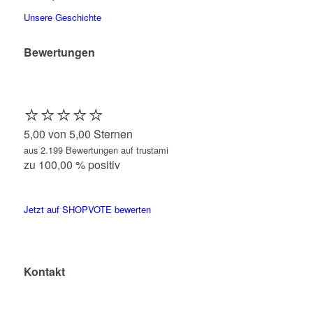
Unsere Geschichte
Bewertungen
⭐️⭐️⭐️⭐️⭐️
5,00 von 5,00 Sternen
aus 2.199 Bewertungen auf trustami
zu 100,00 % positiv
Jetzt auf SHOPVOTE bewerten
Kontakt