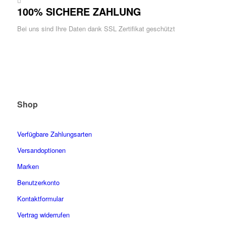
100% SICHERE ZAHLUNG
Bei uns sind Ihre Daten dank SSL Zertifikat geschützt
Shop
Verfügbare Zahlungsarten
Versandoptionen
Marken
Benutzerkonto
Kontaktformular
Vertrag widerrufen