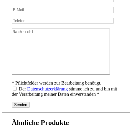
* Pflichtfelder werden zur Bearbeitung benötigt.
Der
Datenschutzerklärung
stimme ich zu und bin mit
der Verarbeitung meiner Daten einverstanden *
Ähnliche Produkte