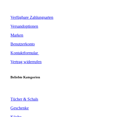
Verfügbare Zahlungsarten
Versandoptionen
Marken
Benutzerkonto
Kontaktformular
Vertrag widerrufen
Beliebte Kategorien
Tücher & Schals
Geschenke
Küche