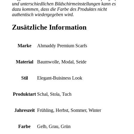
und unterschiedlichen Bildschirmeinstellungen kann es
dazu kommen, dass die Farbe des Produktes nicht
authentisch wiedergegeben wird.
Zusätzliche Information
Marke
Ahmaddy Premium Scarfs
Material
Baumwolle, Modal, Seide
Stil
Elegant-Buisiness Look
Produktart
Schal, Stola, Tuch
Jahreszeit
Frühling, Herbst, Sommer, Winter
Farbe
Gelb, Grau, Grün