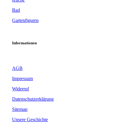
Bad
Gartenfiguren
Informationen
AGB
Impressum
Widerruf
Datenschutzerklärung
Sitemap
Unsere Geschichte