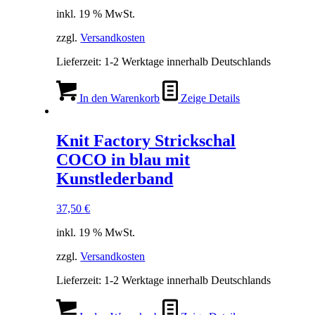
inkl. 19 % MwSt.
zzgl.
Versandkosten
Lieferzeit:
1-2 Werktage innerhalb Deutschlands
In den Warenkorb
Zeige Details
Knit Factory Strickschal
COCO in blau mit
Kunstlederband
37,50
€
inkl. 19 % MwSt.
zzgl.
Versandkosten
Lieferzeit:
1-2 Werktage innerhalb Deutschlands