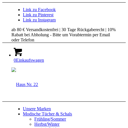
Link zu Facebook
Link zu Pinterest
Link zu Instagram
ab 80 € Versandkostenfrei | 30 Tage Rückgaberecht | 10%
Rabatt bei Abholung - Bitte um Vorabtermin per Email
oder Telefon
0
Einkaufswagen
Unsere Marken
Modische Tücher & Schals
Frühling/Sommer
Herbst/Winter