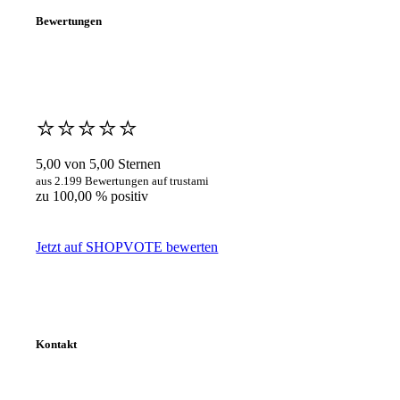
Bewertungen
⭐️⭐️⭐️⭐️⭐️
5,00 von 5,00 Sternen
aus 2.199 Bewertungen auf trustami
zu 100,00 % positiv
Jetzt auf SHOPVOTE bewerten
Kontakt