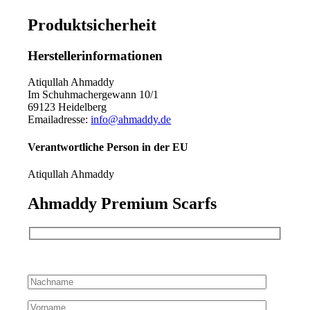
Produktsicherheit
Herstellerinformationen
Atiqullah Ahmaddy
Im Schuhmachergewann 10/1
69123 Heidelberg
Emailadresse:
info@ahmaddy.de
Verantwortliche Person in der EU
Atiqullah Ahmaddy
Ahmaddy Premium Scarfs
Bitte lassen Sie dieses Feld leer.