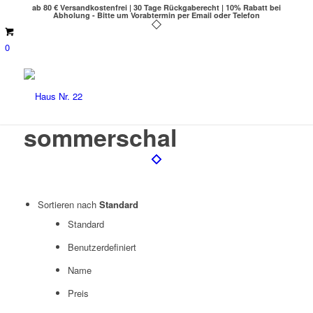
ab 80 € Versandkostenfrei | 30 Tage Rückgaberecht | 10% Rabatt bei
Abholung - Bitte um Vorabtermin per Email oder Telefon
0
sommerschal
Sortieren nach
Standard
Standard
Benutzerdefiniert
Name
Preis