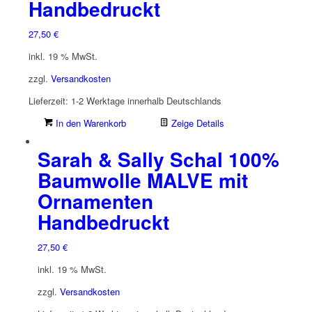
Handbedruckt
27,50
€
inkl. 19 % MwSt.
zzgl.
Versandkosten
Lieferzeit:
1-2 Werktage innerhalb Deutschlands
In den Warenkorb
Zeige Details
Sarah & Sally Schal 100%
Baumwolle MALVE mit
Ornamenten
Handbedruckt
27,50
€
inkl. 19 % MwSt.
zzgl.
Versandkosten