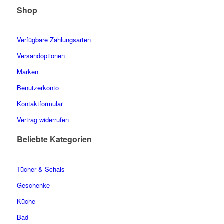
Shop
Verfügbare Zahlungsarten
Versandoptionen
Marken
Benutzerkonto
Kontaktformular
Vertrag widerrufen
Beliebte Kategorien
Tücher & Schals
Geschenke
Küche
Bad