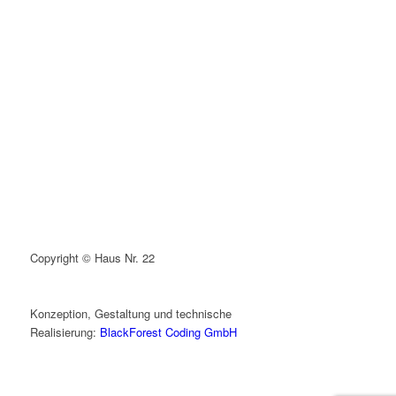
Copyright © Haus Nr. 22
Konzeption, Gestaltung und technische
Realisierung:
BlackForest Coding GmbH