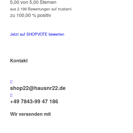
5,00 von 5,00 Sternen
aus 2.199 Bewertungen auf trustami
zu 100,00 % positiv
Jetzt auf SHOPVOTE bewerten
Kontakt
shop22@hausnr22.de
+49 7843-99 47 186
Wir versenden mit