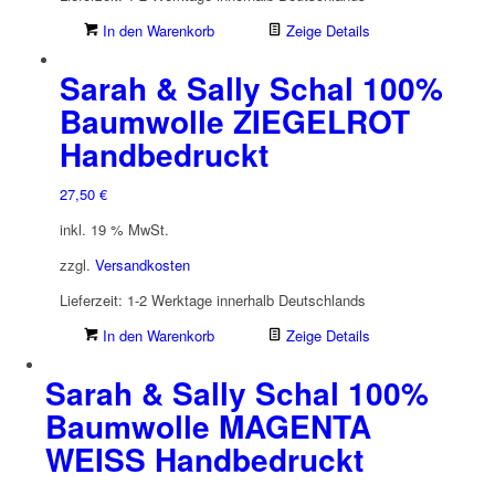
In den Warenkorb
Zeige Details
Sarah & Sally Schal 100%
Baumwolle ZIEGELROT
Handbedruckt
27,50
€
inkl. 19 % MwSt.
zzgl.
Versandkosten
Lieferzeit:
1-2 Werktage innerhalb Deutschlands
In den Warenkorb
Zeige Details
Sarah & Sally Schal 100%
Baumwolle MAGENTA
WEISS Handbedruckt