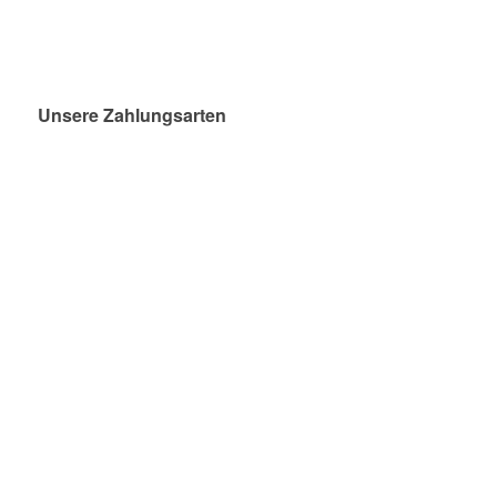
Unsere Zahlungsarten