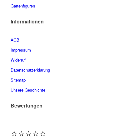
Gartenfiguren
Informationen
AGB
Impressum
Widerruf
Datenschutzerklärung
Sitemap
Unsere Geschichte
Bewertungen
⭐️⭐️⭐️⭐️⭐️