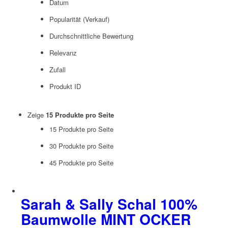
Datum
Popularität (Verkauf)
Durchschnittliche Bewertung
Relevanz
Zufall
Produkt ID
Zeige
15 Produkte pro Seite
15 Produkte pro Seite
30 Produkte pro Seite
45 Produkte pro Seite
Sarah & Sally Schal 100%
Baumwolle MINT OCKER