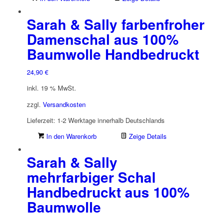
Sarah & Sally farbenfroher
Damenschal aus 100%
Baumwolle Handbedruckt
24,90
€
inkl. 19 % MwSt.
zzgl.
Versandkosten
Lieferzeit:
1-2 Werktage innerhalb Deutschlands
In den Warenkorb
Zeige Details
Sarah & Sally
mehrfarbiger Schal
Handbedruckt aus 100%
Baumwolle