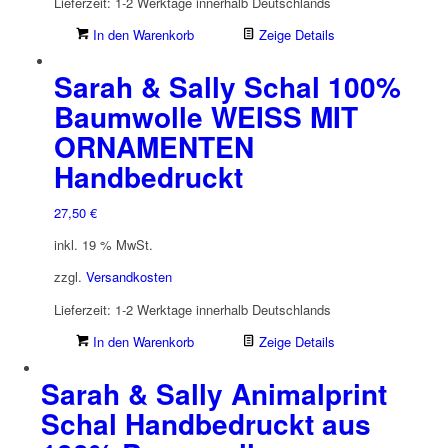
Lieferzeit:
1-2 Werktage innerhalb Deutschlands
In den Warenkorb
Zeige Details
Sarah & Sally Schal 100%
Baumwolle WEISS MIT
ORNAMENTEN
Handbedruckt
27,50
€
inkl. 19 % MwSt.
zzgl.
Versandkosten
Lieferzeit:
1-2 Werktage innerhalb Deutschlands
In den Warenkorb
Zeige Details
Sarah & Sally Animalprint
Schal Handbedruckt aus