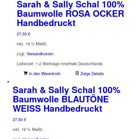
Sarah & Sally Schal 100%
Baumwolle ROSA OCKER
Handbedruckt
27,50
€
inkl. 19 % MwSt.
zzgl.
Versandkosten
Lieferzeit:
1-2 Werktage innerhalb Deutschlands
In den Warenkorb
Zeige Details
Sarah & Sally Schal 100%
Baumwolle BLAUTÖNE
WEISS Handbedruckt
27,50
€
inkl. 19 % MwSt.