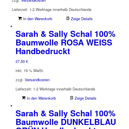
zzgl.
Versandkosten
Lieferzeit:
1-2 Werktage innerhalb Deutschlands
In den Warenkorb
Zeige Details
Sarah & Sally Schal 100%
Baumwolle ROSA WEISS
Handbedruckt
27,50
€
inkl. 19 % MwSt.
zzgl.
Versandkosten
Lieferzeit:
1-2 Werktage innerhalb Deutschlands
In den Warenkorb
Zeige Details
Sarah & Sally Schal 100%
Baumwolle DUNKELBLAU