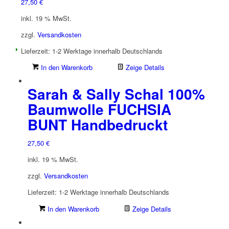
27,50
€
inkl. 19 % MwSt.
zzgl.
Versandkosten
Lieferzeit:
1-2 Werktage innerhalb Deutschlands
In den Warenkorb
Zeige Details
Sarah & Sally Schal 100%
Baumwolle FUCHSIA
BUNT Handbedruckt
27,50
€
inkl. 19 % MwSt.
zzgl.
Versandkosten
Lieferzeit:
1-2 Werktage innerhalb Deutschlands
In den Warenkorb
Zeige Details