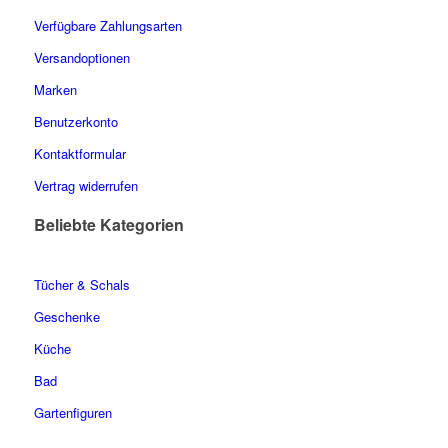
Verfügbare Zahlungsarten
Versandoptionen
Marken
Benutzerkonto
Kontaktformular
Vertrag widerrufen
Beliebte Kategorien
Tücher & Schals
Geschenke
Küche
Bad
Gartenfiguren