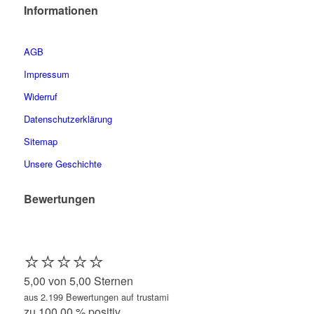
Informationen
AGB
Impressum
Widerruf
Datenschutzerklärung
Sitemap
Unsere Geschichte
Bewertungen
⭐️⭐️⭐️⭐️⭐️
5,00 von 5,00 Sternen
aus 2.199 Bewertungen auf trustami
zu 100,00 % positiv