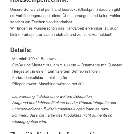
Unsere Schals sind per Hand bedruckt (Blockprint) dadurch gibt
es Farbüberlagerungen, diese Überlagerungen sind keine Fehler
sondern ein Zeichen von Handarbeit.
Wir finden es wunderschön das Handarbeit erkennbar ist, auch
kleine Farbspritzer lassen sich ab und zu nicht vermeiden!!
Details:
Material: 100 % Baumwolle
Größe und Muster: 100 cm x 180 cm – Ornamente mit Quasten
Hergestellt in einem zertifiziertem Betrieb in Indien
Farbe: dunkelblau – mint – grün
Pflegehinweis: Maschinenwäsche bei 30°
Lieferumfang 1 Schal ohne weitere Dekoration
Aufgrund der Lichtverhältnisse bei der Produktfotografie und
unterschiedlichen Bildschirmeinstellungen kann es dazu
kommen, dass die Farbe des Produktes nicht authentisch
wiedergegeben wird.