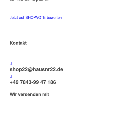
Jetzt auf SHOPVOTE bewerten
Kontakt
shop22@hausnr22.de
+49 7843-99 47 186
Wir versenden mit