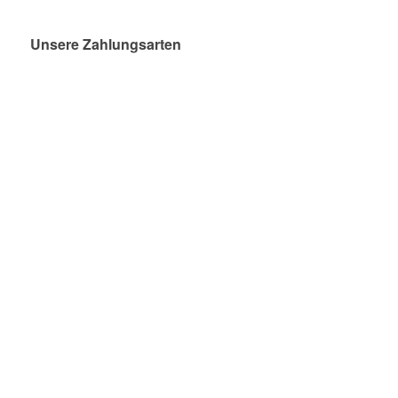
Unsere Zahlungsarten