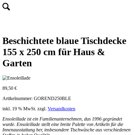
Beschichtete blaue Tischdecke
155 x 250 cm für Haus &
Garten
89,50
€
Artikelnummer: GOREND250BLE
inkl. 19 % MwSt.
zzgl.
Versandkosten
Ensoleillade ist ein Familienunternehmen, das 1996 gegründet
wurde. Ensoleillade stellt eine breite Palette von Artikeln für die
Innenausstattung her, insbesondere Tischwäsche aus verschiedenen