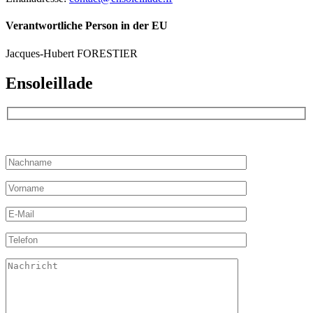
Verantwortliche Person in der EU
Jacques-Hubert FORESTIER
Ensoleillade
Bitte lassen Sie dieses Feld leer.