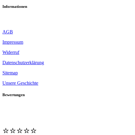
Informationen
AGB
Impressum
Widerruf
Datenschutzerklärung
Sitemap
Unsere Geschichte
Bewertungen
⭐️⭐️⭐️⭐️⭐️