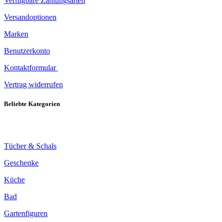
Verfügbare Zahlungsarten
Versandoptionen
Marken
Benutzerkonto
Kontaktformular
Vertrag widerrufen
Beliebte Kategorien
Tücher & Schals
Geschenke
Küche
Bad
Gartenfiguren