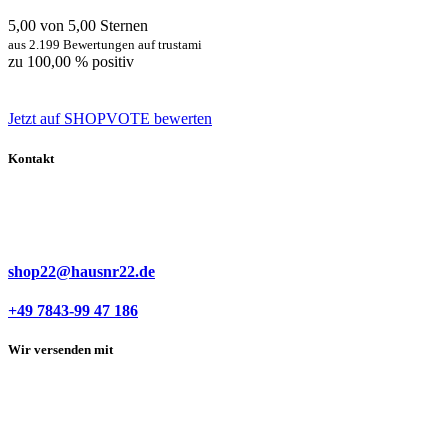
5,00 von 5,00 Sternen
aus 2.199 Bewertungen auf trustami
zu 100,00 % positiv
Jetzt auf SHOPVOTE bewerten
Kontakt
shop22@hausnr22.de
+49 7843-99 47 186
Wir versenden mit