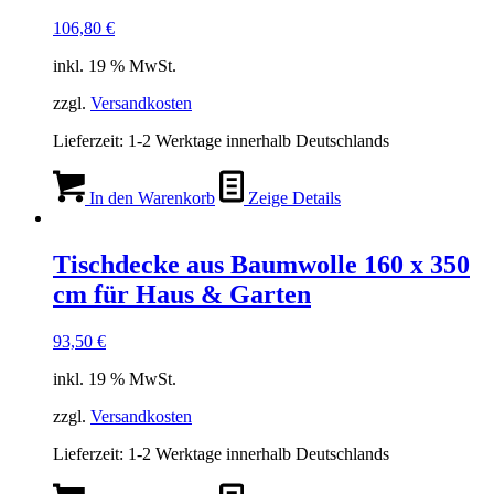
106,80
€
inkl. 19 % MwSt.
zzgl.
Versandkosten
Lieferzeit:
1-2 Werktage innerhalb Deutschlands
In den Warenkorb
Zeige Details
Tischdecke aus Baumwolle 160 x 350
cm für Haus & Garten
93,50
€
inkl. 19 % MwSt.
zzgl.
Versandkosten
Lieferzeit:
1-2 Werktage innerhalb Deutschlands