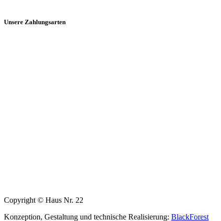
Unsere Zahlungsarten
Copyright © Haus Nr. 22
Konzeption, Gestaltung und technische Realisierung:
BlackForest