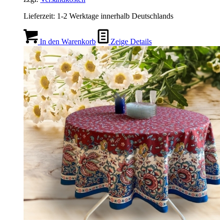
Lieferzeit:
1-2 Werktage innerhalb Deutschlands
In den Warenkorb
Zeige Details