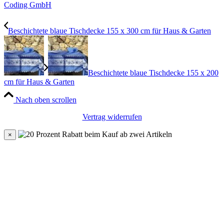
Coding GmbH
Beschichtete blaue Tischdecke 155 x 300 cm für Haus & Garten
Beschichtete blaue Tischdecke 155 x 200
cm für Haus & Garten
Nach oben scrollen
Vertrag widerrufen
×