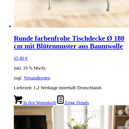
Runde farbenfrohe Tischdecke Ø 180
cm mit Blütenmuster aus Baumwolle
65,80
€
inkl. 19 % MwSt.
zzgl.
Versandkosten
Lieferzeit:
1-2 Werktage innerhalb Deutschlands
In den Warenkorb
Zeige Details