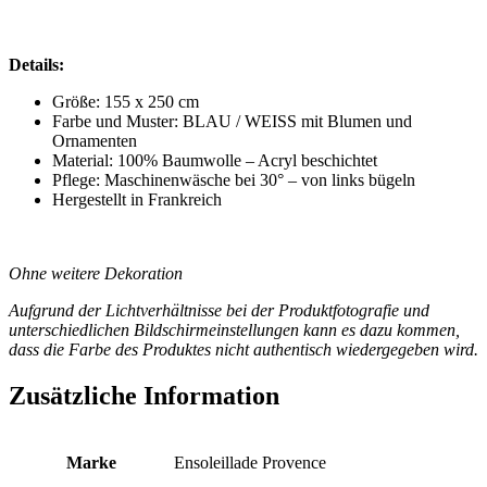
Details:
Größe: 155 x 250 cm
Farbe und Muster: BLAU / WEISS mit Blumen und
Ornamenten
Material: 100% Baumwolle – Acryl beschichtet
Pflege: Maschinenwäsche bei 30° – von links bügeln
Hergestellt in Frankreich
*
Ohne weitere Dekoration
Aufgrund der Lichtverhältnisse bei der Produktfotografie und
unterschiedlichen Bildschirmeinstellungen kann es dazu kommen,
dass die Farbe des Produktes nicht authentisch wiedergegeben wird.
Zusätzliche Information
Marke
Ensoleillade Provence