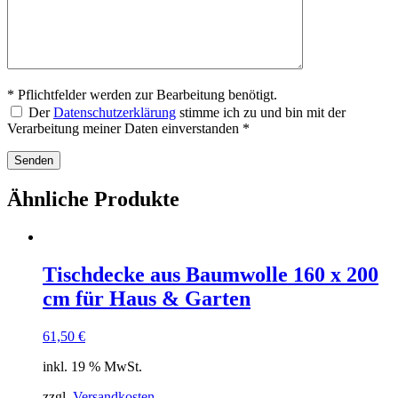
* Pflichtfelder werden zur Bearbeitung benötigt.
Der
Datenschutzerklärung
stimme ich zu und bin mit der
Verarbeitung meiner Daten einverstanden *
Ähnliche Produkte
Tischdecke aus Baumwolle 160 x 200
cm für Haus & Garten
61,50
€
inkl. 19 % MwSt.
zzgl.
Versandkosten