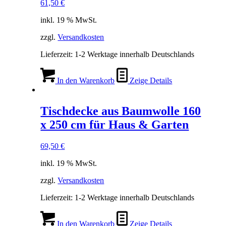
61,50
€
inkl. 19 % MwSt.
zzgl.
Versandkosten
Lieferzeit:
1-2 Werktage innerhalb Deutschlands
In den Warenkorb
Zeige Details
Tischdecke aus Baumwolle 160
x 250 cm für Haus & Garten
69,50
€
inkl. 19 % MwSt.
zzgl.
Versandkosten
Lieferzeit:
1-2 Werktage innerhalb Deutschlands
In den Warenkorb
Zeige Details