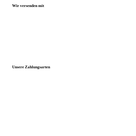
Wir versenden mit
Unsere Zahlungsarten