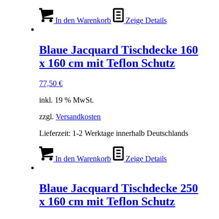
In den Warenkorb
Zeige Details
Blaue Jacquard Tischdecke 160
x 160 cm mit Teflon Schutz
77,50
€
inkl. 19 % MwSt.
zzgl.
Versandkosten
Lieferzeit:
1-2 Werktage innerhalb Deutschlands
In den Warenkorb
Zeige Details
Blaue Jacquard Tischdecke 250
x 160 cm mit Teflon Schutz