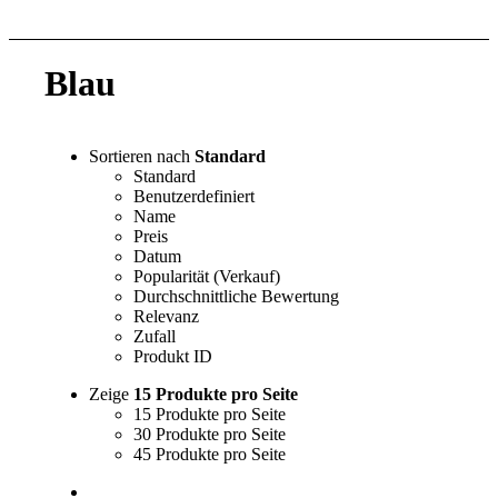
Blau
Sortieren nach
Standard
Standard
Benutzerdefiniert
Name
Preis
Datum
Popularität (Verkauf)
Durchschnittliche Bewertung
Relevanz
Zufall
Produkt ID
Zeige
15 Produkte pro Seite
15 Produkte pro Seite
30 Produkte pro Seite
45 Produkte pro Seite