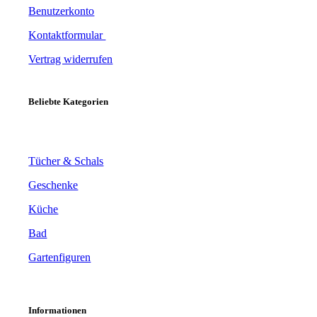
Benutzerkonto
Kontaktformular
Vertrag widerrufen
Beliebte Kategorien
Tücher & Schals
Geschenke
Küche
Bad
Gartenfiguren
Informationen