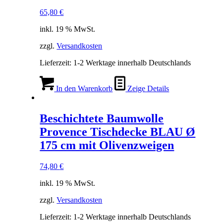
65,80
€
inkl. 19 % MwSt.
zzgl.
Versandkosten
Lieferzeit:
1-2 Werktage innerhalb Deutschlands
In den Warenkorb
Zeige Details
Beschichtete Baumwolle
Provence Tischdecke BLAU Ø
175 cm mit Olivenzweigen
74,80
€
inkl. 19 % MwSt.
zzgl.
Versandkosten
Lieferzeit:
1-2 Werktage innerhalb Deutschlands