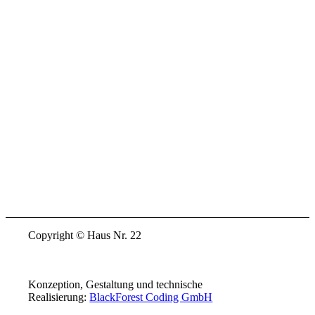
Copyright © Haus Nr. 22
Konzeption, Gestaltung und technische
Realisierung:
BlackForest Coding GmbH