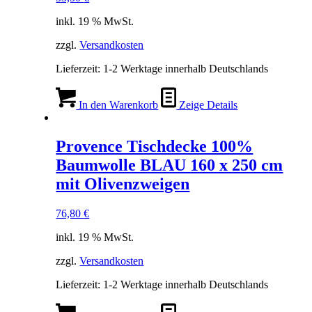
inkl. 19 % MwSt.
zzgl.
Versandkosten
Lieferzeit:
1-2 Werktage innerhalb Deutschlands
In den Warenkorb
Zeige Details
Provence Tischdecke 100%
Baumwolle BLAU 160 x 250 cm
mit Olivenzweigen
76,80
€
inkl. 19 % MwSt.
zzgl.
Versandkosten
Lieferzeit:
1-2 Werktage innerhalb Deutschlands