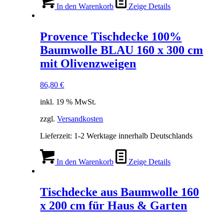
In den Warenkorb
Zeige Details
Provence Tischdecke 100%
Baumwolle BLAU 160 x 300 cm
mit Olivenzweigen
86,80
€
inkl. 19 % MwSt.
zzgl.
Versandkosten
Lieferzeit:
1-2 Werktage innerhalb Deutschlands
In den Warenkorb
Zeige Details
Tischdecke aus Baumwolle 160
x 200 cm für Haus & Garten