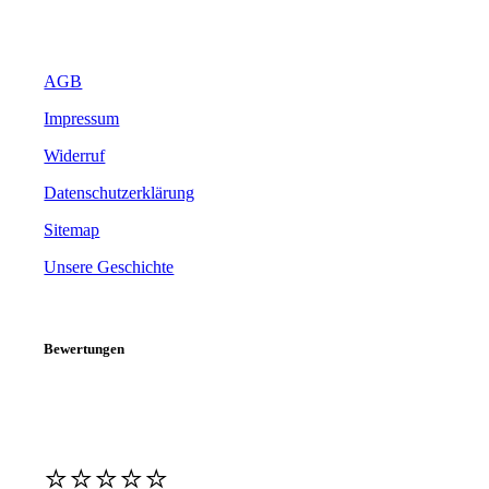
AGB
Impressum
Widerruf
Datenschutzerklärung
Sitemap
Unsere Geschichte
Bewertungen
⭐️⭐️⭐️⭐️⭐️