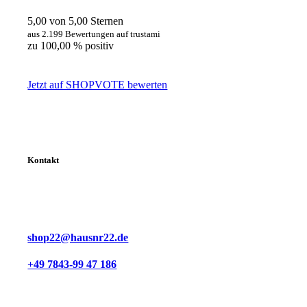
5,00 von 5,00 Sternen
aus 2.199 Bewertungen auf trustami
zu 100,00 % positiv
Jetzt auf SHOPVOTE bewerten
Kontakt
shop22@hausnr22.de
+49 7843-99 47 186