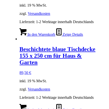
inkl. 19 % MwSt.
zzgl.
Versandkosten
Lieferzeit:
1-2 Werktage innerhalb Deutschlands
In den Warenkorb
Zeige Details
Beschichtete blaue Tischdecke
155 x 250 cm für Haus &
Garten
89,50
€
inkl. 19 % MwSt.
zzgl.
Versandkosten
Lieferzeit:
1-2 Werktage innerhalb Deutschlands