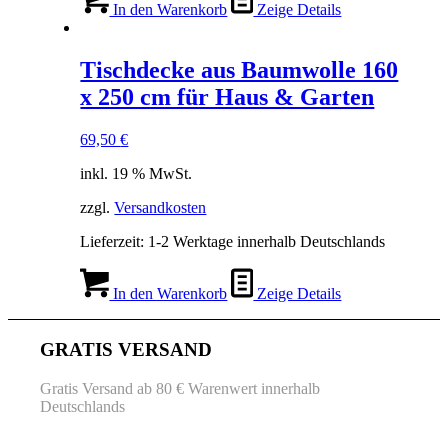
In den Warenkorb
Zeige Details
Tischdecke aus Baumwolle 160
x 250 cm für Haus & Garten
69,50
€
inkl. 19 % MwSt.
zzgl.
Versandkosten
Lieferzeit:
1-2 Werktage innerhalb Deutschlands
In den Warenkorb
Zeige Details
GRATIS VERSAND
Gratis Versand ab 80 € Warenwert innerhalb
Deutschlands