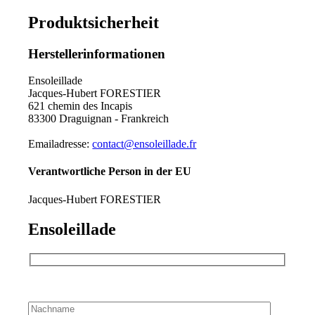
Produktsicherheit
Herstellerinformationen
Ensoleillade
Jacques-Hubert FORESTIER
621 chemin des Incapis
83300 Draguignan - Frankreich
Emailadresse:
contact@ensoleillade.fr
Verantwortliche Person in der EU
Jacques-Hubert FORESTIER
Ensoleillade
Bitte lassen Sie dieses Feld leer.