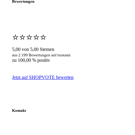
Bewertungen
⭐️⭐️⭐️⭐️⭐️
5,00 von 5,00 Sternen
aus 2.199 Bewertungen auf trustami
zu 100,00 % positiv
Jetzt auf SHOPVOTE bewerten
Kontakt