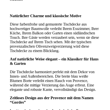
Natürlicher Charme und klassische Motive
Diese farbenfrohe und gemusterte Tischdecke aus
hochwertiger Baumwolle verleiht Ihrem Esszimmer, Ihrer
Küche, Ihrem Balkon oder Garten einen südländischen
Touch. Ihre Gäste werden verzaubert sein, wenn sie diese
Tischdecke auf Ihrem Tisch sehen. Mit der typischen
provenzalischen Olivenzweigverzierung wird diese
Tischdecke zu einem Blickfang.
Auf natürliche Weise elegant – ein Klassiker für Haus
& Garten
Die Tischdecke harmoniert perfekt mit dem Dekor von
Innen- und Außenbereichen. Die breite blau weiße
Blumen Borte verleiht einen Hauch von Provence,
während die mittige Verzierung das Auge erfreut. Eine
elegante und robuste Kante, vervollständigt das Design.
Zeitloses Design aus der Provence mit dem Namen
“Gordes”