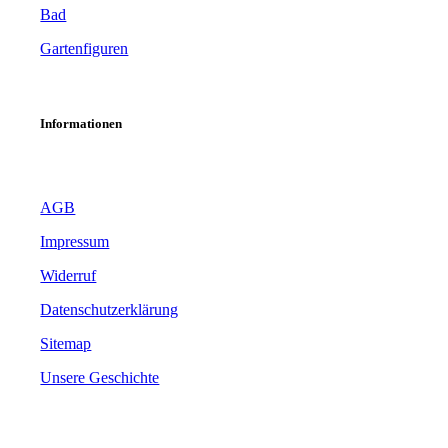
Bad
Gartenfiguren
Informationen
AGB
Impressum
Widerruf
Datenschutzerklärung
Sitemap
Unsere Geschichte