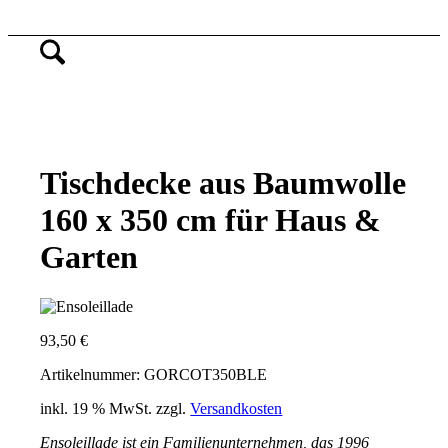
Tischdecke aus Baumwolle
160 x 350 cm für Haus &
Garten
93,50
€
Artikelnummer: GORCOT350BLE
inkl. 19 % MwSt.
zzgl.
Versandkosten
Ensoleillade ist ein Familienunternehmen, das 1996