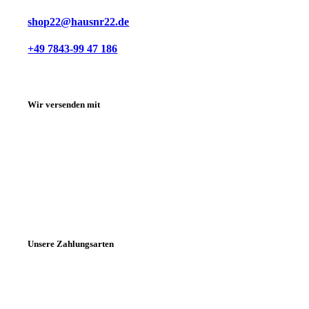
shop22@hausnr22.de
+49 7843-99 47 186
Wir versenden mit
Unsere Zahlungsarten