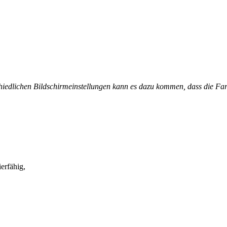
chiedlichen Bildschirmeinstellungen kann es dazu kommen, dass die Fa
erfähig,