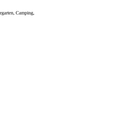
ergarten, Camping,