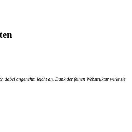
ten
sich dabei angenehm leicht an. Dank der feinen Webstruktur wirkt sie