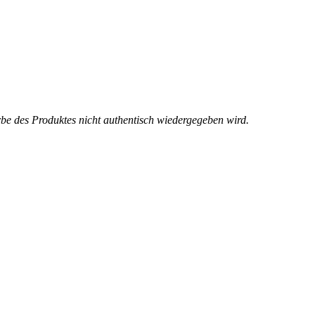
rbe des Produktes nicht authentisch wiedergegeben wird.