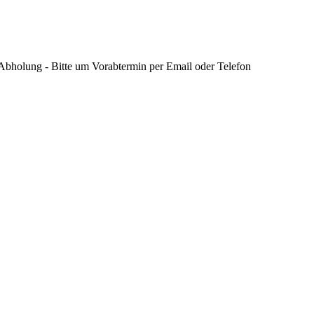
 Abholung - Bitte um Vorabtermin per Email oder Telefon