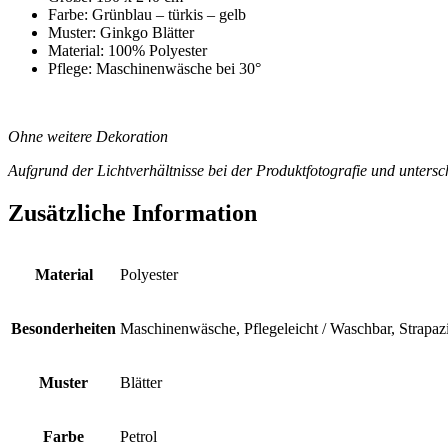
Farbe: Grünblau – türkis – gelb
Muster: Ginkgo Blätter
Material: 100% Polyester
Pflege: Maschinenwäsche bei 30°
*
*
Ohne weitere Dekoration
Aufgrund der Lichtverhältnisse bei der Produktfotografie und unters
Zusätzliche Information
Material
Polyester
Besonderheiten
Maschinenwäsche, Pflegeleicht / Waschbar, Strapazi
Muster
Blätter
Farbe
Petrol