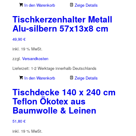
In den Warenkorb
Zeige Details
Tischkerzenhalter Metall
Alu-silbern 57x13x8 cm
49,90
€
inkl. 19 % MwSt.
zzgl.
Versandkosten
Lieferzeit:
1-2 Werktage innerhalb Deutschlands
In den Warenkorb
Zeige Details
Tischdecke 140 x 240 cm
Teflon Ökotex aus
Baumwolle & Leinen
51,80
€
inkl. 19 % MwSt.