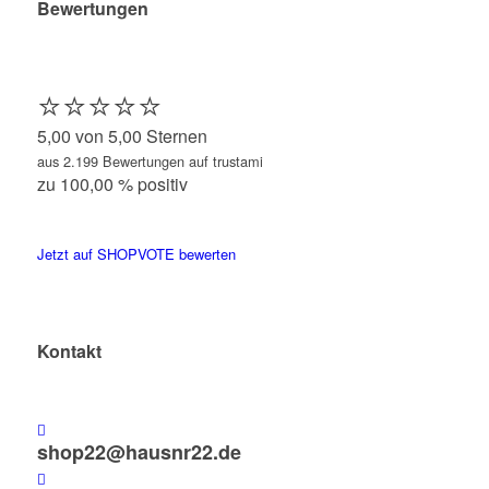
Bewertungen
⭐️⭐️⭐️⭐️⭐️
5,00 von 5,00 Sternen
aus 2.199 Bewertungen auf trustami
zu 100,00 % positiv
Jetzt auf SHOPVOTE bewerten
Kontakt
shop22@hausnr22.de