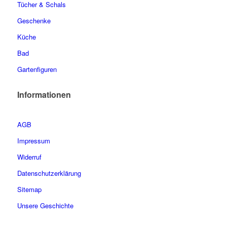
Tücher & Schals
Geschenke
Küche
Bad
Gartenfiguren
Informationen
AGB
Impressum
Widerruf
Datenschutzerklärung
Sitemap
Unsere Geschichte