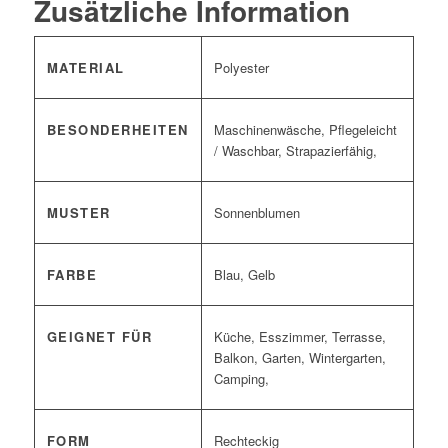
Zusätzliche Information
MATERIAL
Polyester
BESONDERHEITEN
Maschinenwäsche, Pflegeleicht
/ Waschbar, Strapazierfähig,
MUSTER
Sonnenblumen
FARBE
Blau, Gelb
GEIGNET FÜR
Küche, Esszimmer, Terrasse,
Balkon, Garten, Wintergarten,
Camping,
FORM
Rechteckig