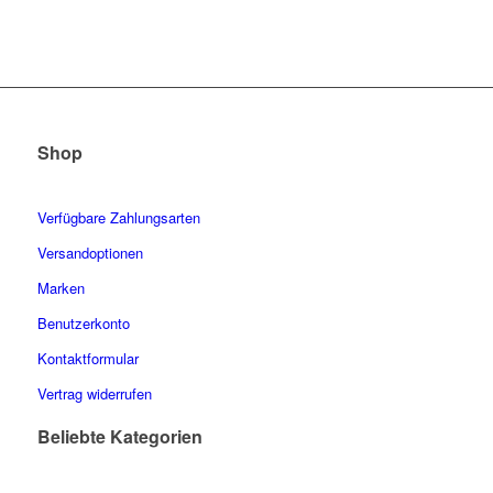
Shop
Verfügbare Zahlungsarten
Versandoptionen
Marken
Benutzerkonto
Kontaktformular
Vertrag widerrufen
Beliebte Kategorien