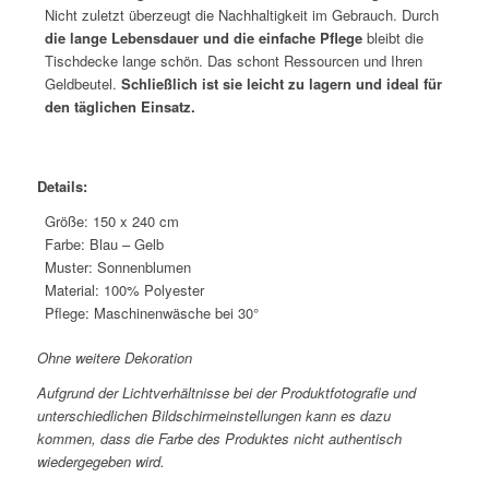
Nicht zuletzt überzeugt die Nachhaltigkeit im Gebrauch. Durch
die lange Lebensdauer und die einfache Pflege
bleibt die
Tischdecke lange schön. Das schont Ressourcen und Ihren
Geldbeutel.
Schließlich ist sie leicht zu lagern und ideal für
den täglichen Einsatz.
Details:
Größe: 150 x 240 cm
Farbe: Blau – Gelb
Muster: Sonnenblumen
Material: 100% Polyester
Pflege: Maschinenwäsche bei 30°
*
Ohne weitere Dekoration
Aufgrund der Lichtverhältnisse bei der Produktfotografie und
unterschiedlichen Bildschirmeinstellungen kann es dazu
kommen, dass die Farbe des Produktes nicht authentisch
wiedergegeben wird.