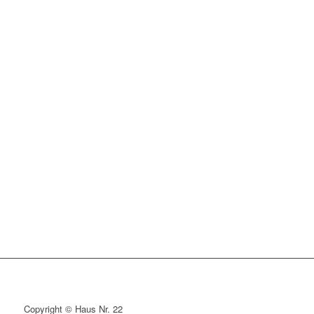
Copyright © Haus Nr. 22