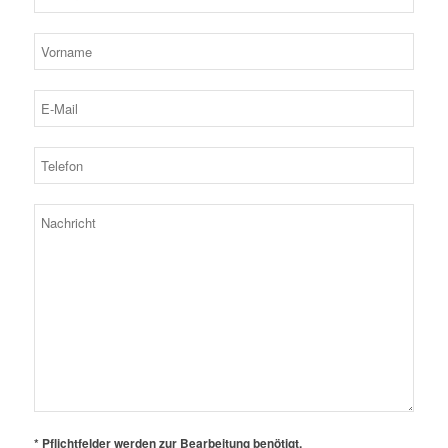
* Pflichtfelder werden zur Bearbeitung benötigt.