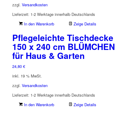
zzgl.
Versandkosten
Lieferzeit:
1-2 Werktage innerhalb Deutschlands
In den Warenkorb
Zeige Details
Pflegeleichte Tischdecke
150 x 240 cm BLÜMCHEN
für Haus & Garten
24,80
€
inkl. 19 % MwSt.
zzgl.
Versandkosten
Lieferzeit:
1-2 Werktage innerhalb Deutschlands
In den Warenkorb
Zeige Details