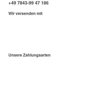
+49 7843-99 47 186
Wir versenden mit
Unsere Zahlungsarten