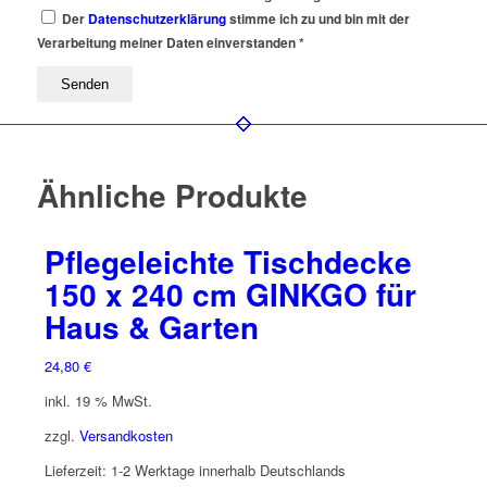
Der
Datenschutzerklärung
stimme ich zu und bin mit der
Verarbeitung meiner Daten einverstanden *
Ähnliche Produkte
Pflegeleichte Tischdecke
150 x 240 cm GINKGO für
Haus & Garten
24,80
€
inkl. 19 % MwSt.
zzgl.
Versandkosten
Lieferzeit:
1-2 Werktage innerhalb Deutschlands