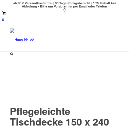
ab 80 € Versandkostenfrei | 30 Tage Rückgaberecht | 10% Rabatt bei
Abholung - Bitte um Vorabtermin per Email oder Telefon
0
Pflegeleichte
Tischdecke 150 x 240