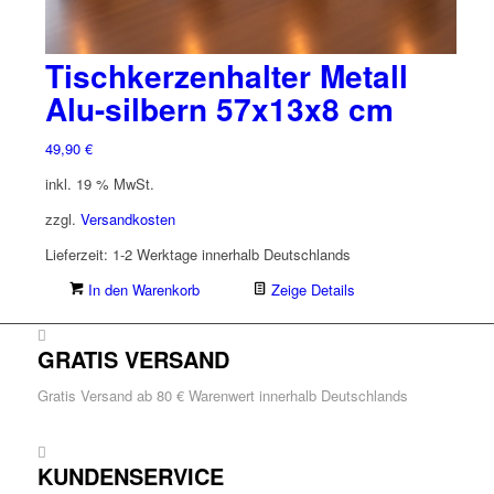
Tischkerzenhalter Metall
Alu-silbern 57x13x8 cm
49,90
€
inkl. 19 % MwSt.
zzgl.
Versandkosten
Lieferzeit:
1-2 Werktage innerhalb Deutschlands
In den Warenkorb
Zeige Details
GRATIS VERSAND
Gratis Versand ab 80 € Warenwert innerhalb Deutschlands
KUNDENSERVICE