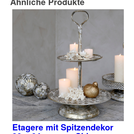
Ähnliche Produkte
Etagere mit Spitzendekor