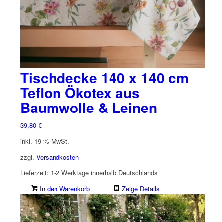
Tischdecke 140 x 140 cm
Teflon Ökotex aus
Baumwolle & Leinen
39,80
€
inkl. 19 % MwSt.
zzgl.
Versandkosten
Lieferzeit:
1-2 Werktage innerhalb Deutschlands
In den Warenkorb
Zeige Details