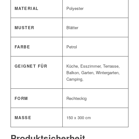
MATERIAL
Polyester
MUSTER
Blätter
FARBE
Petrol
GEIGNET FÜR
Küche, Esszimmer, Terrasse,
Balkon, Garten, Wintergarten,
Camping,
FORM
Rechteckig
MASSE
150 x 300 cm
Produktsicherheit