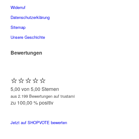
Widerruf
Datenschutzerklärung
Sitemap
Unsere Geschichte
Bewertungen
⭐️⭐️⭐️⭐️⭐️
5,00 von 5,00 Sternen
aus 2.199 Bewertungen auf trustami
zu 100,00 % positiv
Jetzt auf SHOPVOTE bewerten