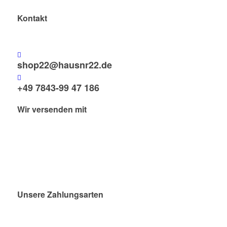
Kontakt
shop22@hausnr22.de
+49 7843-99 47 186
Wir versenden mit
Unsere Zahlungsarten