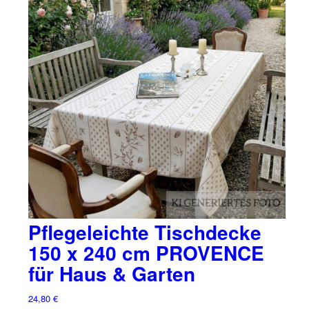
Pflegeleichte Tischdecke
150 x 240 cm PROVENCE
für Haus & Garten
24,80
€