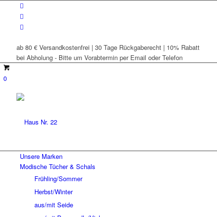
ab 80 € Versandkostenfrei | 30 Tage Rückgaberecht | 10% Rabatt
bei Abholung - Bitte um Vorabtermin per Email oder Telefon
0
Unsere Marken
Modische Tücher & Schals
Frühling/Sommer
Herbst/Winter
aus/mit Seide