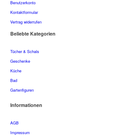
Benutzerkonto
Kontaktformular
Vertrag widerrufen
Beliebte Kategorien
Tücher & Schals
Geschenke
Küche
Bad
Gartenfiguren
Informationen
AGB
Impressum