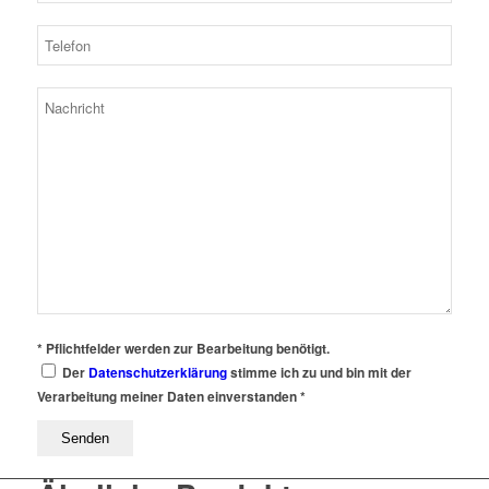
* Pflichtfelder werden zur Bearbeitung benötigt.
Der
Datenschutzerklärung
stimme ich zu und bin mit der
Verarbeitung meiner Daten einverstanden *