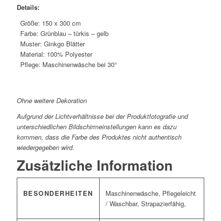
Details:
Größe: 150 x 300 cm
Farbe: Grünblau – türkis – gelb
Muster: Ginkgo Blätter
Material: 100% Polyester
Pflege: Maschinenwäsche bei 30°
*
*
Ohne weitere Dekoration
Aufgrund der Lichtverhältnisse bei der Produktfotografie und
unterschiedlichen Bildschirmeinstellungen kann es dazu
kommen, dass die Farbe des Produktes nicht authentisch
wiedergegeben wird.
Zusätzliche Information
BESONDERHEITEN
Maschinenwäsche, Pflegeleicht
/ Waschbar, Strapazierfähig,