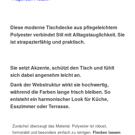
Diese moderne Tischdecke aus pflegeleichtem
Polyester verbindet Stil mit Alltagstauglichkeit. Sie
ist strapazierfähig und praktisch.
Sie setzt Akzente, schützt den Tisch und fühlt
sich dabei angenehm leicht an.
Dank der Webstruktur wirkt sie hochwertig,
während die Farben lange frisch bleiben. So
entsteht ein harmonischer Look für Küche,
Esszimmer oder Terrasse.
*
Zunächst überzeugt das Material. Polyester ist robust,
formstabil und besonders einfach zu reinigen.
Flecken lassen