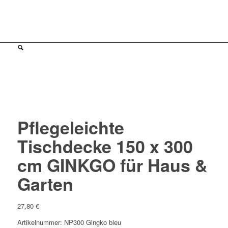
Pflegeleichte
Tischdecke 150 x 300
cm GINKGO für Haus &
Garten
27,80
€
Artikelnummer: NP300 Gingko bleu