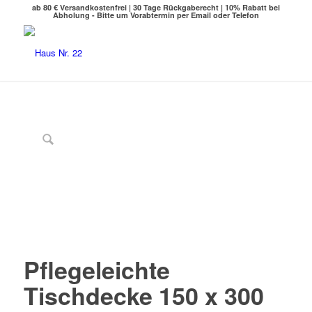
ab 80 € Versandkostenfrei | 30 Tage Rückgaberecht | 10% Rabatt bei
Abholung - Bitte um Vorabtermin per Email oder Telefon
Pflegeleichte
Tischdecke 150 x 300