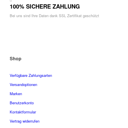
100% SICHERE ZAHLUNG
Bei uns sind Ihre Daten dank SSL Zertifikat geschützt
Shop
Verfügbare Zahlungsarten
Versandoptionen
Marken
Benutzerkonto
Kontaktformular
Vertrag widerrufen