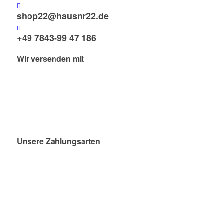
shop22@hausnr22.de
+49 7843-99 47 186
Wir versenden mit
Unsere Zahlungsarten