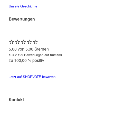
Unsere Geschichte
Bewertungen
⭐️⭐️⭐️⭐️⭐️
5,00 von 5,00 Sternen
aus 2.199 Bewertungen auf trustami
zu 100,00 % positiv
Jetzt auf SHOPVOTE bewerten
Kontakt