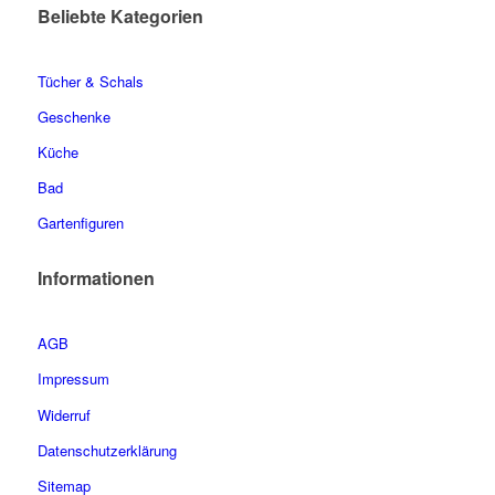
Beliebte Kategorien
Tücher & Schals
Geschenke
Küche
Bad
Gartenfiguren
Informationen
AGB
Impressum
Widerruf
Datenschutzerklärung
Sitemap