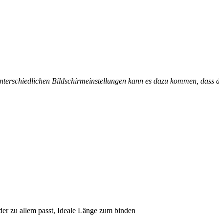
unterschiedlichen Bildschirmeinstellungen kann es dazu kommen, dass 
 der zu allem passt, Ideale Länge zum binden