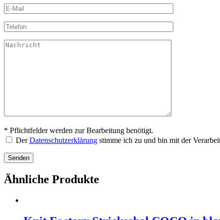
* Pflichtfelder werden zur Bearbeitung benötigt.
Der
Datenschutzerklärung
stimme ich zu und bin mit der Verarbe
Ähnliche Produkte