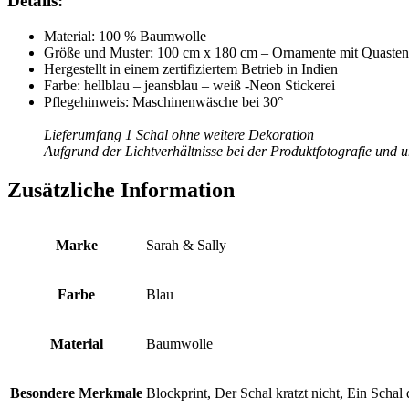
Details:
Material: 100 % Baumwolle
Größe und Muster: 100 cm x 180 cm – Ornamente mit Quasten
Hergestellt in einem zertifiziertem Betrieb in Indien
Farbe: hellblau – jeansblau – weiß -Neon Stickerei
Pflegehinweis: Maschinenwäsche bei 30°
Lieferumfang 1 Schal ohne weitere Dekoration
Aufgrund der Lichtverhältnisse bei der Produktfotografie und 
Zusätzliche Information
Marke
Sarah & Sally
Farbe
Blau
Material
Baumwolle
Besondere Merkmale
Blockprint, Der Schal kratzt nicht, Ein Schal