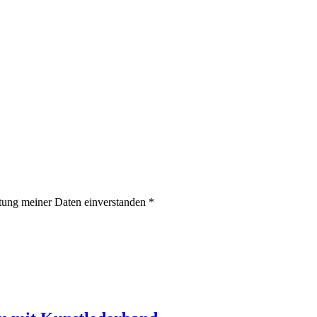
itung meiner Daten einverstanden *