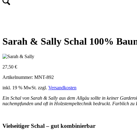
Sarah & Sally Schal 100% B
27,50
€
Artikelnummer: MNT-892
inkl. 19 % MwSt.
zzgl.
Versandkosten
Ein Schal von Sarah & Sally aus dem Allgäu sollte in keiner Gardero
nachempfunden und oft in Holzstempeltechnik bedruckt. Farblich zu Ih
Vielseitiger Schal – gut kombinierbar