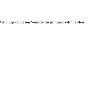
 Abholung - Bitte um Vorabtermin per Email oder Telefon