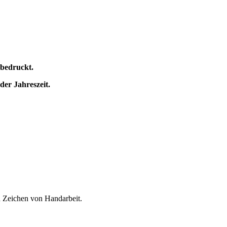
 bedruckt.
der Jahreszeit.
n Zeichen von Handarbeit.