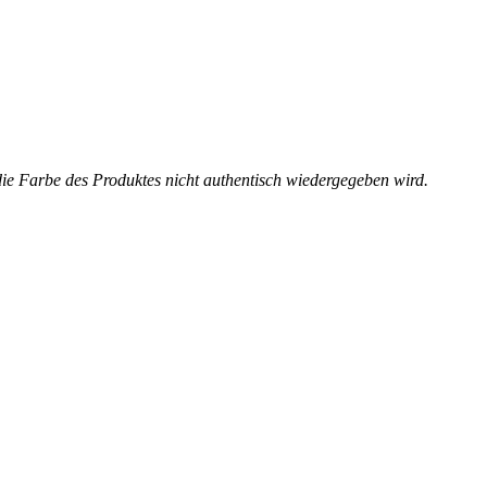
die Farbe des Produktes nicht authentisch wiedergegeben wird.