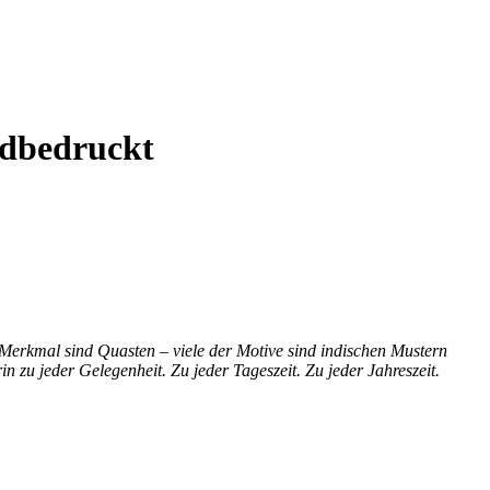
dbedruckt
 Merkmal sind Quasten – viele der Motive sind indischen Mustern
 zu jeder Gelegenheit. Zu jeder Tageszeit. Zu jeder Jahreszeit.