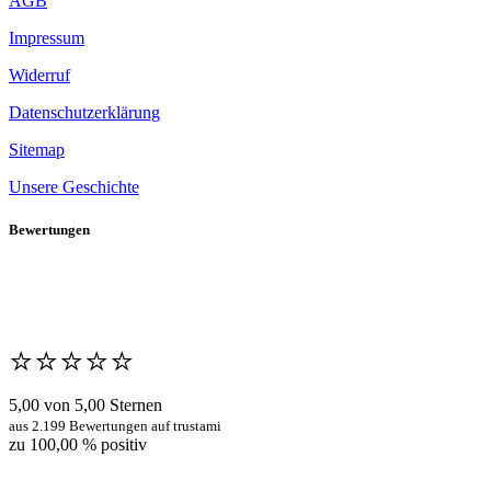
AGB
Impressum
Widerruf
Datenschutzerklärung
Sitemap
Unsere Geschichte
Bewertungen
⭐️⭐️⭐️⭐️⭐️
5,00 von 5,00 Sternen
aus 2.199 Bewertungen auf trustami
zu 100,00 % positiv