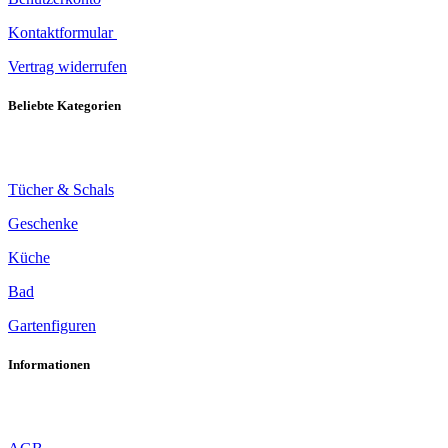
Kontaktformular
Vertrag widerrufen
Beliebte Kategorien
Tücher & Schals
Geschenke
Küche
Bad
Gartenfiguren
Informationen