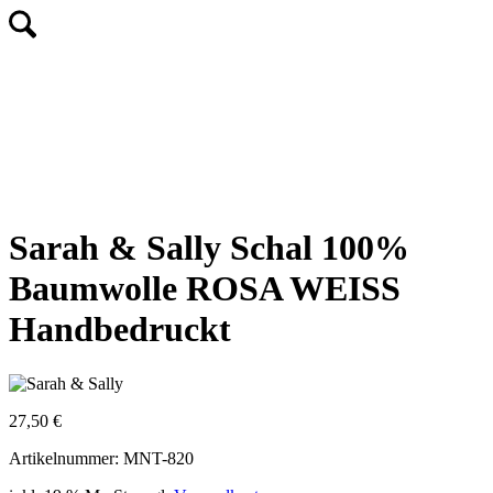
Sarah & Sally Schal 100%
Baumwolle ROSA WEISS
Handbedruckt
27,50
€
Artikelnummer: MNT-820