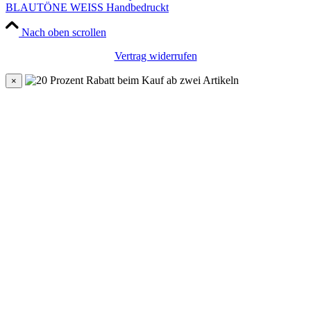
BLAUTÖNE WEISS Handbedruckt
Nach oben scrollen
Vertrag widerrufen
×