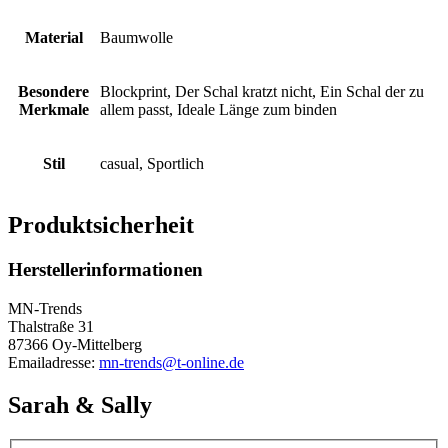
Material
Baumwolle
Besondere
Blockprint, Der Schal kratzt nicht, Ein Schal der zu
Merkmale
allem passt, Ideale Länge zum binden
Stil
casual, Sportlich
Produktsicherheit
Herstellerinformationen
MN-Trends
Thalstraße 31
87366 Oy-Mittelberg
Emailadresse:
mn-trends@t-online.de
Sarah & Sally