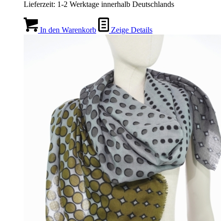
Lieferzeit:
1-2 Werktage innerhalb Deutschlands
In den Warenkorb
Zeige Details