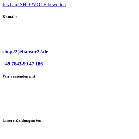
Jetzt auf SHOPVOTE bewerten
Kontakt
shop22@hausnr22.de
+49 7843-99 47 186
Wir versenden mit
Unsere Zahlungsarten