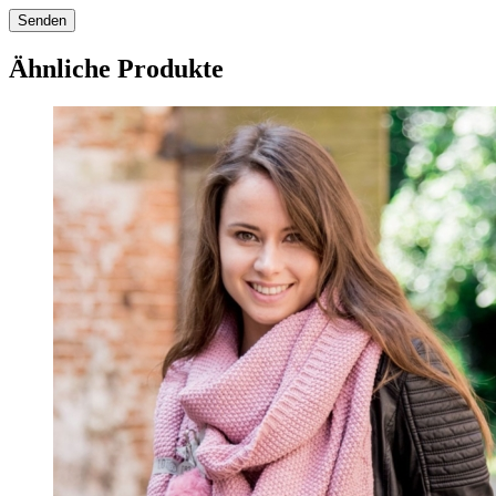
Ähnliche Produkte