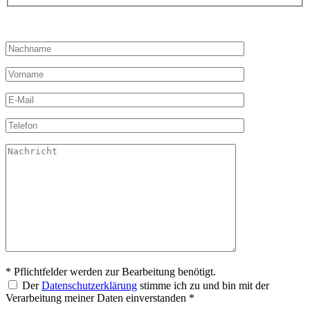
Bitte lassen Sie dieses Feld leer.
* Pflichtfelder werden zur Bearbeitung benötigt.
Der
Datenschutzerklärung
stimme ich zu und bin mit der
Verarbeitung meiner Daten einverstanden *