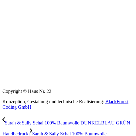
Copyright © Haus Nr. 22
Konzeption, Gestaltung und technische Realisierung:
BlackForest
Coding GmbH
Sarah & Sally Schal 100% Baumwolle DUNKELBLAU GRÜN
Handbedruckt
Sarah & Sally Schal 100% Baumwolle