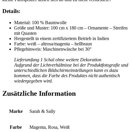
Details:
Material: 100 % Baumwolle
Größe und Muster: 100 cm x 180 cm – Ornamente – Streifen
mit Quasten
Hergestellt in einem zertifiziertem Betrieb in Indien
Farbe: weiß – altrosa/magenta – hellbraun
Pflegehinweis: Maschinenwäsche bei 30°
Lieferumfang 1 Schal ohne weitere Dekoration
Aufgrund der Lichtverhältnisse bei der Produktfotografie und
unterschiedlichen Bildschirmeinstellungen kann es dazu
kommen, dass die Farbe des Produktes nicht authentisch
wiedergegeben wird.
Zusätzliche Information
Marke
Sarah & Sally
Farbe
Magenta, Rosa, Weiß